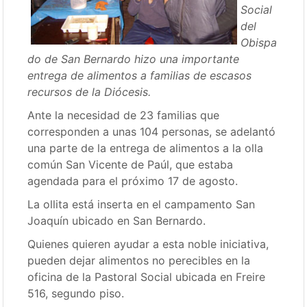
Social
del
Obispa
do de San Bernardo hizo una importante
entrega de alimentos a familias de escasos
recursos de la Diócesis.
Ante la necesidad de 23 familias que
corresponden a unas 104 personas, se adelantó
una parte de la entrega de alimentos a la olla
común San Vicente de Paúl, que estaba
agendada para el próximo 17 de agosto.
La ollita está inserta en el campamento San
Joaquín ubicado en San Bernardo.
Quienes quieren ayudar a esta noble iniciativa,
pueden dejar alimentos no perecibles en la
oficina de la Pastoral Social ubicada en Freire
516, segundo piso.