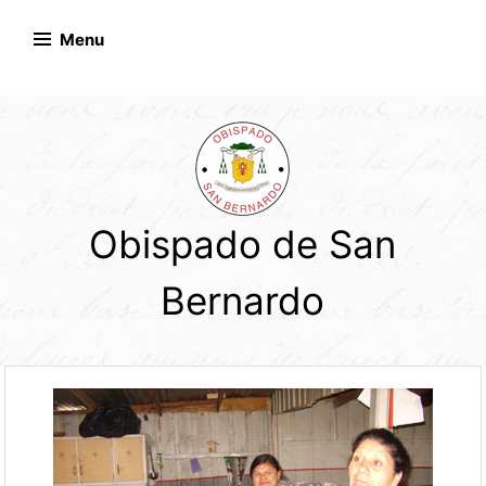
Skip
to
Menu
content
Obispado de San
Bernardo