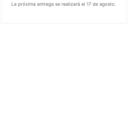
La próxima entrega se realizará el 17 de agosto.