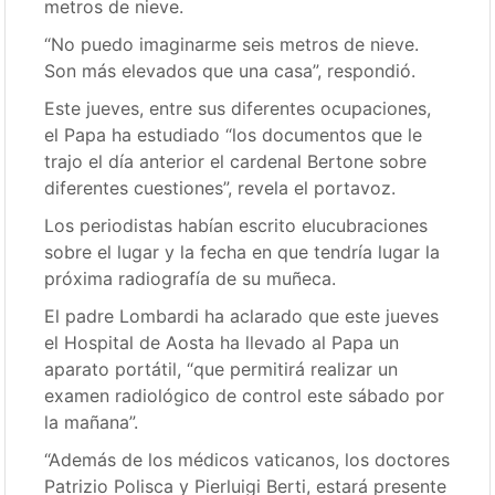
metros de nieve.
“No puedo imaginarme seis metros de nieve.
Son más elevados que una casa”, respondió.
Este jueves, entre sus diferentes ocupaciones,
el Papa ha estudiado “los documentos que le
trajo el día anterior el cardenal Bertone sobre
diferentes cuestiones”, revela el portavoz.
Los periodistas habían escrito elucubraciones
sobre el lugar y la fecha en que tendría lugar la
próxima radiografía de su muñeca.
El padre Lombardi ha aclarado que este jueves
el Hospital de Aosta ha llevado al Papa un
aparato portátil, “que permitirá realizar un
examen radiológico de control este sábado por
la mañana”.
“Además de los médicos vaticanos, los doctores
Patrizio Polisca y Pierluigi Berti, estará presente