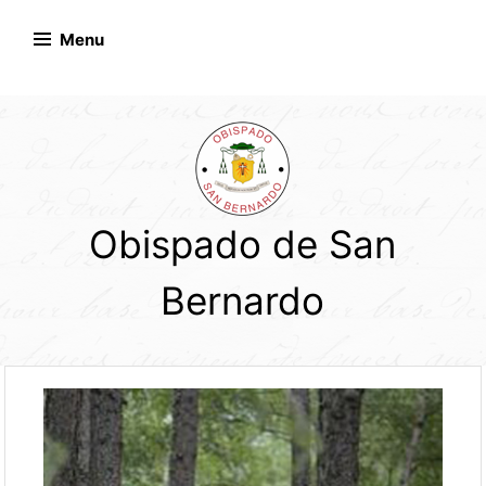
Skip
to
Menu
content
Obispado de San
Bernardo