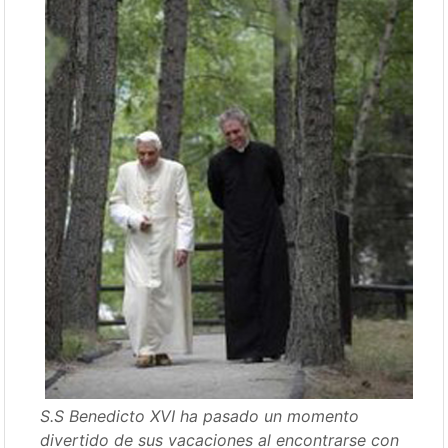
S.S Benedicto XVI ha pasado un momento
divertido de sus vacaciones al encontrarse con