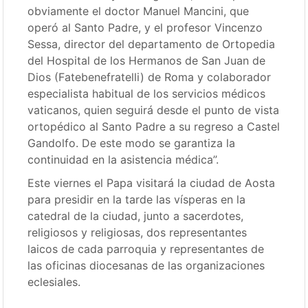
obviamente el doctor Manuel Mancini, que
operó al Santo Padre, y el profesor Vincenzo
Sessa, director del departamento de Ortopedia
del Hospital de los Hermanos de San Juan de
Dios (Fatebenefratelli) de Roma y colaborador
especialista habitual de los servicios médicos
vaticanos, quien seguirá desde el punto de vista
ortopédico al Santo Padre a su regreso a Castel
Gandolfo. De este modo se garantiza la
continuidad en la asistencia médica”.
Este viernes el Papa visitará la ciudad de Aosta
para presidir en la tarde las vísperas en la
catedral de la ciudad, junto a sacerdotes,
religiosos y religiosas, dos representantes
laicos de cada parroquia y representantes de
las oficinas diocesanas de las organizaciones
eclesiales.