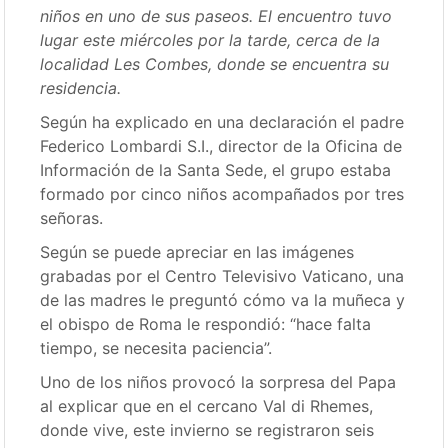
niños en uno de sus paseos. El encuentro tuvo
lugar este miércoles por la tarde, cerca de la
localidad Les Combes, donde se encuentra su
residencia.
Según ha explicado en una declaración el padre
Federico Lombardi S.I., director de la Oficina de
Información de la Santa Sede, el grupo estaba
formado por cinco niños acompañados por tres
señoras.
Según se puede apreciar en las imágenes
grabadas por el Centro Televisivo Vaticano, una
de las madres le preguntó cómo va la muñeca y
el obispo de Roma le respondió: “hace falta
tiempo, se necesita paciencia”.
Uno de los niños provocó la sorpresa del Papa
al explicar que en el cercano Val di Rhemes,
donde vive, este invierno se registraron seis