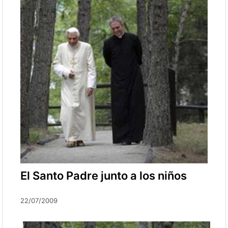
El Santo Padre junto a los niños
22/07/2009