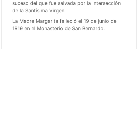
suceso del que fue salvada por la intersección
de la Santísima Virgen.
La Madre Margarita falleció el 19 de junio de
1919 en el Monasterio de San Bernardo.