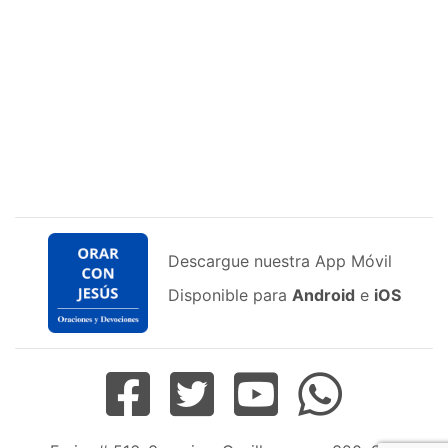
Descargue nuestra App Móvil
Disponible para
Android
e
iOS