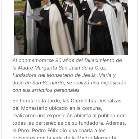
Al conmemorarse 90 años del fallecimiento de
la Madre Margarita San Juan de la Cruz,
fundadora del Monasterio de Jesús, María y
José en San Bernardo, se realizó una exposición
con sus artículos personales.
En horas de la tarde, las Carmelitas Descalzas
del Monasterio ubicado en la comuna,
realizaron una exposición abierta al publico con
todas las pertenecías de su fundadora. Además,
el Pbro. Pedro Félix dio una charla a los
presentes con la vida de la Madre Margarita.