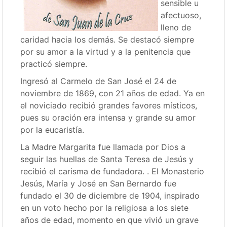
sensible u
afectuoso,
lleno de
caridad hacia los demás. Se destacó siempre
por su amor a la virtud y a la penitencia que
practicó siempre.
Ingresó al Carmelo de San José el 24 de
noviembre de 1869, con 21 años de edad. Ya en
el noviciado recibió grandes favores místicos,
pues su oración era intensa y grande su amor
por la eucaristía.
La Madre Margarita fue llamada por Dios a
seguir las huellas de Santa Teresa de Jesús y
recibió el carisma de fundadora. . El Monasterio
Jesús, María y José en San Bernardo fue
fundado el 30 de diciembre de 1904, inspirado
en un voto hecho por la religiosa a los siete
años de edad, momento en que vivió un grave