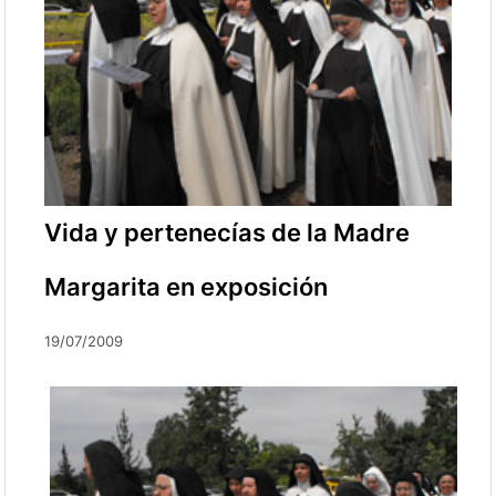
Vida y pertenecías de la Madre
Margarita en exposición
19/07/2009