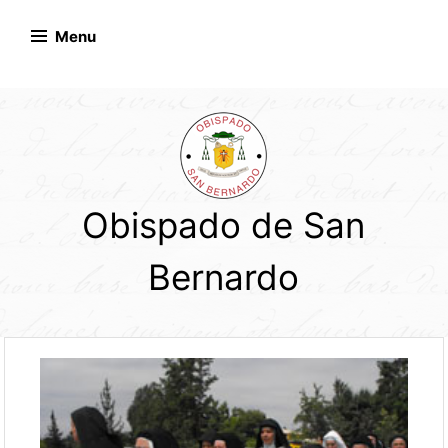
Skip
to
Menu
content
Obispado de San
Bernardo