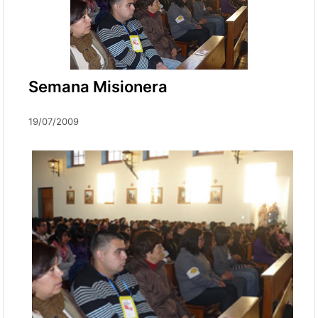
Semana Misionera
19/07/2009