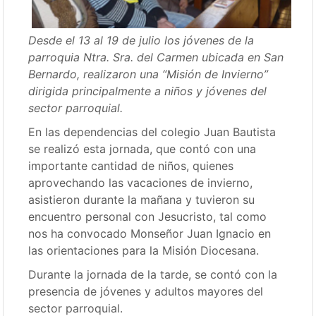
Desde el 13 al 19 de julio los jóvenes de la
parroquia Ntra. Sra. del Carmen ubicada en San
Bernardo, realizaron una “Misión de Invierno”
dirigida principalmente a niños y jóvenes del
sector parroquial.
En las dependencias del colegio Juan Bautista
se realizó esta jornada, que contó con una
importante cantidad de niños, quienes
aprovechando las vacaciones de invierno,
asistieron durante la mañana y tuvieron su
encuentro personal con Jesucristo, tal como
nos ha convocado Monseñor Juan Ignacio en
las orientaciones para la Misión Diocesana.
Durante la jornada de la tarde, se contó con la
presencia de jóvenes y adultos mayores del
sector parroquial.