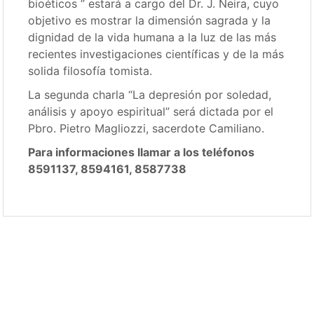
bioéticos ” estará a cargo del Dr. J. Neira, cuyo
objetivo es mostrar la dimensión sagrada y la
dignidad de la vida humana a la luz de las más
recientes investigaciones científicas y de la más
solida filosofía tomista.
La segunda charla “La depresión por soledad,
análisis y apoyo espiritual” será dictada por el
Pbro. Pietro Magliozzi, sacerdote Camiliano.
Para informaciones llamar a los teléfonos
8591137, 8594161, 8587738