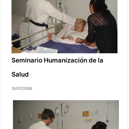
Seminario Humanización de la
Salud
10/07/2009