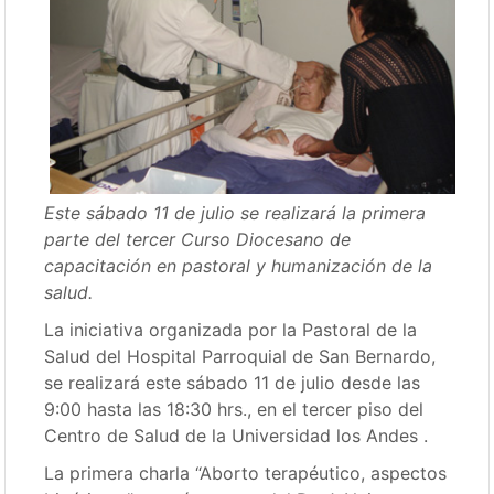
Este sábado 11 de julio se realizará la primera
parte del tercer Curso Diocesano de
capacitación en pastoral y humanización de la
salud.
La iniciativa organizada por la Pastoral de la
Salud del Hospital Parroquial de San Bernardo,
se realizará este sábado 11 de julio desde las
9:00 hasta las 18:30 hrs., en el tercer piso del
Centro de Salud de la Universidad los Andes .
La primera charla “Aborto terapéutico, aspectos