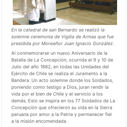
En la catedral de san Bernardo se realizó la
solemne ceremonia de Vigilia de Armas que fue
presidida por Monseñor Juan Ignacio González.
Al conmemorarse un nuevo Aniversario de la
Batalla de La Concepción, ocurrida el 9 y 10 de
Julio del año 1882, en todas las Unidades del
Ejército de Chile se realiza el Juramento a la
Bandera. Un acto solemne donde los Soldados,
poniendo como testigo a Dios, juran rendir la
vida por el bien de Chile y el servicio a los
demás. Esto se inspira en los 77 Soldados de La
Concepción que ofrecieron su vida en la Sierra
peruana por amor a la Patria y permanecer fiel
a la misión encomendada.