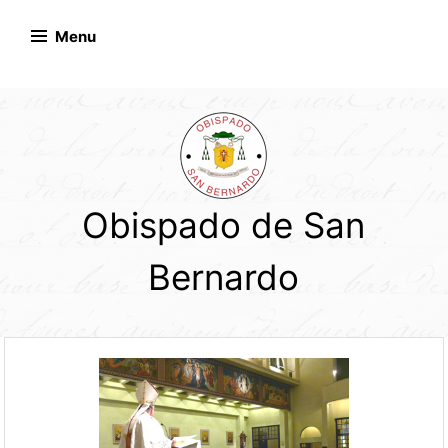
Skip
to
Menu
content
Obispado de San
Bernardo