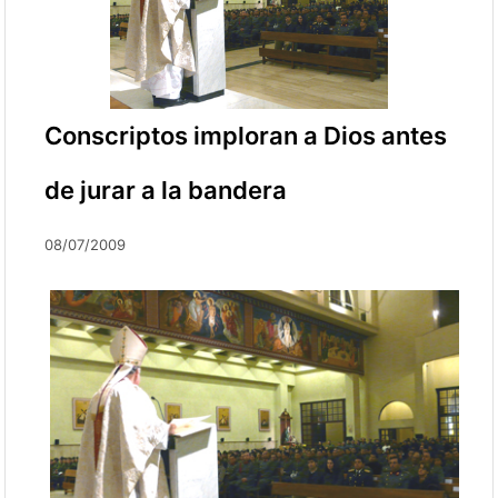
Conscriptos imploran a Dios antes
de jurar a la bandera
08/07/2009