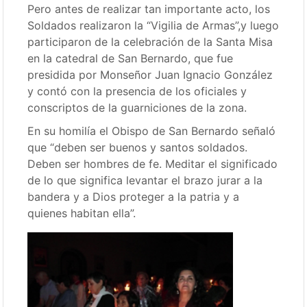
Pero antes de realizar tan importante acto, los
Soldados realizaron la “Vigilia de Armas”,y luego
participaron de la celebración de la Santa Misa
en la catedral de San Bernardo, que fue
presidida por Monseñor Juan Ignacio González
y contó con la presencia de los oficiales y
conscriptos de la guarniciones de la zona.
En su homilía el Obispo de San Bernardo señaló
que “deben ser buenos y santos soldados.
Deben ser hombres de fe. Meditar el significado
de lo que significa levantar el brazo jurar a la
bandera y a Dios proteger a la patria y a
quienes habitan ella”.