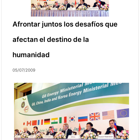
Afrontar juntos los desafíos que
afectan el destino de la
humanidad
05/07/2009