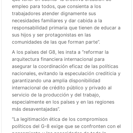
empleo para todos, que consienta a los
trabajadores atender dignamente sus
necesidades familiares y dar cabida a la
responsabilidad primaria que tienen de educar a
sus hijos y ser protagonistas en las
comunidades de las que forman parte”.
A los países del G8, les insta a “reformar la
arquitectura financiera internacional para
asegurar la coordinación eficaz de las políticas
nacionales, evitando la especulación crediticia y
garantizando una amplia disponibilidad
internacional de crédito público y privado al
servicio de la producción y del trabajo,
especialmente en los países y en las regiones
más desaventajadas”.
“La legitimación ética de los compromisos
políticos del G-8 exige que se confronten con el