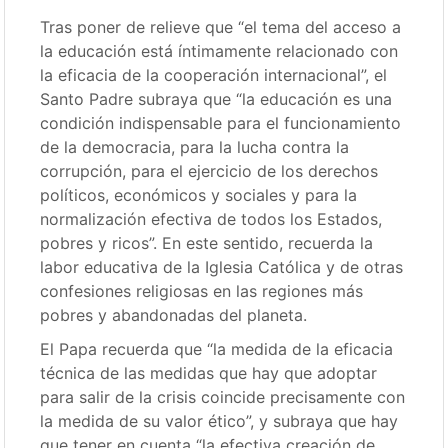
Tras poner de relieve que “el tema del acceso a
la educación está íntimamente relacionado con
la eficacia de la cooperación internacional”, el
Santo Padre subraya que “la educación es una
condición indispensable para el funcionamiento
de la democracia, para la lucha contra la
corrupción, para el ejercicio de los derechos
políticos, económicos y sociales y para la
normalización efectiva de todos los Estados,
pobres y ricos”. En este sentido, recuerda la
labor educativa de la Iglesia Católica y de otras
confesiones religiosas en las regiones más
pobres y abandonadas del planeta.
El Papa recuerda que “la medida de la eficacia
técnica de las medidas que hay que adoptar
para salir de la crisis coincide precisamente con
la medida de su valor ético”, y subraya que hay
que tener en cuenta “la efectiva creación de