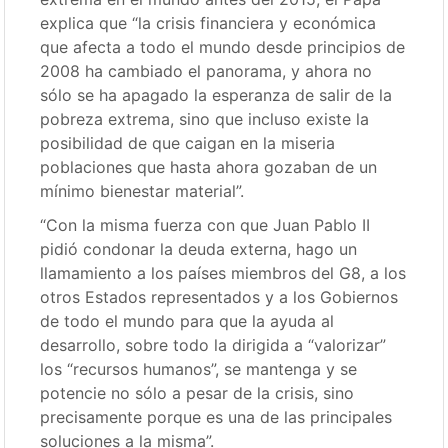
explica que “la crisis financiera y económica
que afecta a todo el mundo desde principios de
2008 ha cambiado el panorama, y ahora no
sólo se ha apagado la esperanza de salir de la
pobreza extrema, sino que incluso existe la
posibilidad de que caigan en la miseria
poblaciones que hasta ahora gozaban de un
mínimo bienestar material”.
“Con la misma fuerza con que Juan Pablo II
pidió condonar la deuda externa, hago un
llamamiento a los países miembros del G8, a los
otros Estados representados y a los Gobiernos
de todo el mundo para que la ayuda al
desarrollo, sobre todo la dirigida a “valorizar”
los “recursos humanos”, se mantenga y se
potencie no sólo a pesar de la crisis, sino
precisamente porque es una de las principales
soluciones a la misma”.