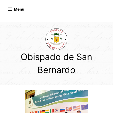
Skip
to
Menu
content
Obispado de San
Bernardo