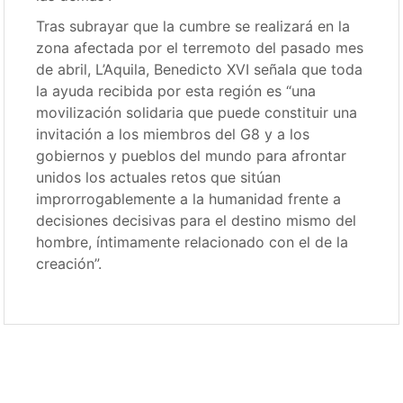
Tras subrayar que la cumbre se realizará en la
zona afectada por el terremoto del pasado mes
de abril, L’Aquila, Benedicto XVI señala que toda
la ayuda recibida por esta región es “una
movilización solidaria que puede constituir una
invitación a los miembros del G8 y a los
gobiernos y pueblos del mundo para afrontar
unidos los actuales retos que sitúan
improrrogablemente a la humanidad frente a
decisiones decisivas para el destino mismo del
hombre, íntimamente relacionado con el de la
creación”.