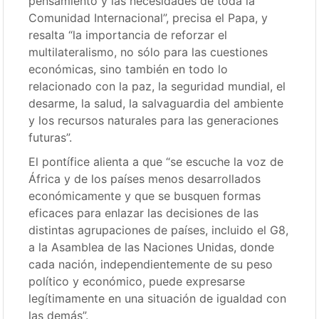
pensamiento y las necesidades de toda la
Comunidad Internacional”, precisa el Papa, y
resalta “la importancia de reforzar el
multilateralismo, no sólo para las cuestiones
económicas, sino también en todo lo
relacionado con la paz, la seguridad mundial, el
desarme, la salud, la salvaguardia del ambiente
y los recursos naturales para las generaciones
futuras”.
El pontífice alienta a que “se escuche la voz de
África y de los países menos desarrollados
económicamente y que se busquen formas
eficaces para enlazar las decisiones de las
distintas agrupaciones de países, incluido el G8,
a la Asamblea de las Naciones Unidas, donde
cada nación, independientemente de su peso
político y económico, puede expresarse
legítimamente en una situación de igualdad con
las demás”.