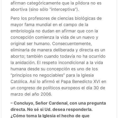
afirman categóricamente que la píldora no es
abortiva (sino sólo “interceptiva”).
Pero los profesores de ciencias biológicas de
mayor fama mundial en el campo de la
embriología no dudan en afirmar que con la
concepción comienza la vida de un nuevo y
original ser humano. Consecuentemente,
eliminarla de manera deliberada y directa es un
aborto; también cuando todavía no ha ocurrido
la anidación. El respeto incondicional a la vida
humana desde su concepción es uno de los
“principios no negociables” para la Iglesia
Católica. Así lo afirmó el Papa Benedicto XVI en
un congreso de políticos europeos el día 30 de
marzo del año 2006.
– Concluyo, Señor Cardenal, con una pregunta
directa. No sé si Ud. desea responderla.
¿Cómo toma la Iglesia el hecho de que