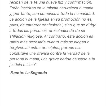
reciban de la fe una nueva luz y confirmación.
Están inscritos en la misma naturaleza humana
y, por tanto, son comunes a toda la humanidad.
La acción de la Iglesia en su promoción no es,
pues, de carácter confesional, sino que se dirige
a todas las personas, prescindiendo de su
afiliación religiosa. Al contrario, esta acción es
tanto más necesaria cuanto más se niegan o
tergiversan estos principios, porque eso
constituye una ofensa contra la verdad de la
persona humana, una grave herida causada a la
justicia misma”.
Fuente: La Segunda