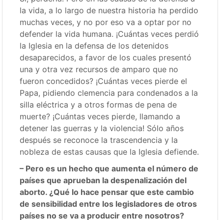
la vida, a lo largo de nuestra historia ha perdido
muchas veces, y no por eso va a optar por no
defender la vida humana. ¡Cuántas veces perdió
la Iglesia en la defensa de los detenidos
desaparecidos, a favor de los cuales presentó
una y otra vez recursos de amparo que no
fueron concedidos? ¡Cuántas veces pierde el
Papa, pidiendo clemencia para condenados a la
silla eléctrica y a otros formas de pena de
muerte? ¡Cuántas veces pierde, llamando a
detener las guerras y la violencia! Sólo años
después se reconoce la trascendencia y la
nobleza de estas causas que la Iglesia defiende.
– Pero es un hecho que aumenta el número de
países que aprueban la despenalización del
aborto. ¿Qué lo hace pensar que este cambio
de sensibilidad entre los legisladores de otros
países no se va a producir entre nosotros?