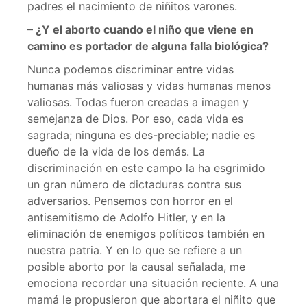
padres el nacimiento de niñitos varones.
– ¿Y el aborto cuando el niño que viene en
camino es portador de alguna falla biológica?
Nunca podemos discriminar entre vidas
humanas más valiosas y vidas humanas menos
valiosas. Todas fueron creadas a imagen y
semejanza de Dios. Por eso, cada vida es
sagrada; ninguna es des-preciable; nadie es
dueño de la vida de los demás. La
discriminación en este campo la ha esgrimido
un gran número de dictaduras contra sus
adversarios. Pensemos con horror en el
antisemitismo de Adolfo Hitler, y en la
eliminación de enemigos políticos también en
nuestra patria. Y en lo que se refiere a un
posible aborto por la causal señalada, me
emociona recordar una situación reciente. A una
mamá le propusieron que abortara el niñito que