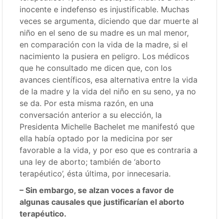
inocente e indefenso es injustificable. Muchas
veces se argumenta, diciendo que dar muerte al
niño en el seno de su madre es un mal menor,
en comparación con la vida de la madre, si el
nacimiento la pusiera en peligro. Los médicos
que he consultado me dicen que, con los
avances científicos, esa alternativa entre la vida
de la madre y la vida del niño en su seno, ya no
se da. Por esta misma razón, en una
conversación anterior a su elección, la
Presidenta Michelle Bachelet me manifestó que
ella había optado por la medicina por ser
favorable a la vida, y por eso que es contraria a
una ley de aborto; también de ‘aborto
terapéutico’, ésta última, por innecesaria.
– Sin embargo, se alzan voces a favor de
algunas causales que justificarían el aborto
terapéutico.