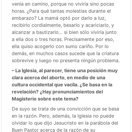
venía en camino, porque no viviría sino pocas
horas. ¿Para qué tantas molestias durante el
embarazo? La mamá optó por darlo a luz,
recibirlo cordialmente, besarlo y acariciarlo, y
alcanzar a bautizarlo… si bien sólo viviría junto
a ella dos o tres horas. Precisamente por eso,
ella quiso acogerlo con sumo cariño. Por lo
demás, en muchos casos sucede que la criatura
sobrevive y luego no presenta ningún problema.
– La Iglesia, al parecer, tiene una posición muy
clara acerca del aborto, en medio de una
cultura occidental que vacila. ¿Se basa en la
revelación? ¿Hay pronunciamientos del
Magisterio sobre este tema?
De suyo se trata de una convicción que se basa
en la razón. Pero, además, la Iglesia no puede
olvidar lo que dijo Jesucristo en la parábola del
Buen Pastor acerca de la razón de su