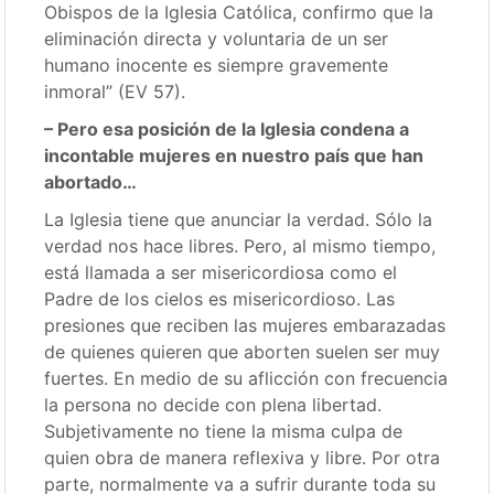
Obispos de la Iglesia Católica, confirmo que la
eliminación directa y voluntaria de un ser
humano inocente es siempre gravemente
inmoral” (EV 57).
– Pero esa posición de la Iglesia condena a
incontable mujeres en nuestro país que han
abortado…
La Iglesia tiene que anunciar la verdad. Sólo la
verdad nos hace libres. Pero, al mismo tiempo,
está llamada a ser misericordiosa como el
Padre de los cielos es misericordioso. Las
presiones que reciben las mujeres embarazadas
de quienes quieren que aborten suelen ser muy
fuertes. En medio de su aflicción con frecuencia
la persona no decide con plena libertad.
Subjetivamente no tiene la misma culpa de
quien obra de manera reflexiva y libre. Por otra
parte, normalmente va a sufrir durante toda su