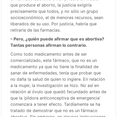
que produce el aborto, la justicia exigiría
precisamente que todos, y no sólo un grupo
socioeconómico, el de menores recursos, sean
liberados de su uso. Por justicia, habría que
retirarla de las farmacias.
– Pero, ¿quién puede afirmar que es abortiva?
Tantas personas afirman lo contrario.
Como todo medicamento antes de ser
comercializado, este fármaco, que no es un
medicamento ya que no tiene la finalidad de
sanar de enfermedades, tenía que probar que
no daña la salud de quien lo ingiere. En relación
a la mujer, la investigación se hizo. No así en
relación al óvulo que quedó fecundado antes de
que la ‘píldora anticonceptiva de emergencia’
comenzara a tener efecto. Tardíamente se ha
tratado de demostrar que no es un fármaco
abortivo. Sin embargo, en algunas instrucciones