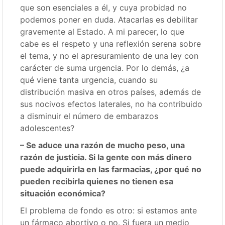
que son esenciales a él, y cuya probidad no
podemos poner en duda. Atacarlas es debilitar
gravemente al Estado. A mi parecer, lo que
cabe es el respeto y una reflexión serena sobre
el tema, y no el apresuramiento de una ley con
carácter de suma urgencia. Por lo demás, ¿a
qué viene tanta urgencia, cuando su
distribución masiva en otros países, además de
sus nocivos efectos laterales, no ha contribuido
a disminuir el número de embarazos
adolescentes?
– Se aduce una razón de mucho peso, una
razón de justicia. Si la gente con más dinero
puede adquirirla en las farmacias, ¿por qué no
pueden recibirla quienes no tienen esa
situación económica?
El problema de fondo es otro: si estamos ante
un fármaco abortivo o no. Si fuera un medio