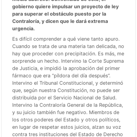
gobierno quiere impulsar un proyecto de ley
para superar el obstáculo puesto por la
Contraloría, y dicen que le dará extrema
urgencia.
Es difícil comprender a qué viene tanto apuro.
Cuando se trata de una materia tan delicada, no
hay que proceder con precipitación. Es más, me
sorprende un hecho. Intervino la Corte Suprema
de Justicia, e impidió la aprobación del primer
fármaco que era “píldora del día después”.
Intervino el Tribunal Constitucional, y determinó
que, según nuestra Constitución, no puede ser
distribuida por el Servicio Nacional de Salud.
Intervino la Contraloría General de la República,
y su juicio también fue negativo. Miembros de
los otros poderes del Estado y otros políticos,
en lugar de respetar estos juicios, alzan su voz
contra tres instituciones del Estado de Derecho