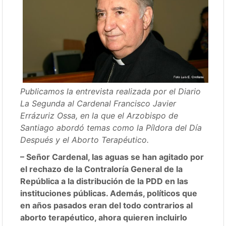
Publicamos la entrevista realizada por el Diario
La Segunda al Cardenal Francisco Javier
Errázuriz Ossa, en la que el Arzobispo de
Santiago abordó temas como la Píldora del Día
Después y el Aborto Terapéutico.
– Señor Cardenal, las aguas se han agitado por
el rechazo de la Contraloría General de la
República a la distribución de la PDD en las
instituciones públicas. Además, políticos que
en años pasados eran del todo contrarios al
aborto terapéutico, ahora quieren incluirlo