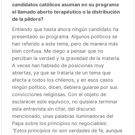
candidatos católicos asuman en su programa
el llamado aborto terapéutico o la distribución
de la píldora?
Entiendo que hasta ahora ningún candidato ha
presentado su programa. Algunos políticos se
han referido a este tema, pero de manera más
bien confusa. Me niego a pensar que no
perciban la verdad y la gravedad de la materia.
A veces han hablado de posiciones muy
abiertas, ya que se trataría de un tema que
afecta a todos los chilenos, y en esos casos
ningún político, dicen, debiera guiarse por sus
convicciones religiosas. Con el objeto de
esclarecer este equívoco, no quisiera terminar
esta entrevista sin citar, del discurso
mencionado, unas palabras iluminadoras del
Papa sobre los principios no negociables:
“Estos principios no son verdades de fe, aunque