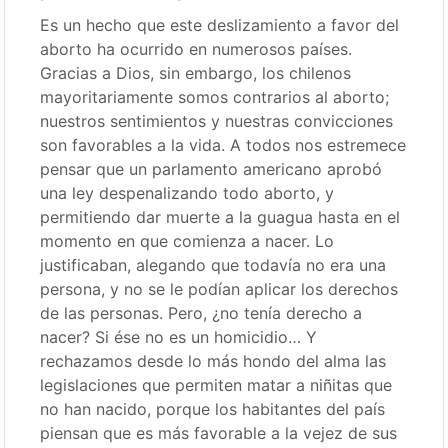
Es un hecho que este deslizamiento a favor del
aborto ha ocurrido en numerosos países.
Gracias a Dios, sin embargo, los chilenos
mayoritariamente somos contrarios al aborto;
nuestros sentimientos y nuestras convicciones
son favorables a la vida. A todos nos estremece
pensar que un parlamento americano aprobó
una ley despenalizando todo aborto, y
permitiendo dar muerte a la guagua hasta en el
momento en que comienza a nacer. Lo
justificaban, alegando que todavía no era una
persona, y no se le podían aplicar los derechos
de las personas. Pero, ¿no tenía derecho a
nacer? Si ése no es un homicidio… Y
rechazamos desde lo más hondo del alma las
legislaciones que permiten matar a niñitas que
no han nacido, porque los habitantes del país
piensan que es más favorable a la vejez de sus