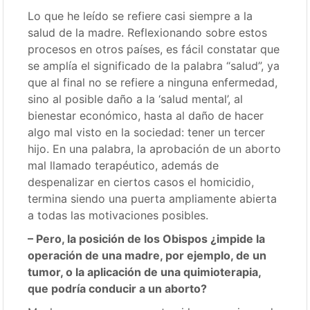
Lo que he leído se refiere casi siempre a la
salud de la madre. Reflexionando sobre estos
procesos en otros países, es fácil constatar que
se amplía el significado de la palabra “salud”, ya
que al final no se refiere a ninguna enfermedad,
sino al posible daño a la ‘salud mental’, al
bienestar económico, hasta al daño de hacer
algo mal visto en la sociedad: tener un tercer
hijo. En una palabra, la aprobación de un aborto
mal llamado terapéutico, además de
despenalizar en ciertos casos el homicidio,
termina siendo una puerta ampliamente abierta
a todas las motivaciones posibles.
– Pero, la posición de los Obispos ¿impide la
operación de una madre, por ejemplo, de un
tumor, o la aplicación de una quimioterapia,
que podría conducir a un aborto?