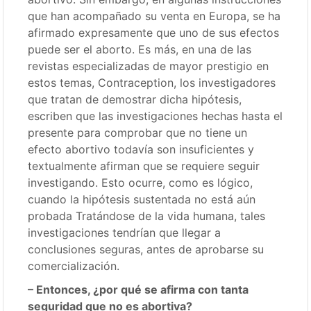
que han acompañado su venta en Europa, se ha
afirmado expresamente que uno de sus efectos
puede ser el aborto. Es más, en una de las
revistas especializadas de mayor prestigio en
estos temas, Contraception, los investigadores
que tratan de demostrar dicha hipótesis,
escriben que las investigaciones hechas hasta el
presente para comprobar que no tiene un
efecto abortivo todavía son insuficientes y
textualmente afirman que se requiere seguir
investigando. Esto ocurre, como es lógico,
cuando la hipótesis sustentada no está aún
probada Tratándose de la vida humana, tales
investigaciones tendrían que llegar a
conclusiones seguras, antes de aprobarse su
comercialización.
– Entonces, ¿por qué se afirma con tanta
seguridad que no es abortiva?