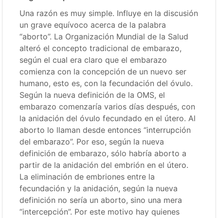
Una razón es muy simple. Influye en la discusión
un grave equívoco acerca de la palabra
“aborto”. La Organización Mundial de la Salud
alteró el concepto tradicional de embarazo,
según el cual era claro que el embarazo
comienza con la concepción de un nuevo ser
humano, esto es, con la fecundación del óvulo.
Según la nueva definición de la OMS, el
embarazo comenzaría varios días después, con
la anidación del óvulo fecundado en el útero. Al
aborto lo llaman desde entonces “interrupción
del embarazo”. Por eso, según la nueva
definición de embarazo, sólo habría aborto a
partir de la anidación del embrión en el útero.
La eliminación de embriones entre la
fecundación y la anidación, según la nueva
definición no sería un aborto, sino una mera
“intercepción”. Por este motivo hay quienes