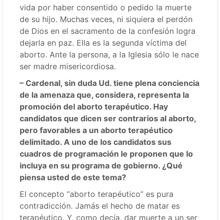
vida por haber consentido o pedido la muerte
de su hijo. Muchas veces, ni siquiera el perdón
de Dios en el sacramento de la confesión logra
dejarla en paz. Ella es la segunda víctima del
aborto. Ante la persona, a la Iglesia sólo le nace
ser madre misericordiosa.
– Cardenal, sin duda Ud. tiene plena conciencia
de la amenaza que, considera, representa la
promoción del aborto terapéutico. Hay
candidatos que dicen ser contrarios al aborto,
pero favorables a un aborto terapéutico
delimitado. A uno de los candidatos sus
cuadros de programación le proponen que lo
incluya en su programa de gobierno. ¿Qué
piensa usted de este tema?
El concepto “aborto terapéutico” es pura
contradicción. Jamás el hecho de matar es
terapéutico. Y, como decía, dar muerte a un ser