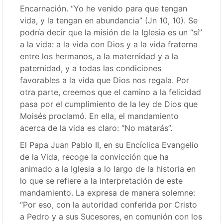
Encarnación. “Yo he venido para que tengan
vida, y la tengan en abundancia” (Jn 10, 10). Se
podría decir que la misión de la Iglesia es un “sí”
a la vida: a la vida con Dios y a la vida fraterna
entre los hermanos, a la maternidad y a la
paternidad, y a todas las condiciones
favorables a la vida que Dios nos regala. Por
otra parte, creemos que el camino a la felicidad
pasa por el cumplimiento de la ley de Dios que
Moisés proclamó. En ella, el mandamiento
acerca de la vida es claro: “No matarás”.
El Papa Juan Pablo II, en su Encíclica Evangelio
de la Vida, recoge la convicción que ha
animado a la Iglesia a lo largo de la historia en
lo que se refiere a la interpretación de este
mandamiento. La expresa de manera solemne:
“Por eso, con la autoridad conferida por Cristo
a Pedro y a sus Sucesores, en comunión con los