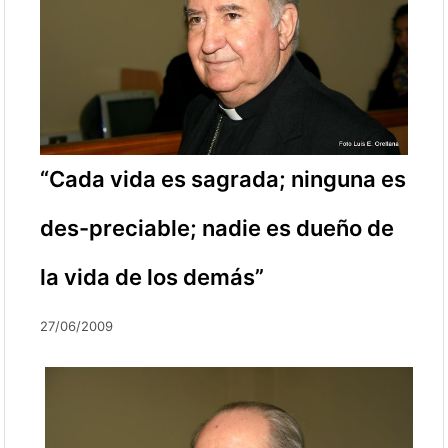
“Cada vida es sagrada; ninguna es
des-preciable; nadie es dueño de
la vida de los demás”
27/06/2009