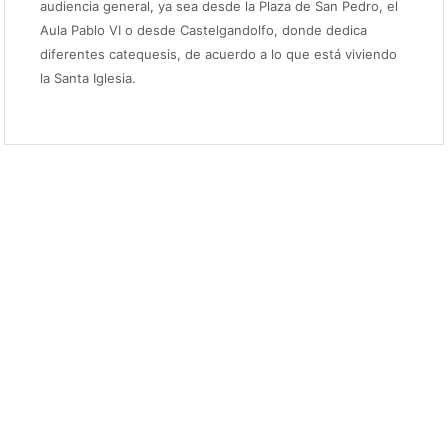
audiencia general, ya sea desde la Plaza de San Pedro, el
Aula Pablo VI o desde Castelgandolfo, donde dedica
diferentes catequesis, de acuerdo a lo que está viviendo
la Santa Iglesia.