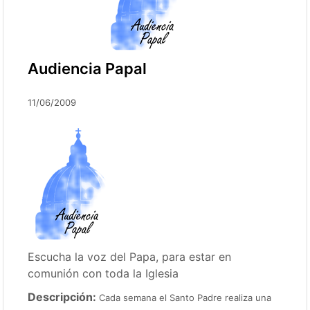
Audiencia Papal
11/06/2009
Escucha la voz del Papa, para estar en
comunión con toda la Iglesia
Descripción:
Cada semana el Santo Padre realiza una