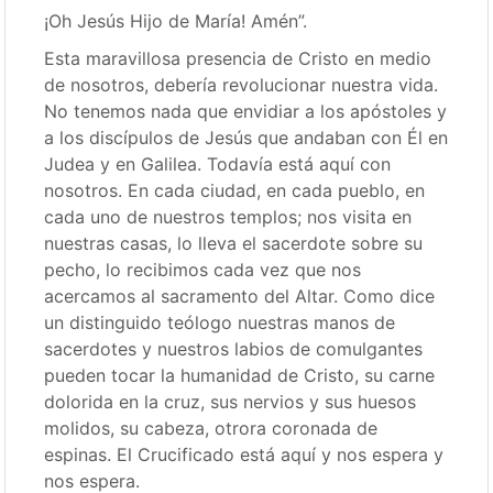
¡Oh Jesús Hijo de María! Amén”.
Esta maravillosa presencia de Cristo en medio
de nosotros, debería revolucionar nuestra vida.
No tenemos nada que envidiar a los apóstoles y
a los discípulos de Jesús que andaban con Él en
Judea y en Galilea. Todavía está aquí con
nosotros. En cada ciudad, en cada pueblo, en
cada uno de nuestros templos; nos visita en
nuestras casas, lo lleva el sacerdote sobre su
pecho, lo recibimos cada vez que nos
acercamos al sacramento del Altar. Como dice
un distinguido teólogo nuestras manos de
sacerdotes y nuestros labios de comulgantes
pueden tocar la humanidad de Cristo, su carne
dolorida en la cruz, sus nervios y sus huesos
molidos, su cabeza, otrora coronada de
espinas. El Crucificado está aquí y nos espera y
nos espera.