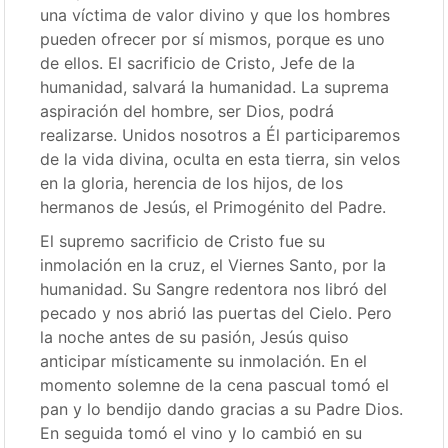
una víctima de valor divino y que los hombres
pueden ofrecer por sí mismos, porque es uno
de ellos. El sacrificio de Cristo, Jefe de la
humanidad, salvará la humanidad. La suprema
aspiración del hombre, ser Dios, podrá
realizarse. Unidos nosotros a Él participaremos
de la vida divina, oculta en esta tierra, sin velos
en la gloria, herencia de los hijos, de los
hermanos de Jesús, el Primogénito del Padre.
El supremo sacrificio de Cristo fue su
inmolación en la cruz, el Viernes Santo, por la
humanidad. Su Sangre redentora nos libró del
pecado y nos abrió las puertas del Cielo. Pero
la noche antes de su pasión, Jesús quiso
anticipar místicamente su inmolación. En el
momento solemne de la cena pascual tomó el
pan y lo bendijo dando gracias a su Padre Dios.
En seguida tomó el vino y lo cambió en su