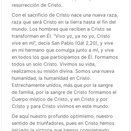
resurrección de Cristo.
Con el sacrificio de Cristo nace una nueva raza,
raza que será Cristo en la tierra hasta el fin del
mundo. Los hombres que reciben a Cristo se
transforman en Él. “Vivo yo, ya no yo, Cristo
vive en mí”, decía San Pablo (Gál 2,20), y vive
en mi hermano que comulga junto a mí, y vive
en todos los que participamos de Él. Formamos
todos un solo Cristo. Vivimos su vida,
realizamos su misión divina. Somos una nueva
humanidad, la humanidad en Cristo.
Estrechamente unidos, más que por la sangre
de familia, por la sangre de Cristo formamos el
Cuerpo místico de Cristo, y en Cristo y por
Cristo y para Cristo vivimos en este mundo.
De aquí nuestro profundo optimismo, nuestro
sentido de triunfadores, pues en Cristo hemos
iniciado la victoria que iremos completando