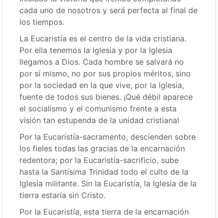
cada uno de nosotros y será perfecta al final de
los tiempos.
La Eucaristía es el centro de la vida cristiana.
Por ella tenemos la Iglesia y por la Iglesia
llegamos a Dios. Cada hombre se salvará no
por sí mismo, no por sus propios méritos, sino
por la sociedad en la que vive, por la Iglesia,
fuente de todos sus bienes. ¡Qué débil aparece
el socialismo y el comunismo frente a esta
visión tan estupenda de la unidad cristiana!
Por la Eucaristía-sacramento, descienden sobre
los fieles todas las gracias de la encarnación
redentora; por la Eucaristía-sacrificio, sube
hasta la Santísima Trinidad todo el culto de la
Iglesia militante. Sin la Eucaristía, la Iglesia de la
tierra estaría sin Cristo.
Por la Eucaristía, esta tierra de la encarnación