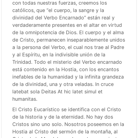
con todas nuestras fuerzas, creemos los
católicos, que “el cuerpo, la sangre y la
divinidad del Verbo Encarnado” están real y
verdaderamente presentes en el altar en virtud
de la omnipotencia de Dios. El cuerpo y el alma
de Cristo, permanecen inseparablemente unidos
a la persona del Verbo, el cual nos trae al Padre
y al Espíritu, en la indivisible unión de la
Trinidad. Todo el misterio del Verbo encarnado
está contenido en la Hostia, con los encantos
inefables de la humanidad y la infinita grandeza
de la divinidad, una y otra veladas. In cruce
latebat sola Deitas At hic latet simul et
humanitas.
El Cristo Eucarístico se identifica con el Cristo
de la historia y de la eternidad. No hay dos
Cristos sino uno solo. Nosotros poseemos en la
Hostia al Cristo del sermón de la montaña, al