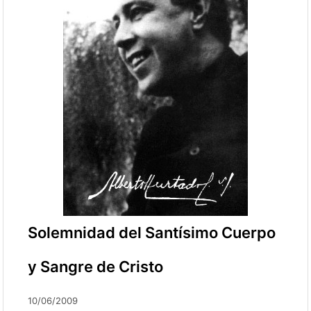
Solemnidad del Santísimo Cuerpo
y Sangre de Cristo
10/06/2009