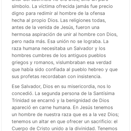
símbolo. La víctima ofrecida jamás fue precio
digno para redimir al hombre de la ofensa
hecha al propio Dios. Las religiones todas,
antes de la venida de Jesús, fueron una
hermosa aspiración de unir al hombre con Dios,
pero nada más. Esa unión no se lograba. La
raza humana necesitaba un Salvador y los
hombres cumbres de los antiguos pueblos
griegos y romanos, vislumbraban esa verdad
que había sido confiada al pueblo hebreo y que
sus profetas recordaban con insistencia.
Ese Salvador, Dios en su misericordia, nos lo
concedió. La segunda persona de la Santísima
Trinidad se encarnó y la benignidad de Dios
apareció en carne humana. En Jesús tenemos
un hombre de nuestra raza que es a la vez Dios;
tenemos un altar en que ofrecer un sacrificio: el
Cuerpo de Cristo unido a la divinidad. Tenemos