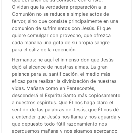
Olvidan que la verdadera preparación a la
Comunión no se reduce a simples actos de
fervor, sino que consiste principalmente en una
comunión de sufrimientos con Jesús. El que
quiere comulgar con provecho, que ofrezca
cada mañana una gota de su propia sangre
para el cáliz de la redención.
Hermanos: he aquí el inmenso don que Jesús
dejó al alcance de nuestras almas. La gran
palanca para su santificación, el medio más
eficaz para realizar la divinización de nuestras
vidas. Mañana como en Pentecostés,
descenderá el Espíritu Santo más copiosamente
a nuestros espíritus. Que Él nos haga claro el
sentido de las palabras de Jesús, que Él nos dé
a entender que Jesús nos llama y nos aguarda y
que depuesto todo fútil razonamiento nos
acerquemos mañana y nos sigamos acercando