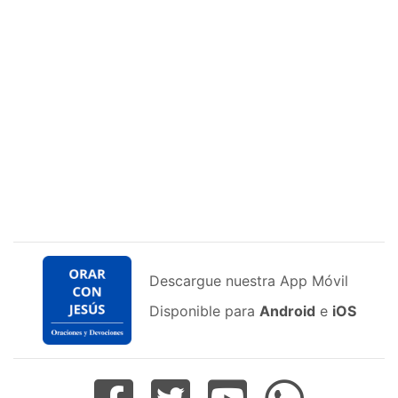
Descargue nuestra App Móvil
Disponible para
Android
e
iOS