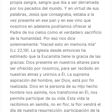
propia sangre, sangre que iba a ser derramada
por los pecados del mundo. Y en virtud de sus
palabras, Jesús que consagraba, estaba a la
vez presente en ese pan y en ese vino que
nosotros en adelante podríamos ofrecer al
Padre de los cielos como el verdadero sacrificio
de la humanidad. Por eso nos dice
solemnemente: “Haced esto en memoria mía”
(Lc 22,19). La Iglesia desde entonces ha
estimado que la Eucaristía tiene la gracia de las
gracias: Dios presente en nuestros altares para
ser ofrecido por nosotros, para ser recibido en
nuestras almas y unirnos a Él. La suprema
aspiración del hombre, ser Dios, está por fin
realizada. Dios en la persona de su Hijo hecho
hombre nos asimila, nos transforma en Él, nos
permite participar de su vida. Esta vida la
recibimos en semilla, no en flor, la flor vendrá el
día de nuestra resurrección, participación de la