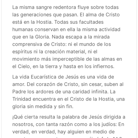
La misma sangre redentora fluye sobre todas
las generaciones que pasan. El alma de Cristo
está en la Hostia. Todas sus facultades
humanas conservan en ella la misma actividad
que en la Gloria. Nada escapa a la mirada
comprensiva de Cristo: ni el mundo de los
espíritus ni la creación material, ni el
movimiento más imperceptible de las almas en
el Cielo, en la tierra y hasta en los infiernos.
La vida Eucarística de Jesús es una vida de
amor. Del corazón de Cristo, sin cesar, suben al
Padre los ardores de una caridad infinita. La
Trinidad encuentra en el Cristo de la Hostia, una
gloria sin medida y sin fin.
¡Qué cierta resulta la palabra de Jesús dirigida a
nosotros, con tanta razón como a los judíos: En
verdad, en verdad, hay alguien en medio de