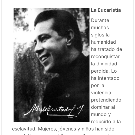
La Eucaristía
Durante
muchos
siglos la
humanidad
ha tratado de
reconquistar
la divinidad
perdida. Lo
ha intentado
por la
violencia
pretendiendo
dominar al
mundo y
reducirlo a la
esclavitud. Mujeres, jóvenes y niños han sido