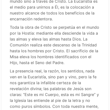
mundo sino a través de Cristo. La Eucaristía es
el medio para unirnos a Él, es la colocación a
nuestro alcance de todos los beneficios de la
encarnación redentora.
Toda la obra de Cristo se perpetúa en el mundo
por la Hostia: mediante ella desciende la vida a
las almas y eleva las almas hasta Dios. La
Comunión realiza este descenso de la Trinidad
hasta los hombres por Cristo. El sacrificio de la
Misa eleva los hombres identificados con el
Hijo, hasta el Seno del Padre.
La presencia real, la razón, los sentidos, nada
ven en la Eucaristía, sino pan y vino, pero la fe
nos garantiza la infalible certeza de la
revelación divina; las palabras de Jesús son
claras: “Este es mi Cuerpo, esta es mi Sangre” y
la Iglesia las entiende al pie de la letra y no
como puros símbolos. Con toda nuestra mente,