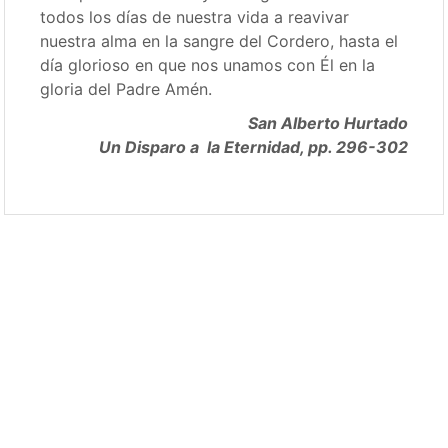
todos los días de nuestra vida a reavivar
nuestra alma en la sangre del Cordero, hasta el
día glorioso en que nos unamos con Él en la
gloria del Padre Amén.
San Alberto Hurtado
Un Disparo a la Eternidad, pp. 296-302