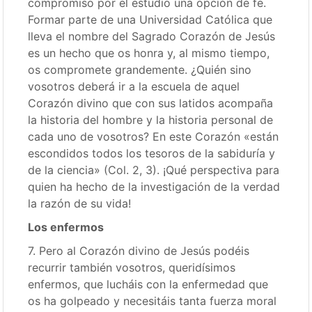
compromiso por el estudio una opción de fe.
Formar parte de una Universidad Católica que
lleva el nombre del Sagrado Corazón de Jesús
es un hecho que os honra y, al mismo tiempo,
os compromete grandemente. ¿Quién sino
vosotros deberá ir a la escuela de aquel
Corazón divino que con sus latidos acompaña
la historia del hombre y la historia personal de
cada uno de vosotros? En este Corazón «están
escondidos todos los tesoros de la sabiduría y
de la ciencia» (Col. 2, 3). ¡Qué perspectiva para
quien ha hecho de la investigación de la verdad
la razón de su vida!
Los enfermos
7. Pero al Corazón divino de Jesús podéis
recurrir también vosotros, queridísimos
enfermos, que lucháis con la enfermedad que
os ha golpeado y necesitáis tanta fuerza moral