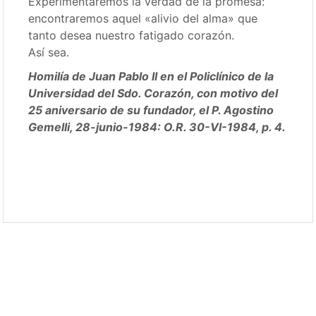
Experimentaremos la verdad de la promesa:
encontraremos aquel «alivio del alma» que
tanto desea nuestro fatigado corazón.
Así sea.
Homilía de Juan Pablo II en el Policlínico de la
Universidad del Sdo. Corazón, con motivo del
25 aniversario de su fundador, el P. Agostino
Gemelli, 28-junio-1984: O.R. 30-VI-1984, p. 4.