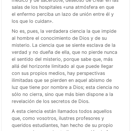
médico y de sacerdote, deseoso de crear en las
salas de los hospitales «una atmósfera en que
el enfermo perciba un lazo de unión entre él y
los que lo cuidan».
No es, pues, la verdadera ciencia la que impide
al hombre el conocimiento de Dios y de su
misterio. La ciencia que se siente esclava de la
verdad y no dueña de ella, que no pierde nunca
el sentido del misterio, porque sabe que, más
allá del horizonte limitado al que puede llegar
con sus propios medios, hay perspectivas
ilimitadas que se pierden en aquel abismo de
luz que tiene por nombre a Dios; esta ciencia no
sólo no cierra, sino que más bien dispone a la
revelación de los secretos de Dios.
A esta ciencia están llamados todos aquellos
que, como vosotros, ilustres profesores y
queridos estudiantes, han hecho de su propio