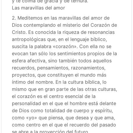
y te colma de gracia y de ternura.
Las maravillas del amor
2. Meditemos en las maravillas del amor de
Dios contemplando el misterio del Corazón de
Cristo. Es conocida la riqueza de resonancias
antropológicas que, en el lenguaje bíblico,
suscita la palabra «corazón». Con ella no se
evocan tan sólo los sentimientos propios de la
esfera afectiva, sino también todos aquellos
recuerdos, pensamientos, razonamientos,
proyectos, que constituyen el mundo más
íntimo del nombre. En la cultura bíblica, lo
mismo que en gran parte de las otras culturas,
el corazón es el centro esencial de la
personalidad en el que el hombre está delante
de Dios como totalidad de cuerpo y espíritu,
como «yo» que piensa, que desea y que ama,
como centro en el que el recuerdo del pasado
se abre a la proyección del futuro.