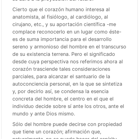
Cierto que el corazón humano interesa al
anatomista, al fisiólogo, al cardiólogo, al
cirujano, etc., y su aportación científica -me
complace reconocerlo en un lugar como éste-
es de suma importancia para el desarrollo
sereno y armonioso del hombre en el transcurso
de su existencia terrena. Pero el significado
desde cuya perspectiva nos referimos ahora al
corazón trasciende tales consideraciones
parciales, para alcanzar el santuario de la
autoconciencia personal, en la que se sintetiza
y, por decirlo así, se condensa la esencia
concreta del hombre, el centro en el que el
individuo decide sobre sí ante los otros, ante el
mundo y ante Dios mismo.
Sólo del hombre puede decirse con propiedad
que tiene un corazón; afirmación que,