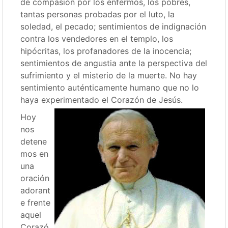
de compasión por los enfermos, los pobres,
tantas personas probadas por el luto, la
soledad, el pecado; sentimientos de indignación
contra los vendedores en el templo, los
hipócritas, los profanadores de la inocencia;
sentimientos de angustia ante la perspectiva del
sufrimiento y el misterio de la muerte. No hay
sentimiento auténticamente humano que no lo
haya experimentado el Corazón de Jesús.
Hoy
nos
detene
mos en
una
oración
adorant
e frente
aquel
Corazó