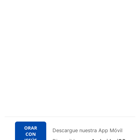
Descargue nuestra App Móvil