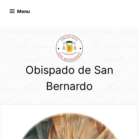
Skip
to
Menu
content
Obispado de San
Bernardo