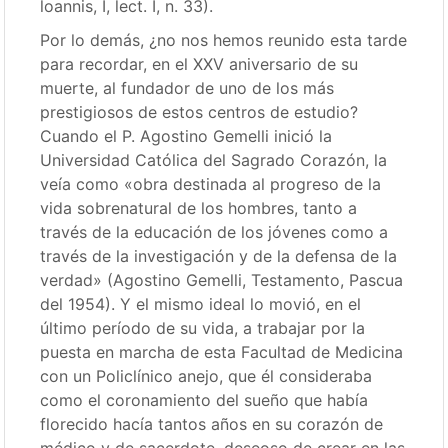
loannis, I, lect. I, n. 33).
Por lo demás, ¿no nos hemos reunido esta tarde
para recordar, en el XXV aniversario de su
muerte, al fundador de uno de los más
prestigiosos de estos centros de estudio?
Cuando el P. Agostino Gemelli inició la
Universidad Católica del Sagrado Corazón, la
veía como «obra destinada al progreso de la
vida sobrenatural de los hombres, tanto a
través de la educación de los jóvenes como a
través de la investigación y de la defensa de la
verdad» (Agostino Gemelli, Testamento, Pascua
del 1954). Y el mismo ideal lo movió, en el
último período de su vida, a trabajar por la
puesta en marcha de esta Facultad de Medicina
con un Policlínico anejo, que él consideraba
como el coronamiento del sueño que había
florecido hacía tantos años en su corazón de