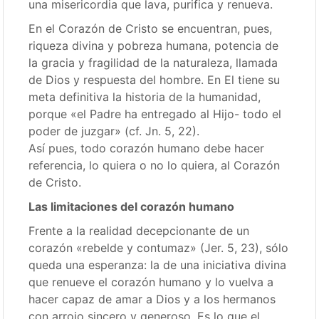
una misericordia que lava, purifica y renueva.
En el Corazón de Cristo se encuentran, pues,
riqueza divina y pobreza humana, potencia de
la gracia y fragilidad de la naturaleza, llamada
de Dios y respuesta del hombre. En El tiene su
meta definitiva la historia de la humanidad,
porque «el Padre ha entregado al Hijo- todo el
poder de juzgar» (cf. Jn. 5, 22).
Así pues, todo corazón humano debe hacer
referencia, lo quiera o no lo quiera, al Corazón
de Cristo.
Las limitaciones del corazón humano
Frente a la realidad decepcionante de un
corazón «rebelde y contumaz» (Jer. 5, 23), sólo
queda una esperanza: la de una iniciativa divina
que renueve el corazón humano y lo vuelva a
hacer capaz de amar a Dios y a los hermanos
con arrojo sincero y generoso. Es lo que el