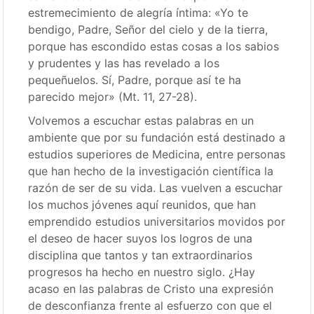
estremecimiento de alegría íntima: «Yo te
bendigo, Padre, Señor del cielo y de la tierra,
porque has escondido estas cosas a los sabios
y prudentes y las has revelado a los
pequeñuelos. Sí, Padre, porque así te ha
parecido mejor» (Mt. 11, 27-28).
Volvemos a escuchar estas palabras en un
ambiente que por su fundación está destinado a
estudios superiores de Medicina, entre personas
que han hecho de la investigación científica la
razón de ser de su vida. Las vuelven a escuchar
los muchos jóvenes aquí reunidos, que han
emprendido estudios universitarios movidos por
el deseo de hacer suyos los logros de una
disciplina que tantos y tan extraordinarios
progresos ha hecho en nuestro siglo. ¿Hay
acaso en las palabras de Cristo una expresión
de desconfianza frente al esfuerzo con que el