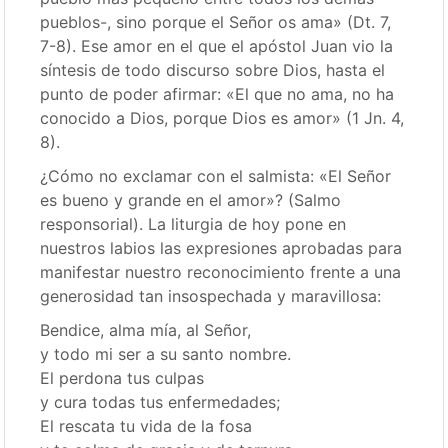
pueblos-, sino porque el Señor os ama» (Dt. 7,
7-8). Ese amor en el que el apóstol Juan vio la
síntesis de todo discurso sobre Dios, hasta el
punto de poder afirmar: «El que no ama, no ha
conocido a Dios, porque Dios es amor» (1 Jn. 4,
8).
¿Cómo no exclamar con el salmista: «El Señor
es bueno y grande en el amor»? (Salmo
responsorial). La liturgia de hoy pone en
nuestros labios las expresiones aprobadas para
manifestar nuestro reconocimiento frente a una
generosidad tan insospechada y maravillosa:
Bendice, alma mía, al Señor,
y todo mi ser a su santo nombre.
El perdona tus culpas
y cura todas tus enfermedades;
El rescata tu vida de la fosa