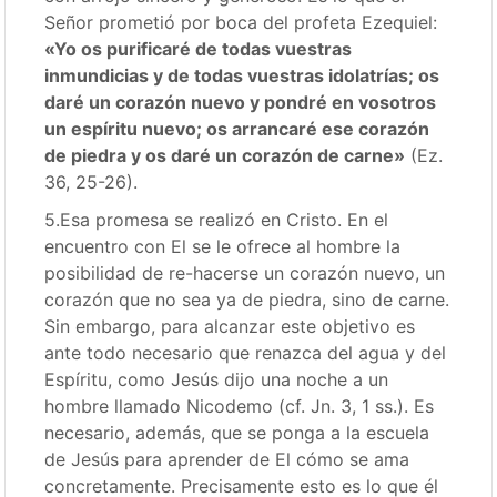
Señor prometió por boca del profeta Ezequiel:
«Yo os purificaré de todas vuestras
inmundicias y de todas vuestras idolatrías; os
daré un corazón nuevo y pondré en vosotros
un espíritu nuevo; os arrancaré ese corazón
de piedra y os daré un corazón de carne»
(Ez.
36, 25-26).
5.Esa promesa se realizó en Cristo. En el
encuentro con El se le ofrece al hombre la
posibilidad de re-hacerse un corazón nuevo, un
corazón que no sea ya de piedra, sino de carne.
Sin embargo, para alcanzar este objetivo es
ante todo necesario que renazca del agua y del
Espíritu, como Jesús dijo una noche a un
hombre llamado Nicodemo (cf. Jn. 3, 1 ss.). Es
necesario, además, que se ponga a la escuela
de Jesús para aprender de El cómo se ama
concretamente. Precisamente esto es lo que él