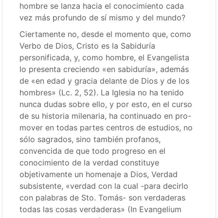
hombre se lanza hacia el conocimiento cada
vez más profundo de sí mismo y del mundo?
Ciertamente no, desde el momento que, como
Verbo de Dios, Cristo es la Sabiduría
personificada, y, como hombre, el Evangelista
lo presenta creciendo «en sabiduría», además
de «en edad y gracia delante de Dios y de los
hombres» (Lc. 2, 52). La Iglesia no ha tenido
nunca dudas sobre ello, y por esto, en el curso
de su historia milenaria, ha continuado en pro-
mover en todas partes centros de estudios, no
sólo sagrados, sino también profanos,
convencida de que todo progreso en el
conocimiento de la verdad constituye
objetivamente un homenaje a Dios, Verdad
subsistente, «verdad con la cual -para decirlo
con palabras de Sto. Tomás- son verdaderas
todas las cosas verdaderas» (In Evangelium