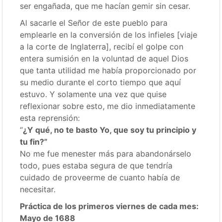
ser engañada, que me hacían gemir sin cesar.
Al sacarle el Señor de este pueblo para
emplearle en la conversión de los infieles [viaje
a la corte de Inglaterra], recibí el golpe con
entera sumisión en la voluntad de aquel Dios
que tanta utilidad me había proporcionado por
su medio durante el corto tiempo que aquí
estuvo. Y solamente una vez que quise
reflexionar sobre esto, me dio inmediatamente
esta reprensión:
“
¿Y qué, no te basto Yo, que soy tu principio y
tu fin?”
No me fue menester más para abandonárselo
todo, pues estaba segura de que tendría
cuidado de proveerme de cuanto había de
necesitar.
Práctica de los primeros viernes de cada mes:
Mayo de 1688