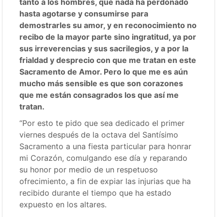
tanto a los hombres, que nada ha perdonado
hasta agotarse y consumirse para
demostrarles su amor, y en reconocimiento no
recibo de la mayor parte sino ingratitud, ya por
sus irreverencias y sus sacrilegios, y a por la
frialdad y desprecio con que me tratan en este
Sacramento de Amor. Pero lo que me es aún
mucho más sensible es que son corazones
que me están consagrados los que así me
tratan.
“Por esto te pido que sea dedicado el primer
viernes después de la octava del Santísimo
Sacramento a una fiesta particular para honrar
mi Corazón, comulgando ese día y reparando
su honor por medio de un respetuoso
ofrecimiento, a fin de expiar las injurias que ha
recibido durante el tiempo que ha estado
expuesto en los altares.