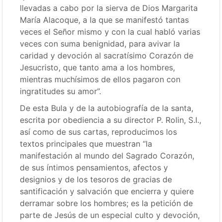
llevadas a cabo por la sierva de Dios Margarita
María Alacoque, a la que se manifestó tantas
veces el Señor mismo y con la cual habló varias
veces con suma benignidad, para avivar la
caridad y devoción al sacratísimo Corazón de
Jesucristo, que tanto ama a los hombres,
mientras muchísimos de ellos pagaron con
ingratitudes su amor”.
De esta Bula y de la autobiografía de la santa,
escrita por obediencia a su director P. Rolin, S.I.,
así como de sus cartas, reproducimos los
textos principales que muestran “la
manifestación al mundo del Sagrado Corazón,
de sus íntimos pensamientos, afectos y
designios y de los tesoros de gracias de
santificación y salvación que encierra y quiere
derramar sobre los hombres; es la petición de
parte de Jesús de un especial culto y devoción,