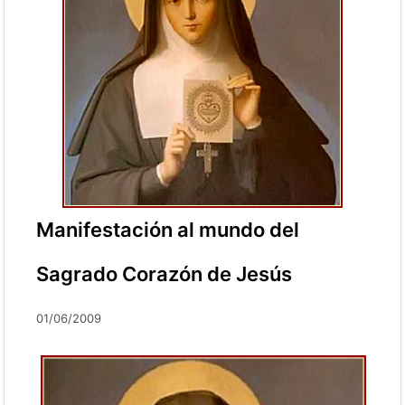
Manifestación al mundo del
Sagrado Corazón de Jesús
01/06/2009