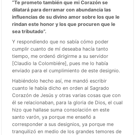
“Te prometo también que mi Corazón se
dilatará para derramar con abundancia las
influencias de su divino amor sobre los que le
rindan este honor y los que procuren que le
sea tributado”.
Y respondiendo que no sabía cómo poder
cumplir cuanto de mí deseaba hacía tanto
tiempo, me ordenó dirigirme a su servidor
[Claudio la Colombiére], pues me lo había
enviado para el cumplimiento de este designio.
Habiéndolo hecho así, me mandó escribir
cuanto le había dicho en orden al Sagrado
Corazón de Jesús y otras varias cosas que con
él se relacionaban, para la gloria de Dios, el cual
hizo que hallase suma consolación en este
santo varón, ya porque me enseñó a
corresponder a sus designios, ya porque me
tranquilizó en medio de los grandes temores de