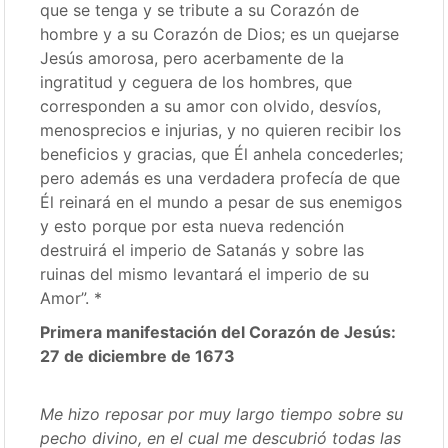
que se tenga y se tribute a su Corazón de
hombre y a su Corazón de Dios; es un quejarse
Jesús amorosa, pero acerbamente de la
ingratitud y ceguera de los hombres, que
corresponden a su amor con olvido, desvíos,
menosprecios e injurias, y no quieren recibir los
beneficios y gracias, que Él anhela concederles;
pero además es una verdadera profecía de que
Él reinará en el mundo a pesar de sus enemigos
y esto porque por esta nueva redención
destruirá el imperio de Satanás y sobre las
ruinas del mismo levantará el imperio de su
Amor”. *
Primera manifestación del Corazón de Jesús:
27 de diciembre de 1673
Me hizo reposar por muy largo tiempo sobre su
pecho divino, en el cual me descubrió todas las