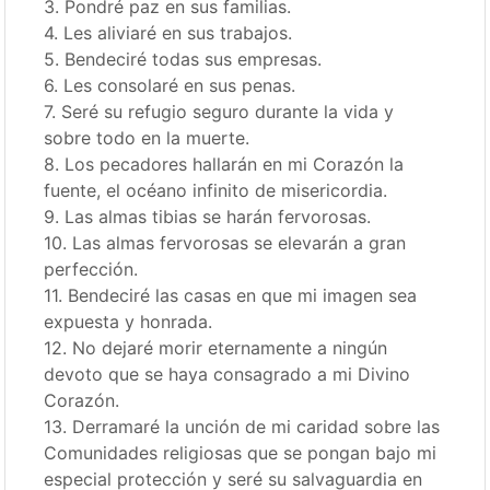
3. Pondré paz en sus familias.
4. Les aliviaré en sus trabajos.
5. Bendeciré todas sus empresas.
6. Les consolaré en sus penas.
7. Seré su refugio seguro durante la vida y
sobre todo en la muerte.
8. Los pecadores hallarán en mi Corazón la
fuente, el océano infinito de misericordia.
9. Las almas tibias se harán fervorosas.
10. Las almas fervorosas se elevarán a gran
perfección.
11. Bendeciré las casas en que mi imagen sea
expuesta y honrada.
12. No dejaré morir eternamente a ningún
devoto que se haya consagrado a mi Divino
Corazón.
13. Derramaré la unción de mi caridad sobre las
Comunidades religiosas que se pongan bajo mi
especial protección y seré su salvaguardia en