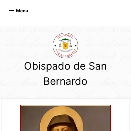
Skip
to
Menu
content
Obispado de San
Bernardo