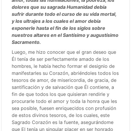
dolores que su sagrada Humanidad debía
sufrir durante todo el curso de su vida mortal,
y los ultrajes a los cuales el amor debía
exponerle hasta el fin de los siglos sobre
nuestros altares en el Santísimo y augustísimo
Sacramento.
Luego, me hizo conocer que el gran deseo que
Él tenía de ser perfectamente amado de los
hombres, le había hecho formar el designio de
manifestarles su Corazón, abriéndoles todos los
tesoros de amor, de misericordia, de gracia, de
santificación y de salvación que Él contiene, a
fin de que todos los que quisieran rendirle y
procurarle todo el amor y toda la honra que les
sea posible, fuesen enriquecidos con profusión
de estos divinos tesoros, de los cuales, este
Sagrado Corazón es la fuente, asegurándome
que El tenía un singular placer en ser honrado