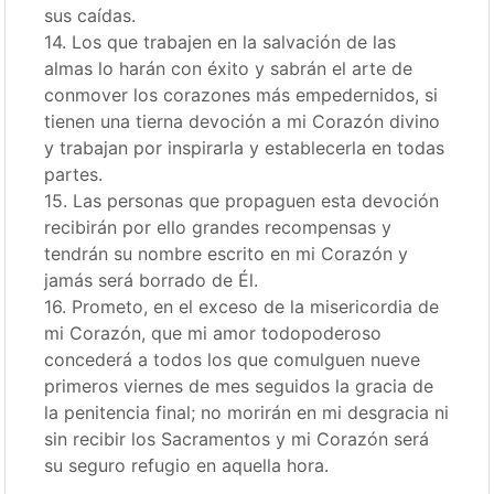
sus caídas.
14. Los que trabajen en la salvación de las
almas lo harán con éxito y sabrán el arte de
conmover los corazones más empedernidos, si
tienen una tierna devoción a mi Corazón divino
y trabajan por inspirarla y establecerla en todas
partes.
15. Las personas que propaguen esta devoción
recibirán por ello grandes recompensas y
tendrán su nombre escrito en mi Corazón y
jamás será borrado de Él.
16. Prometo, en el exceso de la misericordia de
mi Corazón, que mi amor todopoderoso
concederá a todos los que comulguen nueve
primeros viernes de mes seguidos la gracia de
la penitencia final; no morirán en mi desgracia ni
sin recibir los Sacramentos y mi Corazón será
su seguro refugio en aquella hora.