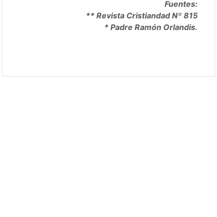
Fuentes:
** Revista Cristiandad Nº 815
* Padre Ramón Orlandis.