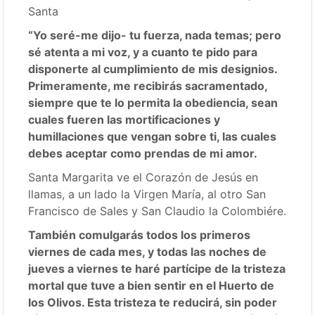
Santa
“Yo seré-me dijo- tu fuerza, nada temas; pero
sé atenta a mi voz, y a cuanto te pido para
disponerte al cumplimiento de mis designios.
Primeramente, me recibirás sacramentado,
siempre que te lo permita la obediencia, sean
cuales fueren las mortificaciones y
humillaciones que vengan sobre ti, las cuales
debes aceptar como prendas de mi amor.
Santa Margarita ve el Corazón de Jesús en
llamas, a un lado la Virgen María, al otro San
Francisco de Sales y San Claudio la Colombiére.
También comulgarás todos los primeros
viernes de cada mes, y todas las noches de
jueves a viernes te haré partícipe de la tristeza
mortal que tuve a bien sentir en el Huerto de
los Olivos. Esta tristeza te reducirá, sin poder