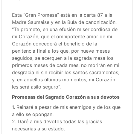
Esta “Gran Promesa” está en la carta 87 a la
Madre Saumaise y en la Bula de canonización.
“Te prometo, en una efusión misericordiosa de
mi Corazón, que el omnipotente amor de mi
Corazón concederá el beneficio de la
penitencia final a los que, por nueve meses
seguidos, se acerquen a la sagrada mesa los
primeros meses de cada mes: no morirán en mi
desgracia ni sin recibir los santos sacramentos;
y, en aquellos últimos momentos, mi Corazón
les será asilo seguro”.
Promesas del Sagrado Corazón a sus devotos
1. Reinaré a pesar de mis enemigos y de los que
a ello se opongan.
2. Daré a mis devotos todas las gracias
necesarias a su estado.