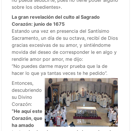
sobre los obedientes».
La gran revelación del culto al Sagrado
Corazón: junio de 1675
Estando una vez en presencia del Santísimo
Sacramento, un día de su octava, recibí de Dios
gracias excesivas de su amor, y sintiéndome
movida del deseo de corresponder le en algo y
rendirle amor por amor, me dijo:
“No puedes darme mayor prueba que la de
hacer lo que ya tantas veces te he pedido”.
Entonces,
descubriendo
su Divino
Corazón:
“He aquí este
Corazón, que
ha amado