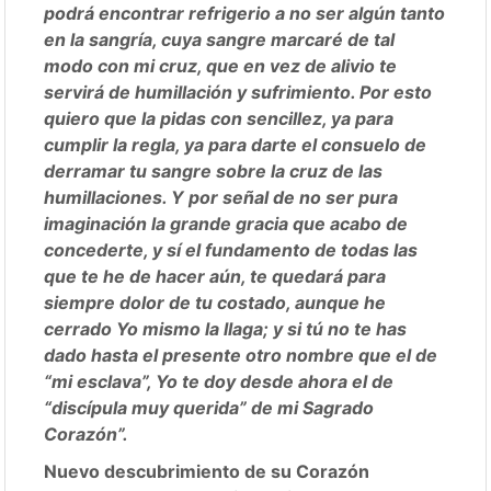
podrá encontrar refrigerio a no ser algún tanto
en la sangría, cuya sangre marcaré de tal
modo con mi cruz, que en vez de alivio te
servirá de humillación y sufrimiento. Por esto
quiero que la pidas con sencillez, ya para
cumplir la regla, ya para darte el consuelo de
derramar tu sangre sobre la cruz de las
humillaciones. Y por señal de no ser pura
imaginación la grande gracia que acabo de
concederte, y sí el fundamento de todas las
que te he de hacer aún, te quedará para
siempre dolor de tu costado, aunque he
cerrado Yo mismo la llaga; y si tú no te has
dado hasta el presente otro nombre que el de
“mi esclava”, Yo te doy desde ahora el de
“discípula muy querida” de mi Sagrado
Corazón”.
Nuevo descubrimiento de su Corazón