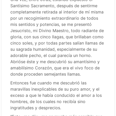
Santísimo Sacramento, después de sentirme
completamente retirada al interior de mí misma
por un recogimiento extraordinario de todos
mis sentidos y potencias, se me presentó
Jesucristo, mi Divino Maestro, todo radiante de
gloria, con sus cinco llagas, que brillaban como
cinco soles, y por todas partes salían llamas de
su sagrada humanidad, especialmente de su
adorable pecho, el cual parecía un horno.
Abrióse éste y me descubrió su amantísimo y
amabilísimo Corazón, que era el vivo foco de
donde proceden semejantes llamas.
Entonces fue cuando me descubrió las
maravillas inexplicables de su puro amor, y el
exceso a que le había conducido el amor a los
hombres, de los cuales no recibía sino
ingratitudes y desprecios.