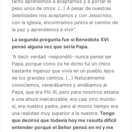
tanto aprendimos a aceptarnos y a portar el
peso unos de otros. (…) A pesar de nuestras
debilidades nos aceptamos y con Jesucristo,
con la Iglesia, encontramos juntos el camino de
la paz y aprendemos a vivir”.
La segunda pregunta fue si Benedicto XVI
pensó alguna vez que sería Papa.
“A decir verdad -respondió- nunca pensé ser
Papa, porque como os he dicho fui un chico
bastante ingenuo que vivía en un pueblo lejos
de los grandes centros. (…) Naturalmente
conocíamos, venerábamos y amábamos al
Papa, que era Pío XI, pero para nosotros estaba
a una altura inalcanzable; era casi otro mundo:
sí, era nuestro padre, pero al mismo tiempo era
una realidad muy superior a la nuestra.
Tengo
que deciros que todavía hoy me resulta difícil
entender porqué el Señor pensó en mí y me