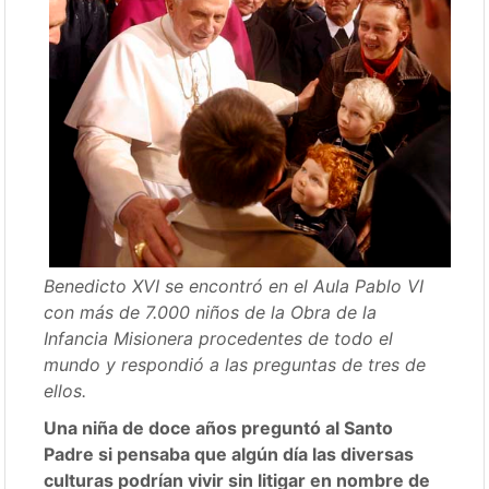
Benedicto XVI se encontró en el Aula Pablo VI
con más de 7.000 niños de la Obra de la
Infancia Misionera procedentes de todo el
mundo y respondió a las preguntas de tres de
ellos.
Una niña de doce años preguntó al Santo
Padre si pensaba que algún día las diversas
culturas podrían vivir sin litigar en nombre de