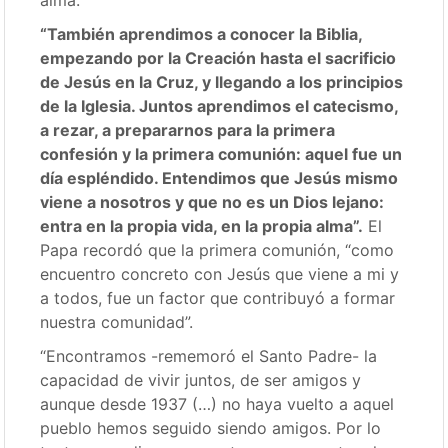
“También aprendimos a conocer la Biblia,
empezando por la Creación hasta el sacrificio
de Jesús en la Cruz, y llegando a los principios
de la Iglesia. Juntos aprendimos el catecismo,
a rezar, a prepararnos para la primera
confesión y la primera comunión: aquel fue un
día espléndido. Entendimos que Jesús mismo
viene a nosotros y que no es un Dios lejano:
entra en la propia vida, en la propia alma”.
El
Papa recordó que la primera comunión, “como
encuentro concreto con Jesús que viene a mi y
a todos, fue un factor que contribuyó a formar
nuestra comunidad”.
“Encontramos -rememoró el Santo Padre- la
capacidad de vivir juntos, de ser amigos y
aunque desde 1937 (…) no haya vuelto a aquel
pueblo hemos seguido siendo amigos. Por lo