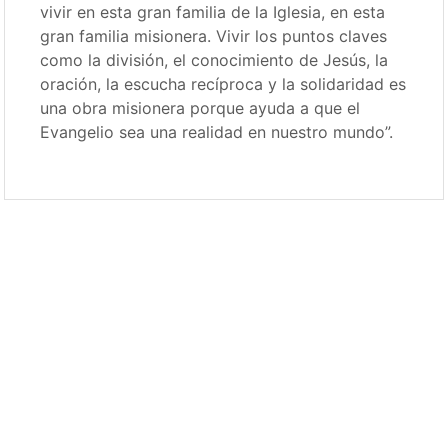
vivir en esta gran familia de la Iglesia, en esta
gran familia misionera. Vivir los puntos claves
como la división, el conocimiento de Jesús, la
oración, la escucha recíproca y la solidaridad es
una obra misionera porque ayuda a que el
Evangelio sea una realidad en nuestro mundo”.