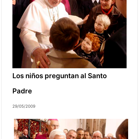
Los niños preguntan al Santo
Padre
29/05/2009