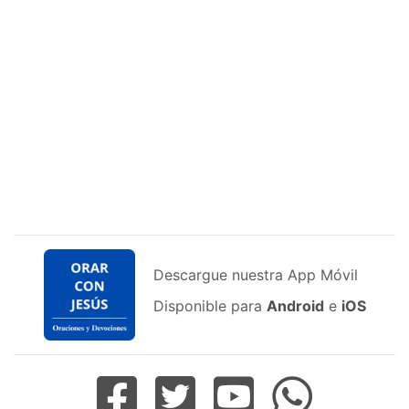
Descargue nuestra App Móvil
Disponible para
Android
e
iOS