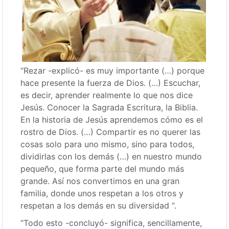
“Rezar -explicó- es muy importante (…) porque
hace presente la fuerza de Dios. (…) Escuchar,
es decir, aprender realmente lo que nos dice
Jesús. Conocer la Sagrada Escritura, la Biblia.
En la historia de Jesús aprendemos cómo es el
rostro de Dios. (…) Compartir es no querer las
cosas solo para uno mismo, sino para todos,
dividirlas con los demás (…) en nuestro mundo
pequeño, que forma parte del mundo más
grande. Así nos convertimos en una gran
familia, donde unos respetan a los otros y
respetan a los demás en su diversidad “.
“Todo esto -concluyó- significa, sencillamente,