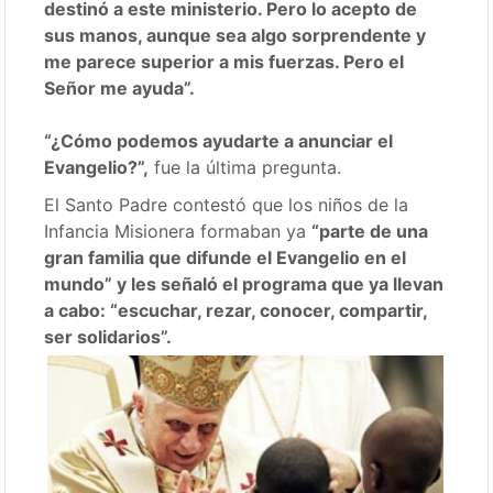
destinó a este ministerio. Pero lo acepto de
sus manos, aunque sea algo sorprendente y
me parece superior a mis fuerzas. Pero el
Señor me ayuda”.
“¿Cómo podemos ayudarte a anunciar el
Evangelio?”,
fue la última pregunta.
El Santo Padre contestó que los niños de la
Infancia Misionera formaban ya
“parte de una
gran familia que difunde el Evangelio en el
mundo” y les señaló el programa que ya llevan
a cabo: “escuchar, rezar, conocer, compartir,
ser solidarios”.