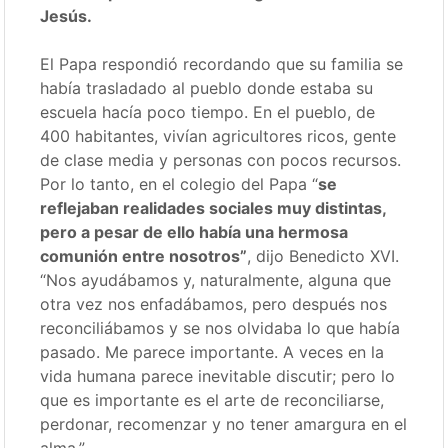
Jesús.
El Papa respondió recordando que su familia se
había trasladado al pueblo donde estaba su
escuela hacía poco tiempo. En el pueblo, de
400 habitantes, vivían agricultores ricos, gente
de clase media y personas con pocos recursos.
Por lo tanto, en el colegio del Papa “
se
reflejaban realidades sociales muy distintas,
pero a pesar de ello había una hermosa
comunión entre nosotros”
, dijo Benedicto XVI.
“Nos ayudábamos y, naturalmente, alguna que
otra vez nos enfadábamos, pero después nos
reconciliábamos y se nos olvidaba lo que había
pasado. Me parece importante. A veces en la
vida humana parece inevitable discutir; pero lo
que es importante es el arte de reconciliarse,
perdonar, recomenzar y no tener amargura en el
alma.”