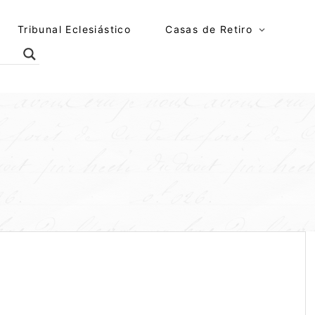
Tribunal Eclesiástico
Casas de Retiro