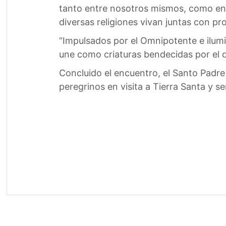
tanto entre nosotros mismos, como en 
diversas religiones vivan juntas con p
“Impulsados por el Omnipotente e ilum
une como criaturas bendecidas por el 
Concluido el encuentro, el Santo Padre
peregrinos en visita a Tierra Santa y s