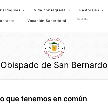
Parroquias
Vida consagrada
Pastorales
ontacto
Vocación Sacerdotal
Obispado de San Bernardo
lo que tenemos en común