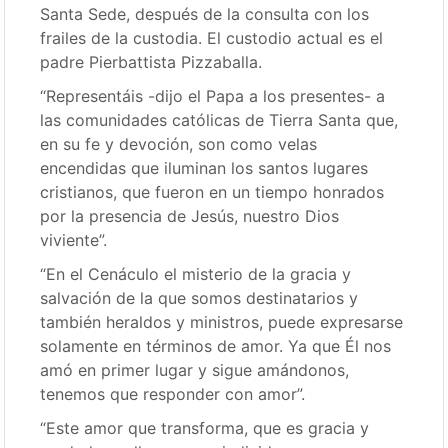
Santa Sede, después de la consulta con los
frailes de la custodia. El custodio actual es el
padre Pierbattista Pizzaballa.
“Representáis -dijo el Papa a los presentes- a
las comunidades católicas de Tierra Santa que,
en su fe y devoción, son como velas
encendidas que iluminan los santos lugares
cristianos, que fueron en un tiempo honrados
por la presencia de Jesús, nuestro Dios
viviente”.
“En el Cenáculo el misterio de la gracia y
salvación de la que somos destinatarios y
también heraldos y ministros, puede expresarse
solamente en términos de amor. Ya que Él nos
amó en primer lugar y sigue amándonos,
tenemos que responder con amor”.
“Este amor que transforma, que es gracia y