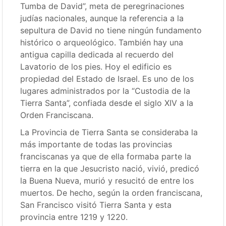
Tumba de David”, meta de peregrinaciones
judías nacionales, aunque la referencia a la
sepultura de David no tiene ningún fundamento
histórico o arqueológico. También hay una
antigua capilla dedicada al recuerdo del
Lavatorio de los pies. Hoy el edificio es
propiedad del Estado de Israel. Es uno de los
lugares administrados por la “Custodia de la
Tierra Santa”, confiada desde el siglo XIV a la
Orden Franciscana.
La Provincia de Tierra Santa se consideraba la
más importante de todas las provincias
franciscanas ya que de ella formaba parte la
tierra en la que Jesucristo nació, vivió, predicó
la Buena Nueva, murió y resucitó de entre los
muertos. De hecho, según la orden franciscana,
San Francisco visitó Tierra Santa y esta
provincia entre 1219 y 1220.