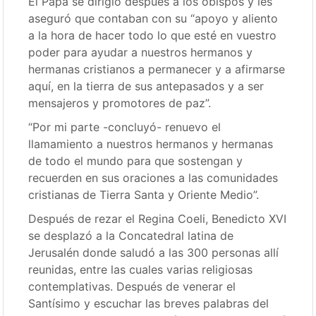
El Papa se dirigió después a los obispos y les
aseguró que contaban con su “apoyo y aliento
a la hora de hacer todo lo que esté en vuestro
poder para ayudar a nuestros hermanos y
hermanas cristianos a permanecer y a afirmarse
aquí, en la tierra de sus antepasados y a ser
mensajeros y promotores de paz”.
“Por mi parte -concluyó- renuevo el
llamamiento a nuestros hermanos y hermanas
de todo el mundo para que sostengan y
recuerden en sus oraciones a las comunidades
cristianas de Tierra Santa y Oriente Medio”.
Después de rezar el Regina Coeli, Benedicto XVI
se desplazó a la Concatedral latina de
Jerusalén donde saludó a las 300 personas allí
reunidas, entre las cuales varias religiosas
contemplativas. Después de venerar el
Santísimo y escuchar las breves palabras del