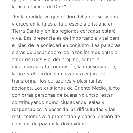
la única familia de Dios”.
“En la medida en que el don del amor se acepta
y crece en la Iglesia, la presencia cristiana en
Tierra Santa y en las regiones cercanas estará
viva. Esa presencia es de importancia vital para
el bien de la sociedad en conjunto. Las palabras
claras de Jesús sobre los lazos íntimos entre el
amor de Dios y el del prójimo, sobre la
misericordia y la compasión, la mansedumbre,
la paz y el perdón son levadura capaz de
transformar los corazones y plasmar las
acciones. Los cristianos de Oriente Medio, junto
con otras personas de buena voluntad, están
contribuyendo como ciudadanos leales y
responsables, a pesar de las dificultades y las
restricciones a la promoción y consolidación de
un clima de paz en la diversidad”.