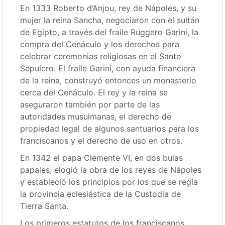
En 1333 Roberto d’Anjou, rey de Nápoles, y su
mujer la reina Sancha, negociaron con el sultán
de Egipto, a través del fraile Ruggero Garini, la
compra del Cenáculo y los derechos para
celebrar ceremonias religiosas en el Santo
Sepulcro. El fraile Garini, con ayuda financiera
de la reina, construyó entonces un monasterio
cerca del Cenáculo. El rey y la reina se
aseguraron también por parte de las
autoridades musulmanas, el derecho de
propiedad legal de algunos santuarios para los
franciscanos y el derecho de uso en otros.
En 1342 el papa Clemente VI, en dos bulas
papales, elogió la obra de los reyes de Nápoles
y estableció los principios por los que se regía
la provincia eclesiástica de la Custodia de
Tierra Santa.
Los primeros estatutos de los franciscanos