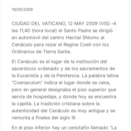
19/05/2009
CIUDAD DEL VATICANO, 12 MAY 2009 (VIS).-A
las 11,40 (hora local) el Santo Padre se dirigió
en automóvil del centro Hechal Shlomo al
Cenáculo para rezar el Regina Coeli con los
Ordinarios de Tierra Santa.
El Cenáculo es el lugar de la institución del
sacerdocio ordenado y de los sacramentos de
la Eucaristía y de la Penitencia. La palabra latina
“Coenaculum” indica el lugar donde se cena,
pero en general designaba el piso superior que
servía de hospedaje, y donde hoy se encuentra
la capilla. La tradición cristiana sobre la
autenticidad del Cenáculo es muy antigua y se
remonta a finales del siglo III.
En el piso inferior hay un cenotafio llamado “La