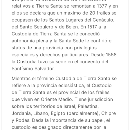
relativos a Tierra Santa se remontan a 1377 y en
ellos se declara que un máximo de 20 frailes se
ocupasen de los Santos Lugares del Cenáculo,
del Santo Sepulcro y de Belén. En 1517 a la
Custodia de Tierra Santa se le concedió
autonomía plena y la Santa Sede le confirió el
status de una provincia con privilegios
especiales y derechos particulares. Desde 1558
la Custodia tuvo su sede en el convento del
Santísimo Salvador.
Mientras el término Custodia de Tierra Santa se
refiere a la provincia eclesiástica, el Custodio
de Tierra Santa es el provincial de los frailes
que viven en Oriente Medio. Tiene jurisdicción
sobre los territorios de Israel, Palestina,
Jordania, Líbano, Egipto (parcialmente), Chipre
y Rodas. Dada la importancia de su papel, el
custodio es designado directamente por la