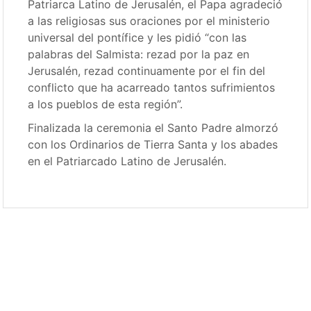
Patriarca Latino de Jerusalén, el Papa agradeció
a las religiosas sus oraciones por el ministerio
universal del pontífice y les pidió “con las
palabras del Salmista: rezad por la paz en
Jerusalén, rezad continuamente por el fin del
conflicto que ha acarreado tantos sufrimientos
a los pueblos de esta región”.
Finalizada la ceremonia el Santo Padre almorzó
con los Ordinarios de Tierra Santa y los abades
en el Patriarcado Latino de Jerusalén.