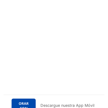
Descargue nuestra App Móvil