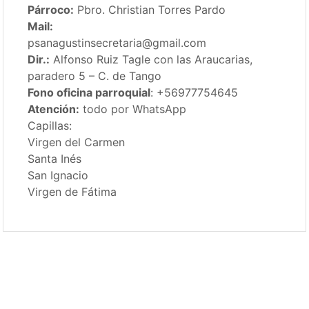
Párroco:
Pbro. Christian Torres Pardo
Mail:
psanagustinsecretaria@gmail.com
Dir.:
Alfonso Ruiz Tagle con las Araucarias,
paradero 5 – C. de Tango
Fono oficina parroquial
: +56977754645
Atención:
todo por WhatsApp
Capillas:
Virgen del Carmen
Santa Inés
San Ignacio
Virgen de Fátima