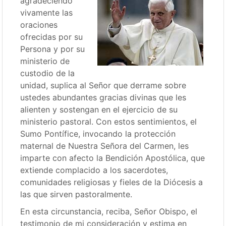
agradeciendo
vivamente las
oraciones
ofrecidas por su
Persona y por su
ministerio de
custodio de la
unidad, suplica al Señor que derrame sobre
ustedes abundantes gracias divinas que les
alienten y sostengan en el ejercicio de su
ministerio pastoral. Con estos sentimientos, el
Sumo Pontífice, invocando la protección
maternal de Nuestra Señora del Carmen, les
imparte con afecto la Bendición Apostólica, que
extiende complacido a los sacerdotes,
comunidades religiosas y fieles de la Diócesis a
las que sirven pastoralmente.
En esta circunstancia, reciba, Señor Obispo, el
testimonio de mi consideración y estima en