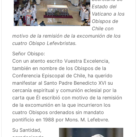
Estado del
Vaticano a los
Obispos de
Chile con
motivo de la remisión de la excomunión de los
cuatro Obispo Lefevbristas.
Señor Obispo:
Con un atento escrito Vuestra Excelencia,
también en nombre de los Obispos de la
Conferencia Episcopal de Chile, ha querido
manifestar al Santo Padre Benedicto XVI su
cercanía espiritual y comunión eclesial por la
carta que Él escribió con motivo de la remisión
de la excomunión en la que incurrieron los
cuatro Obispos ordenados sin mandato
pontificio en 1988 por Mons. M. Lefebvre.
Su Santidad,