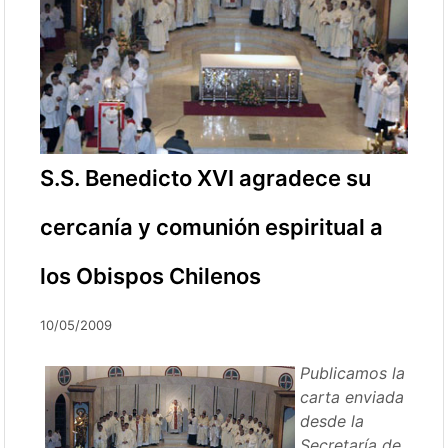
S.S. Benedicto XVI agradece su
cercanía y comunión espiritual a
los Obispos Chilenos
10/05/2009
Publicamos la
carta enviada
desde la
Secretaría de