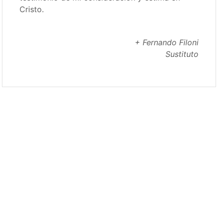
Cristo.
+ Fernando Filoni
Sustituto