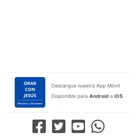
Descargue nuestra App Móvil
Disponible para
Android
e
iOS