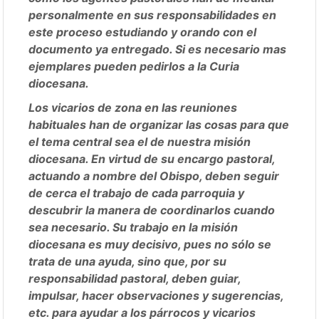
personalmente en sus responsabilidades en
este proceso estudiando y orando con el
documento ya entregado. Si es necesario mas
ejemplares pueden pedirlos a la Curia
diocesana.
Los vicarios de zona en las reuniones
habituales han de organizar las cosas para que
el tema central sea el de nuestra misión
diocesana. En virtud de su encargo pastoral,
actuando a nombre del Obispo, deben seguir
de cerca el trabajo de cada parroquia y
descubrir la manera de coordinarlos cuando
sea necesario. Su trabajo en la misión
diocesana es muy decisivo, pues no sólo se
trata de una ayuda, sino que, por su
responsabilidad pastoral, deben guiar,
impulsar, hacer observaciones y sugerencias,
etc. para ayudar a los párrocos y vicarios