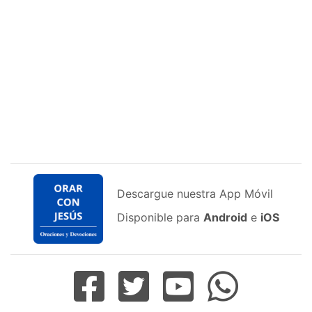
Descargue nuestra App Móvil
Disponible para
Android
e
iOS