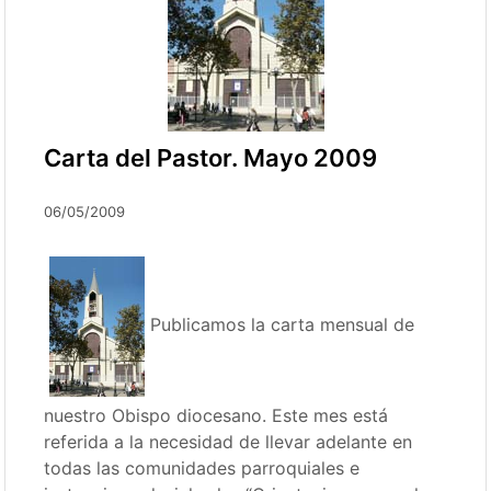
Carta del Pastor. Mayo 2009
06/05/2009
Publicamos la carta mensual de
nuestro Obispo diocesano. Este mes está
referida a la necesidad de llevar adelante en
todas las comunidades parroquiales e