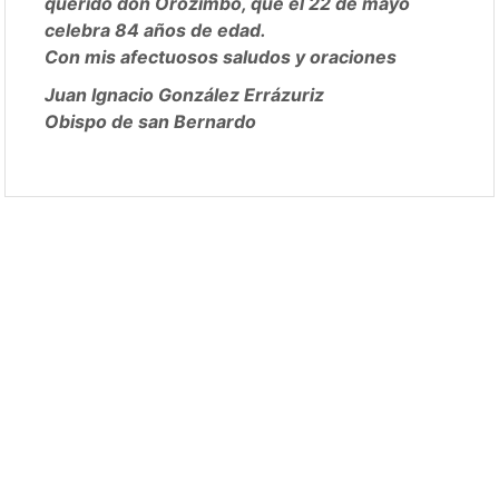
querido don Orozimbo, que el 22 de mayo
celebra 84 años de edad.
Con mis afectuosos saludos y oraciones
Juan Ignacio González Errázuriz
Obispo de san Bernardo