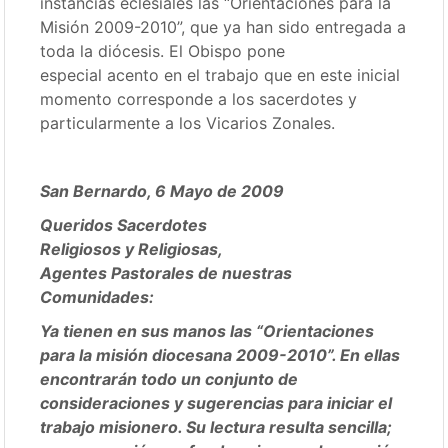
instancias eclesiales las “Orientaciones para la
Misión 2009-2010”, que ya han sido entregada a
toda la diócesis. El Obispo pone
especial acento en el trabajo que en este inicial
momento corresponde a los sacerdotes y
particularmente a los Vicarios Zonales.
San Bernardo, 6 Mayo de 2009
Queridos Sacerdotes
Religiosos y Religiosas,
Agentes Pastorales de nuestras
Comunidades:
Ya tienen en sus manos las “Orientaciones
para la misión diocesana 2009-2010”. En ellas
encontrarán todo un conjunto de
consideraciones y sugerencias para iniciar el
trabajo misionero. Su lectura resulta sencilla;