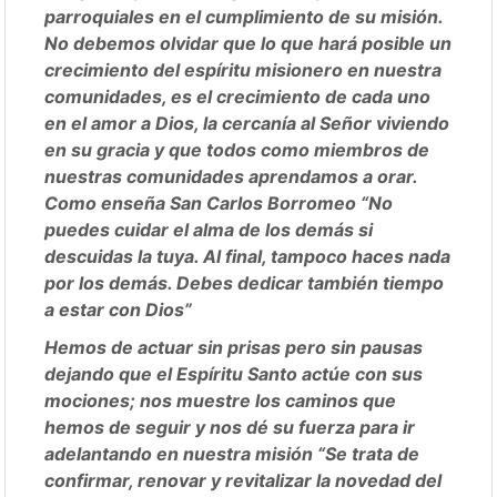
parroquiales en el cumplimiento de su misión.
No debemos olvidar que lo que hará posible un
crecimiento del espíritu misionero en nuestra
comunidades, es el crecimiento de cada uno
en el amor a Dios, la cercanía al Señor viviendo
en su gracia y que todos como miembros de
nuestras comunidades aprendamos a orar.
Como enseña San Carlos Borromeo “No
puedes cuidar el alma de los demás si
descuidas la tuya. Al final, tampoco haces nada
por los demás. Debes dedicar también tiempo
a estar con Dios”
Hemos de actuar sin prisas pero sin pausas
dejando que el Espíritu Santo actúe con sus
mociones; nos muestre los caminos que
hemos de seguir y nos dé su fuerza para ir
adelantando en nuestra misión “Se trata de
confirmar, renovar y revitalizar la novedad del