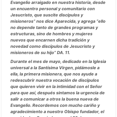
Evangelio arraigado en nuestra historia, desde
un encuentro personal y comunitario con
Jesucristo, que suscite discípulos y
misioneros” nos dice Aparecida, y agrega “ello
no depende tanto de grandes programas y
estructuras, sino de hombres y mujeres
nuevos que encarnen dicha tradición y
novedad como discípulos de Jesucristo y
misioneros de su hijo” DA. 11.
Durante el mes de mayo, dedicado en la Iglesia
universal a la Santísima Virgen, pidámosle a
ella, la primera misionera, que nos ayude a
redescubrir nuestra vocación de discípulos
que quieren vivir en la intimidad con el Señor
para que así, después sintamos la urgencia de
salir a comunicar a otros la buena nueva de
Evangelio. Recordemos con mucho cariño y
agradecimiento a nuestro Obispo fundador, el