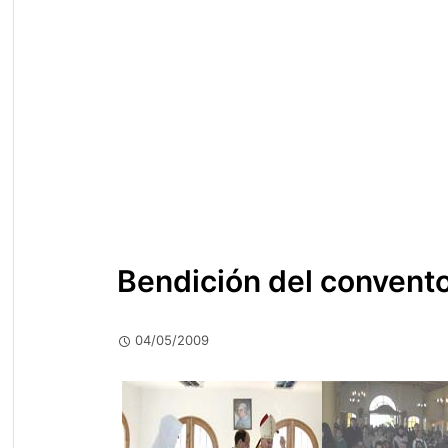
Bendición del convent
04/05/2009