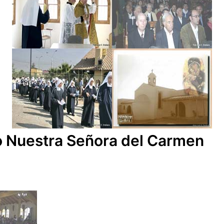
o Nuestra Señora del Carmen