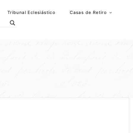
Tribunal Eclesiástico
Casas de Retiro