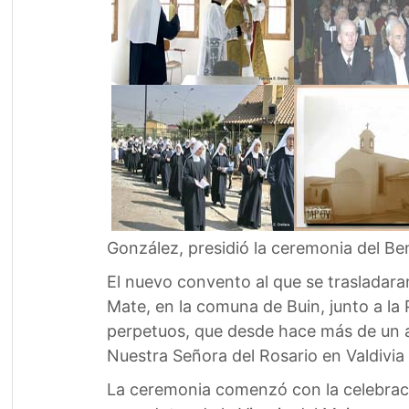
González, presidió la ceremonia del Be
El nuevo convento al que se trasladaran
Mate, en la comuna de Buin, junto a la 
perpetuos, que desde hace más de un a
Nuestra Señora del Rosario en Valdivia 
La ceremonia comenzó con la celebració