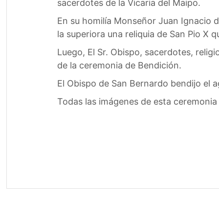
sacerdotes de la Vicaria del Maipo.
En su homilía Monseñor Juan Ignacio de
la superiora una reliquia de San Pio X q
Luego, El Sr. Obispo, sacerdotes, relig
de la ceremonia de Bendición.
El Obispo de San Bernardo bendijo el 
Todas las imágenes de esta ceremonia 