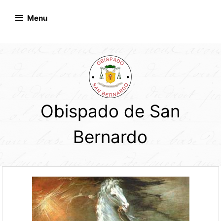
Skip
to
Menu
content
Obispado de San
Bernardo