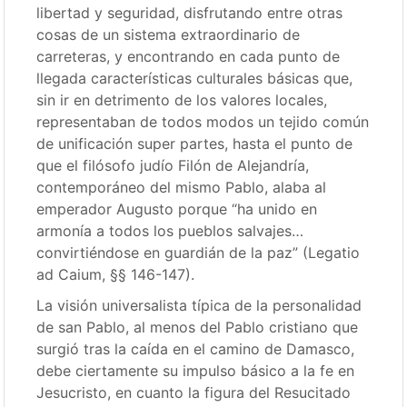
libertad y seguridad, disfrutando entre otras
cosas de un sistema extraordinario de
carreteras, y encontrando en cada punto de
llegada características culturales básicas que,
sin ir en detrimento de los valores locales,
representaban de todos modos un tejido común
de unificación super partes, hasta el punto de
que el filósofo judío Filón de Alejandría,
contemporáneo del mismo Pablo, alaba al
emperador Augusto porque “ha unido en
armonía a todos los pueblos salvajes…
convirtiéndose en guardián de la paz” (Legatio
ad Caium, §§ 146-147).
La visión universalista típica de la personalidad
de san Pablo, al menos del Pablo cristiano que
surgió tras la caída en el camino de Damasco,
debe ciertamente su impulso básico a la fe en
Jesucristo, en cuanto la figura del Resucitado