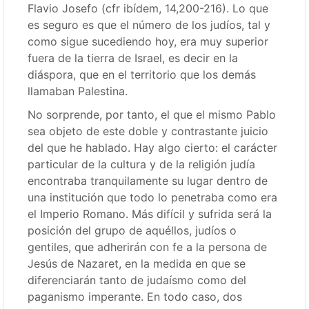
Flavio Josefo (cfr ibídem, 14,200-216). Lo que
es seguro es que el número de los judíos, tal y
como sigue sucediendo hoy, era muy superior
fuera de la tierra de Israel, es decir en la
diáspora, que en el territorio que los demás
llamaban Palestina.
No sorprende, por tanto, el que el mismo Pablo
sea objeto de este doble y contrastante juicio
del que he hablado. Hay algo cierto: el carácter
particular de la cultura y de la religión judía
encontraba tranquilamente su lugar dentro de
una institución que todo lo penetraba como era
el Imperio Romano. Más difícil y sufrida será la
posición del grupo de aquéllos, judíos o
gentiles, que adherirán con fe a la persona de
Jesús de Nazaret, en la medida en que se
diferenciarán tanto de judaísmo como del
paganismo imperante. En todo caso, dos