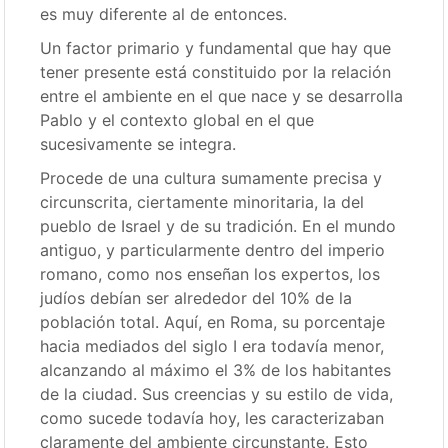
es muy diferente al de entonces.
Un factor primario y fundamental que hay que
tener presente está constituido por la relación
entre el ambiente en el que nace y se desarrolla
Pablo y el contexto global en el que
sucesivamente se integra.
Procede de una cultura sumamente precisa y
circunscrita, ciertamente minoritaria, la del
pueblo de Israel y de su tradición. En el mundo
antiguo, y particularmente dentro del imperio
romano, como nos enseñan los expertos, los
judíos debían ser alrededor del 10% de la
población total. Aquí, en Roma, su porcentaje
hacia mediados del siglo I era todavía menor,
alcanzando al máximo el 3% de los habitantes
de la ciudad. Sus creencias y su estilo de vida,
como sucede todavía hoy, les caracterizaban
claramente del ambiente circunstante. Esto