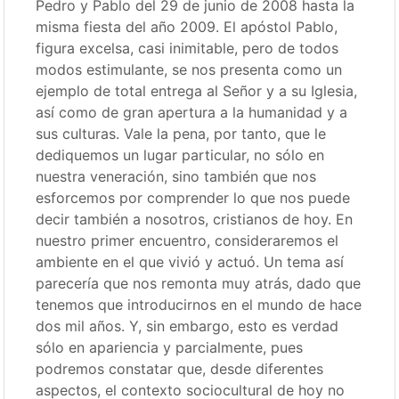
Pedro y Pablo del 29 de junio de 2008 hasta la
misma fiesta del año 2009. El apóstol Pablo,
figura excelsa, casi inimitable, pero de todos
modos estimulante, se nos presenta como un
ejemplo de total entrega al Señor y a su Iglesia,
así como de gran apertura a la humanidad y a
sus culturas. Vale la pena, por tanto, que le
dediquemos un lugar particular, no sólo en
nuestra veneración, sino también que nos
esforcemos por comprender lo que nos puede
decir también a nosotros, cristianos de hoy. En
nuestro primer encuentro, consideraremos el
ambiente en el que vivió y actuó. Un tema así
parecería que nos remonta muy atrás, dado que
tenemos que introducirnos en el mundo de hace
dos mil años. Y, sin embargo, esto es verdad
sólo en apariencia y parcialmente, pues
podremos constatar que, desde diferentes
aspectos, el contexto sociocultural de hoy no