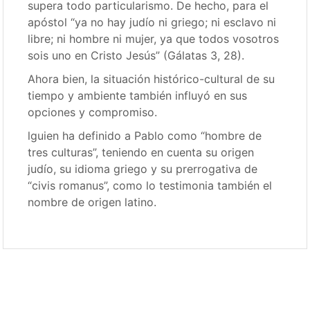
supera todo particularismo. De hecho, para el
apóstol “ya no hay judío ni griego; ni esclavo ni
libre; ni hombre ni mujer, ya que todos vosotros
sois uno en Cristo Jesús” (Gálatas 3, 28).
Ahora bien, la situación histórico-cultural de su
tiempo y ambiente también influyó en sus
opciones y compromiso.
lguien ha definido a Pablo como “hombre de
tres culturas”, teniendo en cuenta su origen
judío, su idioma griego y su prerrogativa de
“civis romanus”, como lo testimonia también el
nombre de origen latino.