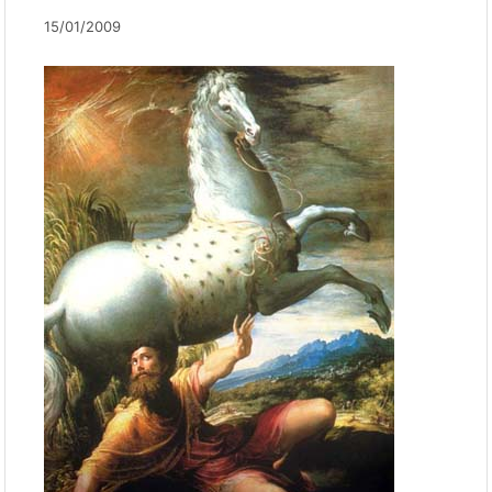
15/01/2009