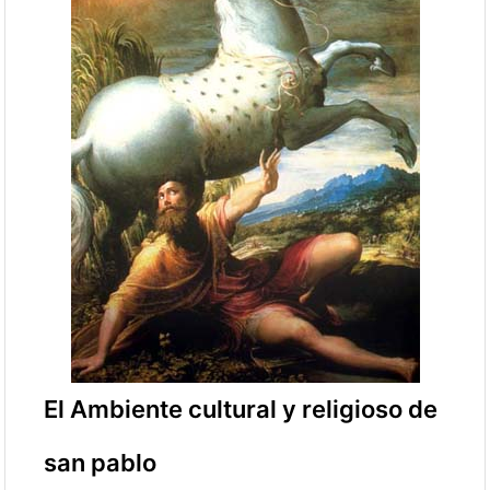
El Ambiente cultural y religioso de
san pablo