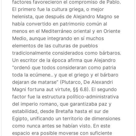
factores favorecieron el compromiso de Pablo.
El primero fue la cultura griega, o mejor
helenista, que después de Alejandro Magno se
había convertido en patrimonio común al
menos en el Mediterráneo oriental y en Oriente
Medio, aunque integrando en sí muchos
elementos de las culturas de pueblos
tradicionalmente considerados como bárbaros.
Un escritor de la época afirma que Alejandro
“ordenó que todos consideraran como patria
toda la ecúmene.. y que el griego y el bárbaro
dejaran de matarse” (Plutarco, De Alexandri
Magni fortuna aut virtute, §§ 6.8). El segundo
factor fue la estructura político-administrativa
del imperio romano, que garantizaba paz y
estabilidad, desde Bretaña hasta el sur de
Egipto, unificando un territorio de dimensiones
como nunca antes se habían visto. En este
espacio era posible moverse con suficiente