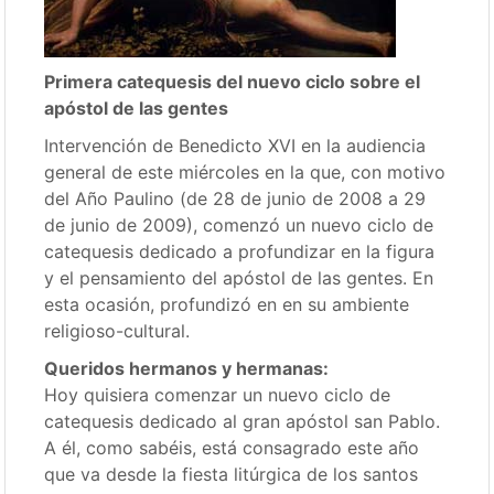
Primera catequesis del nuevo ciclo sobre el
apóstol de las gentes
Intervención de Benedicto XVI en la audiencia
general de este miércoles en la que, con motivo
del Año Paulino (de 28 de junio de 2008 a 29
de junio de 2009), comenzó un nuevo ciclo de
catequesis dedicado a profundizar en la figura
y el pensamiento del apóstol de las gentes. En
esta ocasión, profundizó en en su ambiente
religioso-cultural.
Queridos hermanos y hermanas:
Hoy quisiera comenzar un nuevo ciclo de
catequesis dedicado al gran apóstol san Pablo.
A él, como sabéis, está consagrado este año
que va desde la fiesta litúrgica de los santos