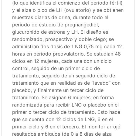
(lo que identifica el comienzo del período fértil)
y el alza o pico de LH (ovulatorio) y se obtienen
muestras diarias de orina, durante todo el
período de estudio de pregnangediol,
glucurónido de estrona y LH. El diseño es
randomizado, prospectivo y doble ciego; se
administran dos dosis de 1 NG 0,75 mg cada 12
horas en período preovulatorio. Se estudian 48
ciclos en 12 mujeres, cada una con un ciclo
control, seguido de un primer ciclo de
tratamiento, seguido de un segundo ciclo de
tratamiento que en realidad es de “lavado” con
placebo, y finalmente un tercer ciclo de
tratamiento. Se asignan 6 mujeres, en forma
randomizada para recibir LNG o placebo en el
primer o tercer ciclo de tratamiento. Esto hace
que se cuenta con 12 ciclos de LNG, 6 en el
primer ciclo y 6 en el tercero. El monitor arrojó
resultados ambiguos (de 0 a 8 días de alza