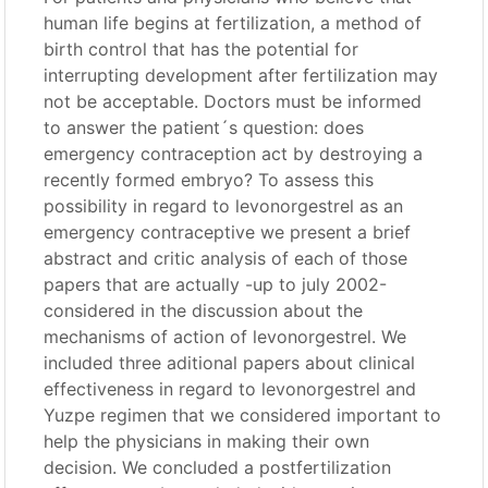
human life begins at fertilization, a method of
birth control that has the potential for
interrupting development after fertilization may
not be acceptable. Doctors must be informed
to answer the patient´s question: does
emergency contraception act by destroying a
recently formed embryo? To assess this
possibility in regard to levonorgestrel as an
emergency contraceptive we present a brief
abstract and critic analysis of each of those
papers that are actually -up to july 2002-
considered in the discussion about the
mechanisms of action of levonorgestrel. We
included three aditional papers about clinical
effectiveness in regard to levonorgestrel and
Yuzpe regimen that we considered important to
help the physicians in making their own
decision. We concluded a postfertilization