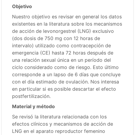
Objetivo
Nuestro objetivo es revisar en general los datos
existentes en la literatura sobre los mecanismos
de acción de levonorgestrel (LNG) exclusivo
(dos dosis de 750 mg con 12 horas de
intervalo) utilizado como contracepción de
emergencia (CE) hasta 72 horas después de
una relación sexual única en un período del
ciclo considerado como de riesgo. Esto último
corresponde a un lapso de 6 días que concluye
con el día estimado de ovulación. Nos interesa
en particular si es posible descartar el efecto
postfertilización.
Material y método
Se revisó la literatura relacionada con los
efectos clínicos y mecanismos de acción de
LNG en el aparato reproductor femenino