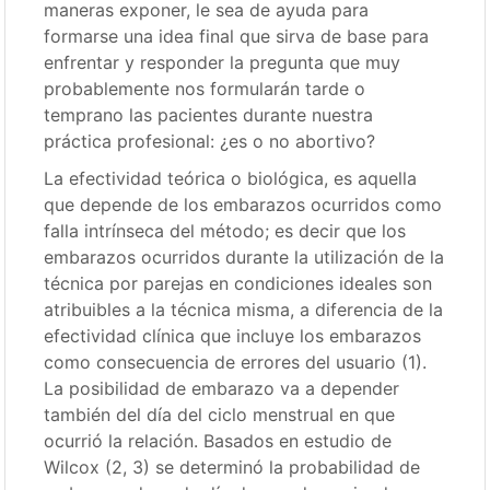
maneras exponer, le sea de ayuda para
formarse una idea final que sirva de base para
enfrentar y responder la pregunta que muy
probablemente nos formularán tarde o
temprano las pacientes durante nuestra
práctica profesional: ¿es o no abortivo?
La efectividad teórica o biológica, es aquella
que depende de los embarazos ocurridos como
falla intrínseca del método; es decir que los
embarazos ocurridos durante la utilización de la
técnica por parejas en condiciones ideales son
atribuibles a la técnica misma, a diferencia de la
efectividad clínica que incluye los embarazos
como consecuencia de errores del usuario (1).
La posibilidad de embarazo va a depender
también del día del ciclo menstrual en que
ocurrió la relación. Basados en estudio de
Wilcox (2, 3) se determinó la probabilidad de