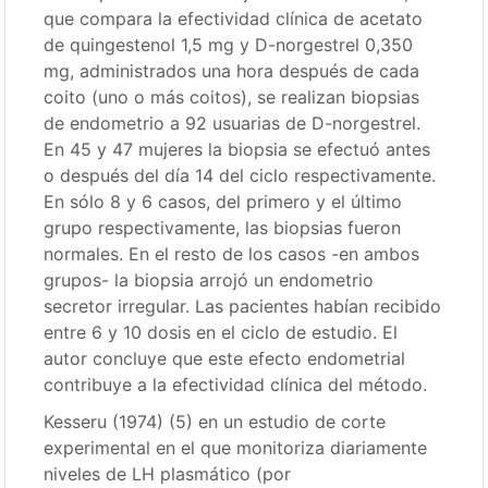
que compara la efectividad clínica de acetato
de quingestenol 1,5 mg y D-norgestrel 0,350
mg, administrados una hora después de cada
coito (uno o más coitos), se realizan biopsias
de endometrio a 92 usuarias de D-norgestrel.
En 45 y 47 mujeres la biopsia se efectuó antes
o después del día 14 del ciclo respectivamente.
En sólo 8 y 6 casos, del primero y el último
grupo respectivamente, las biopsias fueron
normales. En el resto de los casos -en ambos
grupos- la biopsia arrojó un endometrio
secretor irregular. Las pacientes habían recibido
entre 6 y 10 dosis en el ciclo de estudio. El
autor concluye que este efecto endometrial
contribuye a la efectividad clínica del método.
Kesseru (1974) (5) en un estudio de corte
experimental en el que monitoriza diariamente
niveles de LH plasmático (por