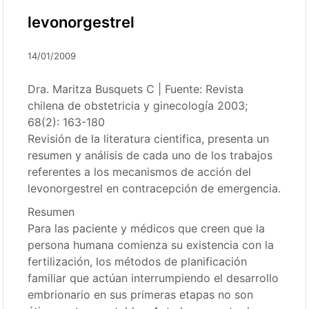
levonorgestrel
14/01/2009
Dra. Maritza Busquets C | Fuente: Revista
chilena de obstetricia y ginecología 2003;
68(2): 163-180
Revisión de la literatura cientifica, presenta un
resumen y análisis de cada uno de los trabajos
referentes a los mecanismos de acción del
levonorgestrel en contracepción de emergencia.
Resumen
Para las paciente y médicos que creen que la
persona humana comienza su existencia con la
fertilización, los métodos de planificación
familiar que actúan interrumpiendo el desarrollo
embrionario en sus primeras etapas no son