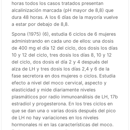
horas todos los casos tratados presentan
alcalinización marcada (pH mayor de 8,8) que
dura 48 horas. A los 6 días de la mayoría vuelve
a estar por debajo de 8,8.
Spona (1975) (6), estudia 6 ciclos de 6 mujeres
administrando en cada uno de ellos: una dosis
de 400 mg el día 12 del ciclo, dos dosis los días
10 y 12 del ciclo, tres dosis los días 8, 10 y 12
del ciclo, dos dosis el día 2 y 4 después del
alza de LH y tres dosis los días 2,4 y 6 de la
fase secretora en dos mujeres o ciclos. Estudia
efecto a nivel del moco cervical, aspecto y
elasticidad y mide diariamente niveles
plasmáticos por radio inmunoanálisis de LH, 17b
estradiol y progesterona. En los tres ciclos en
que se dan una o varias dosis después del pico
de LH no hay variaciones en los niveles
hormonales ni en las características del moco.