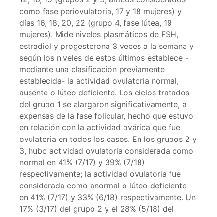
como fase periovulatoria, 17 y 18 mujeres) y
días 16, 18, 20, 22 (grupo 4, fase lútea, 19
mujeres). Mide niveles plasmáticos de FSH,
estradiol y progesterona 3 veces a la semana y
según los niveles de estos últimos establece -
mediante una clasificación previamente
establecida- la actividad ovulatoria normal,
ausente o lúteo deficiente. Los ciclos tratados
del grupo 1 se alargaron significativamente, a
expensas de la fase folicular, hecho que estuvo
en relación con la actividad ovárica que fue
ovulatoria en todos los casos. En los grupos 2 y
3, hubo actividad ovulatoria considerada como
normal en 41% (7/17) y 39% (7/18)
respectivamente; la actividad ovulatoria fue
considerada como anormal o lúteo deficiente
en 41% (7/17) y 33% (6/18) respectivamente. Un
17% (3/17) del grupo 2 y el 28% (5/18) del