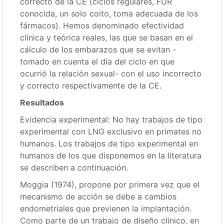
correcto de la CE (ciclos regulares, FUR
conocida, un solo coito, toma adecuada de los
fármacos). Hemos denominado efectividad
clínica y teórica reales, las que se basan en el
cálculo de los embarazos que se evitan -
tomado en cuenta el día del ciclo en que
ocurrió la relación sexual- con el uso incorrecto
y correcto respectivamente de la CE.
Resultados
Evidencia experimental: No hay trabajos de tipo
experimental con LNG exclusivo en primates no
humanos. Los trabajos de tipo experimental en
humanos de los que disponemos en la literatura
se describen a continuación.
Moggia (1974), propone por primera vez que el
mecanismo de acción se debe a cambios
endometriales que previenen la implantación.
Como parte de un trabajo de diseño clínico, en