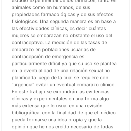
estudio experimental de los fármacos, tanto en
animales como en humanos, de sus
propiedades farmacológicas y de sus efectos
fisiológicos. Una segunda manera es en base a
las efectividades clínicas, es decir cuántas
mujeres se embarazan no obstante el uso del
contraceptivo. La medición de las tasas de
embarazo en poblaciones usuarias de
contracepción de emergencia es
particularmente difícil ya que su uso se plantea
en la eventualidad de una relación sexual no
planificada luego de la cual se requiere con
“urgencia” evitar un eventual embarazo clínico.
En este trabajo se expondrán las evidencias
clínicas y experimentales en una forma algo
más extensa que lo usual en una revisión
bibliográfica, con la finalidad de que el médico
pueda formarse una idea propia y que la
opinión que hemos creído necesario de todas