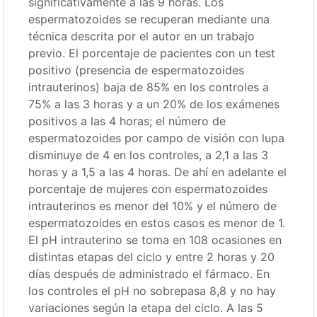
significativamente a las 9 horas. Los
espermatozoides se recuperan mediante una
técnica descrita por el autor en un trabajo
previo. El porcentaje de pacientes con un test
positivo (presencia de espermatozoides
intrauterinos) baja de 85% en los controles a
75% a las 3 horas y a un 20% de los exámenes
positivos a las 4 horas; el número de
espermatozoides por campo de visión con lupa
disminuye de 4 en los controles, a 2,1 a las 3
horas y a 1,5 a las 4 horas. De ahí en adelante el
porcentaje de mujeres con espermatozoides
intrauterinos es menor del 10% y el número de
espermatozoides en estos casos es menor de 1.
El pH intrauterino se toma en 108 ocasiones en
distintas etapas del ciclo y entre 2 horas y 20
días después de administrado el fármaco. En
los controles el pH no sobrepasa 8,8 y no hay
variaciones según la etapa del ciclo. A las 5