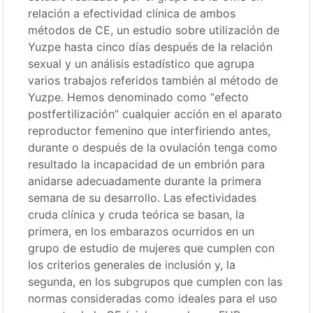
relación a efectividad clínica de ambos
métodos de CE, un estudio sobre utilización de
Yuzpe hasta cinco días después de la relación
sexual y un análisis estadístico que agrupa
varios trabajos referidos también al método de
Yuzpe. Hemos denominado como “efecto
postfertilización” cualquier acción en el aparato
reproductor femenino que interfiriendo antes,
durante o después de la ovulación tenga como
resultado la incapacidad de un embrión para
anidarse adecuadamente durante la primera
semana de su desarrollo. Las efectividades
cruda clínica y cruda teórica se basan, la
primera, en los embarazos ocurridos en un
grupo de estudio de mujeres que cumplen con
los criterios generales de inclusión y, la
segunda, en los subgrupos que cumplen con las
normas consideradas como ideales para el uso