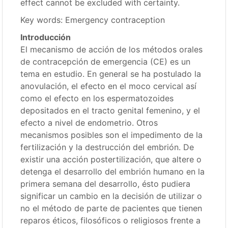
effect cannot be excluded with certainty.
Key words: Emergency contraception
Introducción
El mecanismo de acción de los métodos orales
de contracepción de emergencia (CE) es un
tema en estudio. En general se ha postulado la
anovulación, el efecto en el moco cervical así
como el efecto en los espermatozoides
depositados en el tracto genital femenino, y el
efecto a nivel de endometrio. Otros
mecanismos posibles son el impedimento de la
fertilización y la destrucción del embrión. De
existir una acción postertilización, que altere o
detenga el desarrollo del embrión humano en la
primera semana del desarrollo, ésto pudiera
significar un cambio en la decisión de utilizar o
no el método de parte de pacientes que tienen
reparos éticos, filosóficos o religiosos frente a