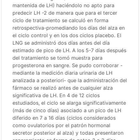
mantenida de LH) haciéndolo no apto para
predecir LH -2 de manera que para el tercer
ciclo de tratamiento se calculó en forma
retrospectiva-promediando los días del alza en
el ciclo control y en los dos ciclos placebo. El
LNG se administró dos días antes del día
estimado de pico de LH. A los 5-7 días después
del tratamiento se tomó muestra para
progesterona en sangre. Se pudo corroborar -
mediante la medición diaria urinaria de LH
analizada a posteriori- que la administración del
fármaco se realizó antes de cualquier alza
significativa de LH. En 4 de 12 ciclos
estudiados, el ciclo se alarga significativamente
(más de cinco días) asociado a un pico de LH
diferido en 7 a 16 días (ciclos considerados
como ovulatorios por el patrón hormonal
secretor posterior al alza) y todas presentaron