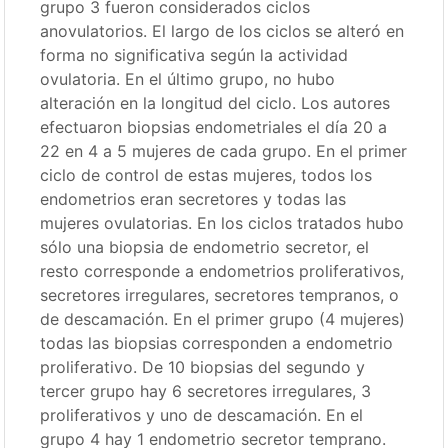
grupo 3 fueron considerados ciclos
anovulatorios. El largo de los ciclos se alteró en
forma no significativa según la actividad
ovulatoria. En el último grupo, no hubo
alteración en la longitud del ciclo. Los autores
efectuaron biopsias endometriales el día 20 a
22 en 4 a 5 mujeres de cada grupo. En el primer
ciclo de control de estas mujeres, todos los
endometrios eran secretores y todas las
mujeres ovulatorias. En los ciclos tratados hubo
sólo una biopsia de endometrio secretor, el
resto corresponde a endometrios proliferativos,
secretores irregulares, secretores tempranos, o
de descamación. En el primer grupo (4 mujeres)
todas las biopsias corresponden a endometrio
proliferativo. De 10 biopsias del segundo y
tercer grupo hay 6 secretores irregulares, 3
proliferativos y uno de descamación. En el
grupo 4 hay 1 endometrio secretor temprano.