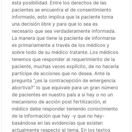
esta posibilidad. Entre los derechos de las
pacientes se encuentra el de consentimiento
informado, esto implica que la paciente toma
una decisión libre y para que lo sea es
necesario que sea verdaderamente informada.
La manera que tiene la paciente de informarse
es primariamente a través de los médicos y
sobre todo de su médico tratante. Los médicos
tenemos que responder al requerimiento de la
paciente, muchas veces explícito, de no hacerla
partícipe de acciones que no desea. Ante la
pregunta “¿es la contracepción de emergencia
abortiva?” lo que equivale para un gran número
de pacientes en nuestro país a si hay o no un
mecanismo de acción post fertilización, el
médico debe responder teniendo conocimiento
de la información que hay -y que no hay-
basándose en las evidencias que existen
actualmente respecto al tema. En los textos