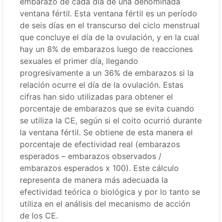
embarazo de cada día de una denominada
ventana fértil. Esta ventana fértil es un período
de seis días en el transcurso del ciclo menstrual
que concluye el día de la ovulación, y en la cual
hay un 8% de embarazos luego de reacciones
sexuales el primer día, llegando
progresivamente a un 36% de embarazos si la
relación ocurre el día de la ovulación. Estas
cifras han sido utilizadas para obtener el
porcentaje de embarazos que se evita cuando
se utiliza la CE, según si el coito ocurrió durante
la ventana fértil. Se obtiene de esta manera el
porcentaje de efectividad real (embarazos
esperados – embarazos observados /
embarazos esperados x 100). Este cálculo
representa de manera más adecuada la
efectividad teórica o biológica y por lo tanto se
utiliza en el análisis del mecanismo de acción
de los CE.