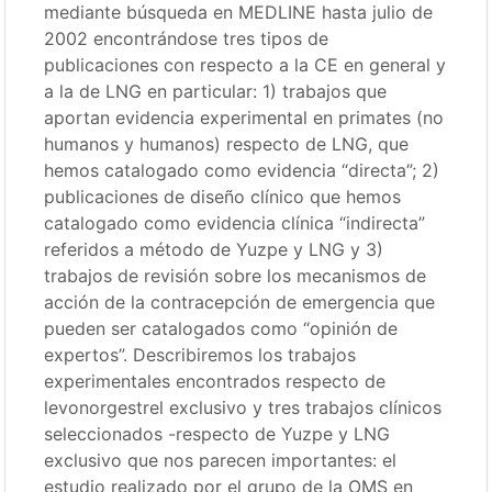
mediante búsqueda en MEDLINE hasta julio de
2002 encontrándose tres tipos de
publicaciones con respecto a la CE en general y
a la de LNG en particular: 1) trabajos que
aportan evidencia experimental en primates (no
humanos y humanos) respecto de LNG, que
hemos catalogado como evidencia “directa”; 2)
publicaciones de diseño clínico que hemos
catalogado como evidencia clínica “indirecta”
referidos a método de Yuzpe y LNG y 3)
trabajos de revisión sobre los mecanismos de
acción de la contracepción de emergencia que
pueden ser catalogados como “opinión de
expertos”. Describiremos los trabajos
experimentales encontrados respecto de
levonorgestrel exclusivo y tres trabajos clínicos
seleccionados -respecto de Yuzpe y LNG
exclusivo que nos parecen importantes: el
estudio realizado por el grupo de la OMS en