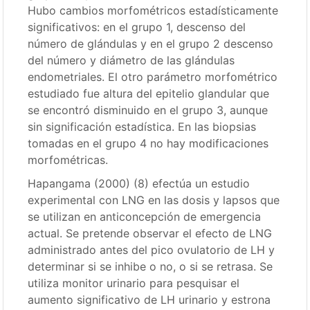
Hubo cambios morfométricos estadísticamente
significativos: en el grupo 1, descenso del
número de glándulas y en el grupo 2 descenso
del número y diámetro de las glándulas
endometriales. El otro parámetro morfométrico
estudiado fue altura del epitelio glandular que
se encontró disminuido en el grupo 3, aunque
sin significación estadística. En las biopsias
tomadas en el grupo 4 no hay modificaciones
morfométricas.
Hapangama (2000) (8) efectúa un estudio
experimental con LNG en las dosis y lapsos que
se utilizan en anticoncepción de emergencia
actual. Se pretende observar el efecto de LNG
administrado antes del pico ovulatorio de LH y
determinar si se inhibe o no, o si se retrasa. Se
utiliza monitor urinario para pesquisar el
aumento significativo de LH urinario y estrona