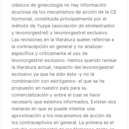
clásicos de ginecología no hay información
acuciosa de los mecanismos de acción de la CE
hormonal, constituida principalmente por el
método de Yuzpe (asociación de etinilestradiol
y levonorgestrel) y levonorgestrel exclusivo.
Las revisiones en la literatura suelen referirse a
la contracepción en general y no analizan
específica y críticamente el uso de
levonorgestrel exclusivo. Hemos querido revisar
la literatura actual, respecto del levonorgestrel
exclusivo ya que ha sido éste -y no la
combinación con estrógenos- el que se ha
propuesto en nuestro país para su
comercialización y sobre el cual se hace
necesario que estemos informados. Existen dos
maneras en que se puede intentar una
aproximación a los mecanismos de acción de
los contraceptivos en general. La primera es el