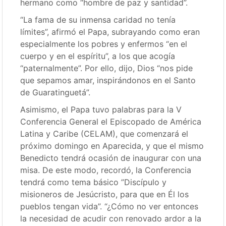
hermano como “hombre de paz y santidad”.
“La fama de su inmensa caridad no tenía
límites”, afirmó el Papa, subrayando como eran
especialmente los pobres y enfermos “en el
cuerpo y en el espíritu”, a los que acogía
“paternalmente”. Por ello, dijo, Dios “nos pide
que sepamos amar, inspirándonos en el Santo
de Guaratinguetá”.
Asimismo, el Papa tuvo palabras para la V
Conferencia General el Episcopado de América
Latina y Caribe (CELAM), que comenzará el
próximo domingo en Aparecida, y que el mismo
Benedicto tendrá ocasión de inaugurar con una
misa. De este modo, recordó, la Conferencia
tendrá como tema básico ”Discípulo y
misioneros de Jesúcristo, para que en Él los
pueblos tengan vida”. “¿Cómo no ver entonces
la necesidad de acudir con renovado ardor a la