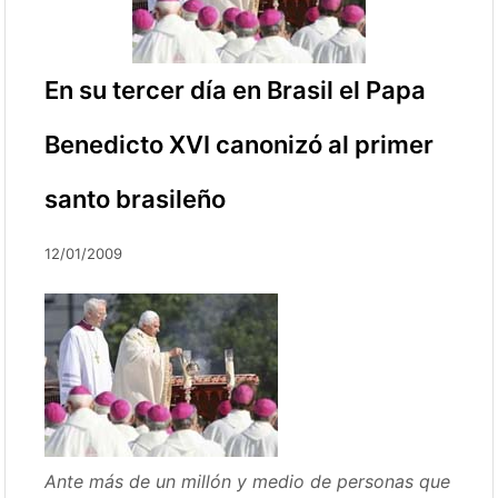
En su tercer día en Brasil el Papa
Benedicto XVI canonizó al primer
santo brasileño
12/01/2009
Ante más de un millón y medio de personas que