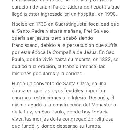
curación de una niña portadora de hepatitis que
llegó a estar ingresada en un hospital, en 1990.
Nacido en 1739 en Guaratinguetá, localidad que
el Santo Padre visitará mañana, Frei Galvao
quería ser jesuíta pero acabó siendo
franciscano, debido a la persecución que sufría
por esta época la Compañía de Jesús. En Sao
Paulo, donde vivió hasta su muerte, en 1822, se
dedicó a la oración, el trabajo intenso, las
misiones populares y la caridad.
Fundó un convento de Santa Clara, en una
época en que las leyes feudales imponían
enormes restricciones a la Iglesia. Después, él
mismo ayudó a la construcción del Monasterio
de la Luz, en Sao Paulo, donde hoy todavía
viven las monjas de la congregación religiosa
que fundó, y donde descansa su tumba.