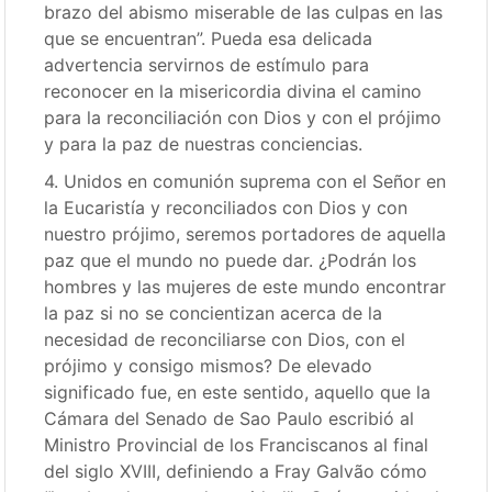
brazo del abismo miserable de las culpas en las
que se encuentran”. Pueda esa delicada
advertencia servirnos de estímulo para
reconocer en la misericordia divina el camino
para la reconciliación con Dios y con el prójimo
y para la paz de nuestras conciencias.
4. Unidos en comunión suprema con el Señor en
la Eucaristía y reconciliados con Dios y con
nuestro prójimo, seremos portadores de aquella
paz que el mundo no puede dar. ¿Podrán los
hombres y las mujeres de este mundo encontrar
la paz si no se concientizan acerca de la
necesidad de reconciliarse con Dios, con el
prójimo y consigo mismos? De elevado
significado fue, en este sentido, aquello que la
Cámara del Senado de Sao Paulo escribió al
Ministro Provincial de los Franciscanos al final
del siglo XVIII, definiendo a Fray Galvão cómo