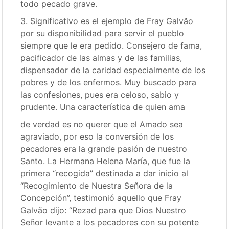
todo pecado grave.
3. Significativo es el ejemplo de Fray Galvão
por su disponibilidad para servir el pueblo
siempre que le era pedido. Consejero de fama,
pacificador de las almas y de las familias,
dispensador de la caridad especialmente de los
pobres y de los enfermos. Muy buscado para
las confesiones, pues era celoso, sabio y
prudente. Una característica de quien ama
de verdad es no querer que el Amado sea
agraviado, por eso la conversión de los
pecadores era la grande pasión de nuestro
Santo. La Hermana Helena María, que fue la
primera “recogida” destinada a dar inicio al
“Recogimiento de Nuestra Señora de la
Concepción”, testimonió aquello que Fray
Galvão dijo: “Rezad para que Dios Nuestro
Señor levante a los pecadores con su potente