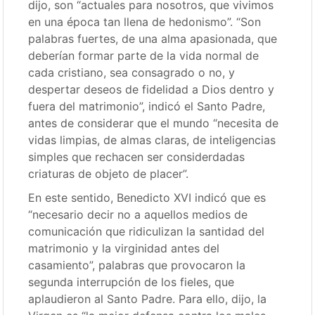
dijo, son “actuales para nosotros, que vivimos
en una época tan llena de hedonismo”. “Son
palabras fuertes, de una alma apasionada, que
deberían formar parte de la vida normal de
cada cristiano, sea consagrado o no, y
despertar deseos de fidelidad a Dios dentro y
fuera del matrimonio”, indicó el Santo Padre,
antes de considerar que el mundo “necesita de
vidas limpias, de almas claras, de inteligencias
simples que rechacen ser considerdadas
criaturas de objeto de placer”.
En este sentido, Benedicto XVI indicó que es
“necesario decir no a aquellos medios de
comunicación que ridiculizan la santidad del
matrimonio y la virginidad antes del
casamiento”, palabras que provocaron la
segunda interrupción de los fieles, que
aplaudieron al Santo Padre. Para ello, dijo, la