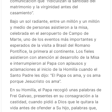
comunicación que “ridiculizan la santidad del
matrimonio y la virginidad antes del
casamiento”.
Bajo un sol radiante, entre un millón y un millón
y medio de personas asistieron a la misa,
celebrada en el aeropuerto de Campo de
Marte, uno de los eventos más importantes y
esperados de la visita a Brasil del Romano
Pontífice, la primera al continente. Los fieles
asistieron con atención al desarrollo de la Misa
e interrumpieron al Papa con aplausos y
aclamaciones al inicio de la Homilía cuando el
Santo Padre les dijo: “El Papa os ama, y os ama
porque Jesucristo os ama”.
En su Homilía, el Papa recogió unas palabras de
Frei Galvao, presentes en su consagración a la
castidad, cuando pidió a Dios que le quitara la
vida antes de ofender a Su hijo, palabras que,