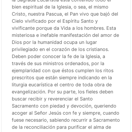
bien espiritual de la Iglesia, o sea, el mismo
Cristo, nuestra Pascua, el Pan vivo que bajó del
Cielo vivificado por el Espíritu Santo y
vivificante porque da Vida a los hombres. Esta
misteriosa e inefable manifestación del amor de
Dios por la humanidad ocupa un lugar
privilegiado en el corazón de los cristianos.
Deben poder conocer la fe de la Iglesia, a
través de sus ministros ordenados, por la
ejemplaridad con que éstos cumplen los ritos
prescritos que están siempre indicando en la
liturgia eucarística el centro de toda obra de
evangelización. Por su parte, los fieles deben
buscar recibir y reverenciar el Santo
Sacramento con piedad y devoción, queriendo
acoger al Señor Jesús con fe y siempre, cuando
fuese necesario, sabiendo recurrir a Sacramento
de la reconciliación para purificar el alma de