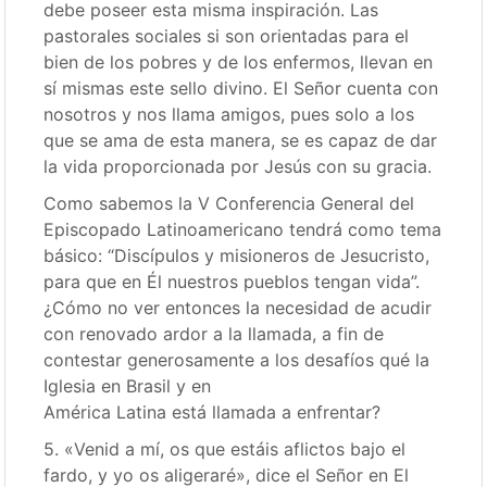
debe poseer esta misma inspiración. Las
pastorales sociales si son orientadas para el
bien de los pobres y de los enfermos, llevan en
sí mismas este sello divino. El Señor cuenta con
nosotros y nos llama amigos, pues solo a los
que se ama de esta manera, se es capaz de dar
la vida proporcionada por Jesús con su gracia.
Como sabemos la V Conferencia General del
Episcopado Latinoamericano tendrá como tema
básico: “Discípulos y misioneros de Jesucristo,
para que en Él nuestros pueblos tengan vida”.
¿Cómo no ver entonces la necesidad de acudir
con renovado ardor a la llamada, a fin de
contestar generosamente a los desafíos qué la
Iglesia en Brasil y en
América Latina está llamada a enfrentar?
5. «Venid a mí, os que estáis aflictos bajo el
fardo, y yo os aligeraré», dice el Señor en El