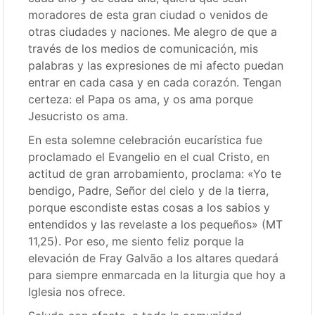
moradores de esta gran ciudad o venidos de
otras ciudades y naciones. Me alegro de que a
través de los medios de comunicación, mis
palabras y las expresiones de mi afecto puedan
entrar en cada casa y en cada corazón. Tengan
certeza: el Papa os ama, y os ama porque
Jesucristo os ama.
En esta solemne celebración eucarística fue
proclamado el Evangelio en el cual Cristo, en
actitud de gran arrobamiento, proclama: «Yo te
bendigo, Padre, Señor del cielo y de la tierra,
porque escondiste estas cosas a los sabios y
entendidos y las revelaste a los pequeños» (MT
11,25). Por eso, me siento feliz porque la
elevación de Fray Galvão a los altares quedará
para siempre enmarcada en la liturgia que hoy a
Iglesia nos ofrece.