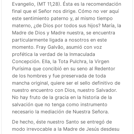
Evangelio, (MT 11,28). Ésta es la recomendación
final que el Señor nos dirige. Cómo no ver aquí
este sentimiento paterno y, al mismo tiempo
materno, ¿de Dios por todos sus hijos? María, la
Madre de Dios y Madre nuestra, se encuentra
particularmente ligada a nosotros en este
momento. Fray Galvão, asumió con voz
profética la verdad de la Inmaculada
Concepción. Ella, la Tota Pulchra, la Virgen
Purísima que concibió en su seno al Redentor
de los hombres y fue preservada de toda
mancha original, quiere ser el sello definitivo de
nuestro encuentro con Dios, nuestro Salvador.
No hay fruto de la gracia en la historia de la
salvación que no tenga como instrumento
necesario la mediación de Nuestra Señora.
De hecho, éste nuestro Santo se entregó de
modo irrevocable a la Madre de Jesús desdesu