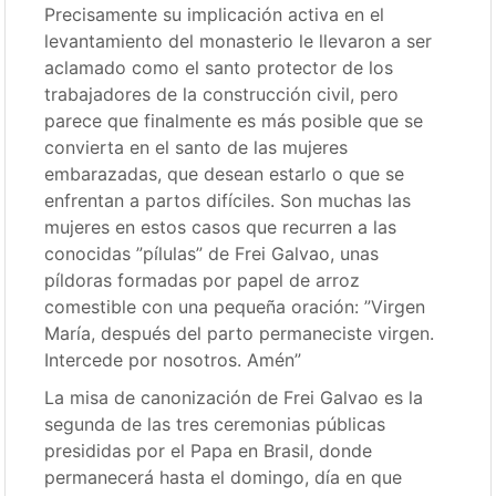
Precisamente su implicación activa en el
levantamiento del monasterio le llevaron a ser
aclamado como el santo protector de los
trabajadores de la construcción civil, pero
parece que finalmente es más posible que se
convierta en el santo de las mujeres
embarazadas, que desean estarlo o que se
enfrentan a partos difíciles. Son muchas las
mujeres en estos casos que recurren a las
conocidas ”pílulas” de Frei Galvao, unas
píldoras formadas por papel de arroz
comestible con una pequeña oración: ”Virgen
María, después del parto permaneciste virgen.
Intercede por nosotros. Amén”
La misa de canonización de Frei Galvao es la
segunda de las tres ceremonias públicas
presididas por el Papa en Brasil, donde
permanecerá hasta el domingo, día en que