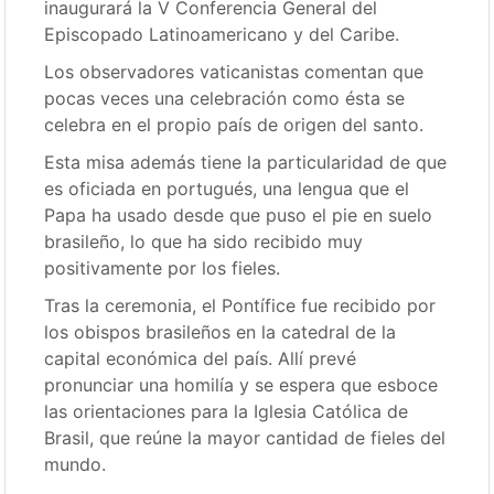
inaugurará la V Conferencia General del
Episcopado Latinoamericano y del Caribe.
Los observadores vaticanistas comentan que
pocas veces una celebración como ésta se
celebra en el propio país de origen del santo.
Esta misa además tiene la particularidad de que
es oficiada en portugués, una lengua que el
Papa ha usado desde que puso el pie en suelo
brasileño, lo que ha sido recibido muy
positivamente por los fieles.
Tras la ceremonia, el Pontífice fue recibido por
los obispos brasileños en la catedral de la
capital económica del país. Allí prevé
pronunciar una homilía y se espera que esboce
las orientaciones para la Iglesia Católica de
Brasil, que reúne la mayor cantidad de fieles del
mundo.