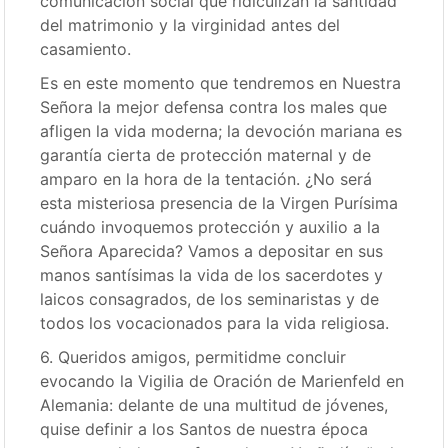
comunicación social que ridiculizan la santidad
del matrimonio y la virginidad antes del
casamiento.
Es en este momento que tendremos en Nuestra
Señora la mejor defensa contra los males que
afligen la vida moderna; la devoción mariana es
garantía cierta de protección maternal y de
amparo en la hora de la tentación. ¿No será
esta misteriosa presencia de la Virgen Purísima
cuándo invoquemos protección y auxilio a la
Señora Aparecida? Vamos a depositar en sus
manos santísimas la vida de los sacerdotes y
laicos consagrados, de los seminaristas y de
todos los vocacionados para la vida religiosa.
6. Queridos amigos, permitidme concluir
evocando la Vigilia de Oración de Marienfeld en
Alemania: delante de una multitud de jóvenes,
quise definir a los Santos de nuestra época