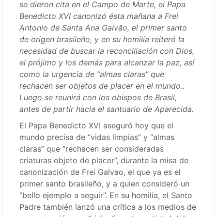
se dieron cita en el Campo de Marte, el Papa
Benedicto XVI canonizó ésta mañana a Frei
Antonio de Santa Ana Galvão, el primer santo
de origen brasileño, y en su homilía reiteró la
necesidad de buscar la reconciliación con Dios,
el prójimo y los demás para alcanzar la paz, así
como la urgencia de “almas claras” que
rechacen ser objetos de placer en el mundo..
Luego se reunirá con los obispos de Brasil,
antes de partir hacia el santuario de Aparecida.
El Papa Benedicto XVI aseguró hoy que el
mundo precisa de “vidas limpias” y “almas
claras” que “rechacen ser consideradas
criaturas objeto de placer”, durante la misa de
canonización de Frei Galvao, el que ya es el
primer santo brasileño, y a quien consideró un
“bello ejemplo a seguir”. En su homilía, el Santo
Padre también lanzó una crítica a los medios de