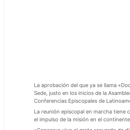
La aprobación del que ya se llama «Doc
Sede, justo en los inicios de la Asamb
Conferencias Episcopales de Latinoamé
La reunión episcopal en marcha tiene c
el impulso de la misión en el continen