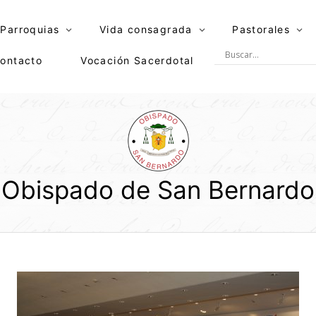
Parroquias
Vida consagrada
Pastorales
ontacto
Vocación Sacerdotal
Obispado de San Bernardo