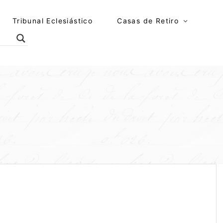
Tribunal Eclesiástico
Casas de Retiro