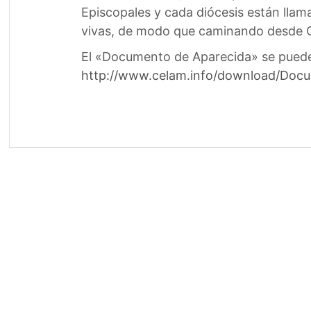
Episcopales y cada diócesis están llama
vivas, de modo que caminando desde Cr
El «Documento de Aparecida» se puede
http://www.celam.info/download/Docu