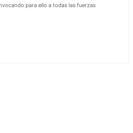
onvocando para ello a todas las fuerzas