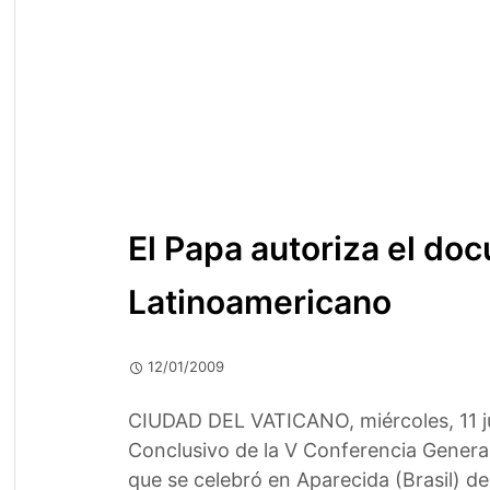
El Papa autoriza el do
Latinoamericano
12/01/2009
CIUDAD DEL VATICANO, miércoles, 11 ju
Conclusivo de la V Conferencia General
que se celebró en Aparecida (Brasil) de