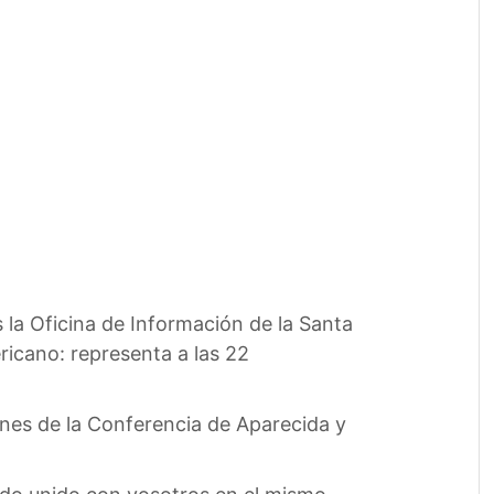
la Oficina de Información de la Santa
ricano: representa a las 22
ones de la Conferencia de Aparecida y