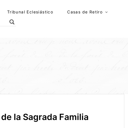
Tribunal Eclesiástico
Casas de Retiro
a de la Sagrada Familia