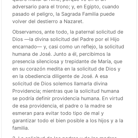
adversario para el trono; y, en Egipto, cuando
pasado el peligro, la Sagrada Familia puede
volver del destierro a Nazaret.
Observamos, ante todo, la paternal solicitud de
Dios —la divina solicitud del Padre por el Hijo
encarnado— y, casi como un reflejo, la solicitud
humana de José. Junto a él, percibimos la
presencia silenciosa y trepidante de María, que
en su corazón medita en la solicitud de Dios y
en la obediencia diligente de José. A esa
solicitud de Dios solemos llamarla divina
Providencia; mientras que la solicitud humana
se podría definir providencia humana. En virtud
de esa providencia, el padre o la madre se
esmeran para evitar todo tipo de mal y
garantizar todo el bien posible a los hijos y a la
familia.