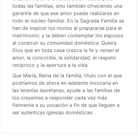
todas las familias, sino también ofreciendo una
garantía de que ese amor puede realizarse en
todo el núcleo familiar. En la Sagrada Familia se
han de inspirar los novios al prepararse para el
matrimonio; y la deben contemplar los esposos
al construir su comunidad doméstica. Quiera
Dios que en toda casa crezca la fe y reinen el
amor, la concordia, la solidaridad, el respeto
recíproco y la apertura a la vida.
Que María, Reina de la familia, título con el que
podríamos de ahora en adelante invocarla en
las letanías lauretanas, ayude a las familias de
los creyentes a responder cada vez más
fielmente a su vocación a fin de que lleguen a
ser auténticas iglesias domésticas.