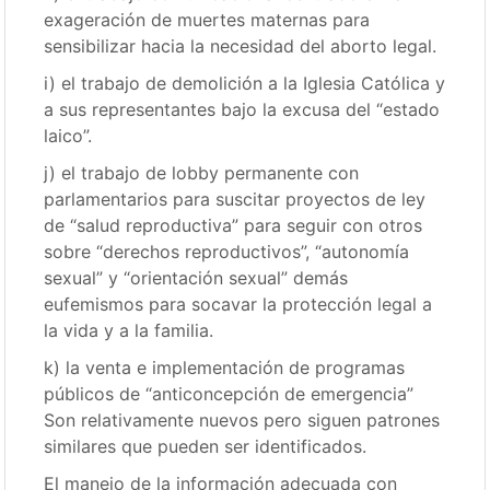
exageración de muertes maternas para
sensibilizar hacia la necesidad del aborto legal.
i) el trabajo de demolición a la Iglesia Católica y
a sus representantes bajo la excusa del “estado
laico”.
j) el trabajo de lobby permanente con
parlamentarios para suscitar proyectos de ley
de “salud reproductiva” para seguir con otros
sobre “derechos reproductivos”, “autonomía
sexual” y “orientación sexual” demás
eufemismos para socavar la protección legal a
la vida y a la familia.
k) la venta e implementación de programas
públicos de “anticoncepción de emergencia”
Son relativamente nuevos pero siguen patrones
similares que pueden ser identificados.
El manejo de la información adecuada con