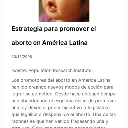
Estrategia para promover el
aborto en América Latina
30/12/2008
Fuente: Population Research Institute
Los promotores del aborto en América Latina
han ido creando nuevos modos de acción para
lograr su cometido. Desde hace un buen tiempo
han abandonado el esquema único de promover
una ley desde el poder ejecutivo o legislativo
que legalice o despenalice el aborto. Una de las
razones es que han venido fracasando una y