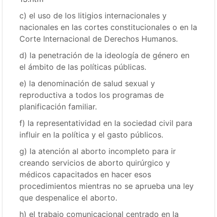
c) el uso de los litigios internacionales y
nacionales en las cortes constitucionales o en la
Corte Internacional de Derechos Humanos.
d) la penetración de la ideología de género en
el ámbito de las políticas públicas.
e) la denominación de salud sexual y
reproductiva a todos los programas de
planificación familiar.
f) la representatividad en la sociedad civil para
influir en la política y el gasto públicos.
g) la atención al aborto incompleto para ir
creando servicios de aborto quirúrgico y
médicos capacitados en hacer esos
procedimientos mientras no se aprueba una ley
que despenalice el aborto.
h) el trabajo comunicacional centrado en la