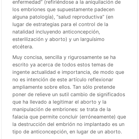
enfermedad” (refiriéndose a la aniquilación de
los embriones que supuestamente padecen
alguna patología), “salud reproductiva” (en
lugar de estrategias para el control de la
natalidad incluyendo anticoncepción,
esterilización y aborto) y un larguísimo
etcétera.
Muy concisa, sencilla y rigurosamente se ha
escrito ya acerca de todos estos temas de
ingente actualidad e importancia, de modo que
no es intención de este artículo reflexionar
ampliamente sobre ellos. Tan sólo pretende
poner de relieve un sutil cambio de significados
que ha llevado a legitimar el aborto y la
manipulación de embriones: se trata de la
falacia que permite concluir (erróneamente) que
la destrucción del embrión no implantado es un
tipo de anticoncepción, en lugar de un aborto.