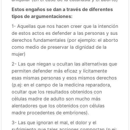
Estos engaños se dan a través de diferentes
tipos de argumentaciones:
1- Aquellas que nos hacen creer que la intención
de estos actos es defender a las personas y sus
derechos fundamentales (por ejemplo: el aborto
como medio de preservar la dignidad de la
mujer)
2- Las que niegan u ocultan las alternativas que
permiten defender más eficaz y lícitamente
esas mismas personas y esos mismos derechos
(p.ej: en el campo de la medicina reparadora,
ocultar que los resultados obtenidos con
células madre de adulto son mucho más
alentadores que los obtenidos con células
madre procedentes de embriones).
3- Las que ignoran el mal, el dolor y el
sufrimiento que tales acciones comportan (p.ej: