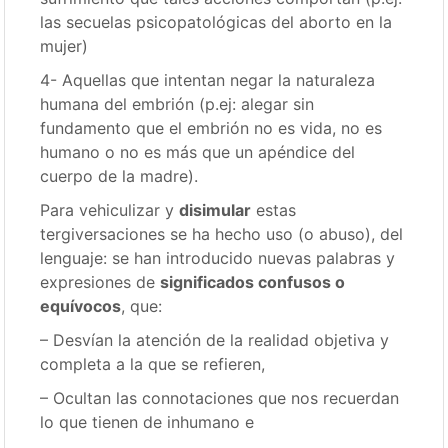
las secuelas psicopatológicas del aborto en la
mujer)
4- Aquellas que intentan negar la naturaleza
humana del embrión (p.ej: alegar sin
fundamento que el embrión no es vida, no es
humano o no es más que un apéndice del
cuerpo de la madre).
Para vehiculizar y
disimular
estas
tergiversaciones se ha hecho uso (o abuso), del
lenguaje: se han introducido nuevas palabras y
expresiones de
significados confusos o
equívocos
, que:
– Desvían la atención de la realidad objetiva y
completa a la que se refieren,
– Ocultan las connotaciones que nos recuerdan
lo que tienen de inhumano e