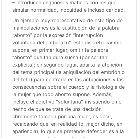
– Introducen engañosos matices con los que
simular normalidad, inocuidad e incluso caridad.
Un ejemplo muy representativo de este tipo de
manipulaciones es la sustitución de la palabra
“aborto” por la expresión “interrupción
voluntaria del embarazo”: este discreto cambio
supone, en primer lugar, omitir la palabra
“aborto” que tan dura suena (por ser tan
explícita); en segundo lugar, aparta la atención
del tema principal (la aniquilación del embrión o
del feto) para centrarla en las actuaciones y las
consecuencias sobre el cuerpo y la fisiología de
la mujer que todo aborto supone. Además,
incluye el adjetivo “voluntaria”, insistiendo en el
hecho de que se trata de una decisión
libremente tomada por una mujer, es decir,
recalcando que, en realidad (o, mejor dicho, en
apariencia), lo que se pretende defender es a la