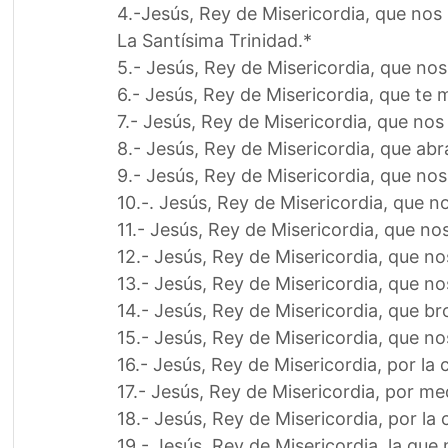
4.-Jesús, Rey de Misericordia, que nos 
La Santísima Trinidad.*
5.- Jesús, Rey de Misericordia, que no
6.- Jesús, Rey de Misericordia, que te m
7.- Jesús, Rey de Misericordia, que nos
8.- Jesús, Rey de Misericordia, que abr
9.- Jesús, Rey de Misericordia, que nos
10.-. Jesús, Rey de Misericordia, que n
11.- Jesús, Rey de Misericordia, que nos
12.- Jesús, Rey de Misericordia, que no
13.- Jesús, Rey de Misericordia, que n
14.- Jesús, Rey de Misericordia, que b
15.- Jesús, Rey de Misericordia, que n
16.- Jesús, Rey de Misericordia, por la
17.- Jesús, Rey de Misericordia, por me
18.- Jesús, Rey de Misericordia, por la
19.- Jesús, Rey de Misericordia, la qu