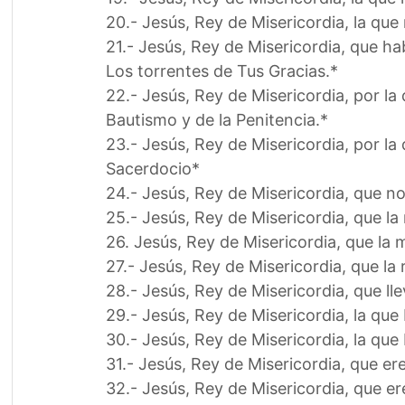
20.- Jesús, Rey de Misericordia, la que
21.- Jesús, Rey de Misericordia, que h
Los torrentes de Tus Gracias.*
22.- Jesús, Rey de Misericordia, por l
Bautismo y de la Penitencia.*
23.- Jesús, Rey de Misericordia, por la
Sacerdocio*
24.- Jesús, Rey de Misericordia, que n
25.- Jesús, Rey de Misericordia, que la
26. Jesús, Rey de Misericordia, que la m
27.- Jesús, Rey de Misericordia, que la r
28.- Jesús, Rey de Misericordia, que lle
29.- Jesús, Rey de Misericordia, la que
30.- Jesús, Rey de Misericordia, la qu
31.- Jesús, Rey de Misericordia, que er
32.- Jesús, Rey de Misericordia, que er