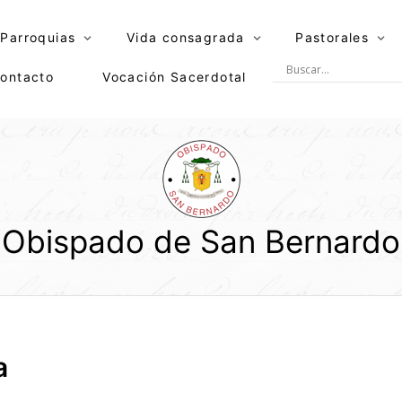
Parroquias
Vida consagrada
Pastorales
ontacto
Vocación Sacerdotal
Obispado de San Bernardo
a