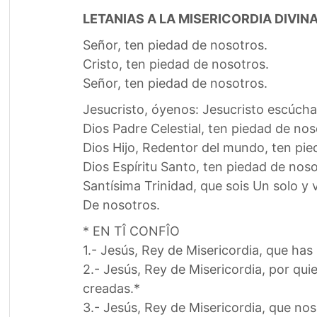
LETANIAS A LA MISERICORDIA DIVIN
Señor, ten piedad de nosotros.
Cristo, ten piedad de nosotros.
Señor, ten piedad de nosotros.
Jesucristo, óyenos: Jesucristo escúch
Dios Padre Celestial, ten piedad de nos
Dios Hijo, Redentor del mundo, ten pie
Dios Espíritu Santo, ten piedad de noso
Santísima Trinidad, que sois Un solo y
De nosotros.
* EN TÎ CONFÎO
1.- Jesús, Rey de Misericordia, que ha
2.- Jesús, Rey de Misericordia, por qui
creadas.*
3.- Jesús, Rey de Misericordia, que nos