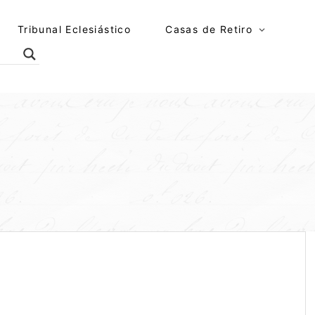
Tribunal Eclesiástico
Casas de Retiro