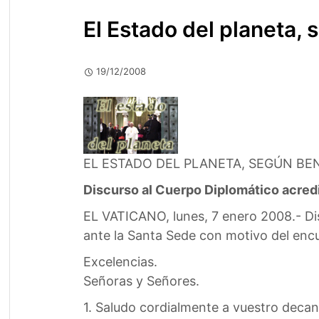
El Estado del planeta,
19/12/2008
EL ESTADO DEL PLANETA, SEGÚN BE
Discurso al Cuerpo Diplomático acred
EL VATICANO, lunes, 7 enero 2008.- Dis
ante la Santa Sede con motivo del encu
Excelencias.
Señoras y Señores.
1. Saludo cordialmente a vuestro decan