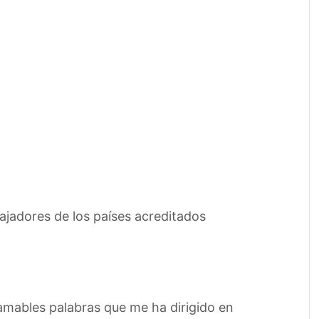
ajadores de los países acreditados
 amables palabras que me ha dirigido en