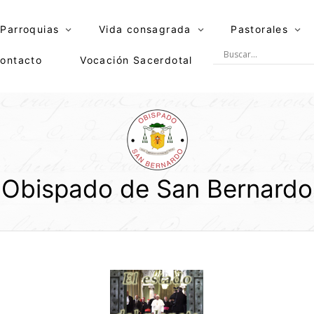
Parroquias
Vida consagrada
Pastorales
ontacto
Vocación Sacerdotal
Obispado de San Bernardo