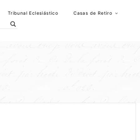
Tribunal Eclesiástico
Casas de Retiro