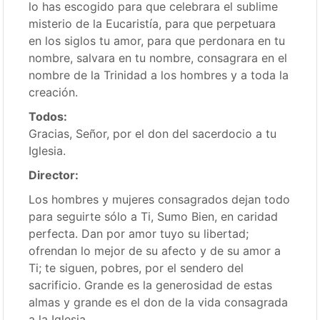
lo has escogido para que celebrara el sublime
misterio de la Eucaristía, para que perpetuara
en los siglos tu amor, para que perdonara en tu
nombre, salvara en tu nombre, consagrara en el
nombre de la Trinidad a los hombres y a toda la
creación.
Todos:
Gracias, Señor, por el don del sacerdocio a tu
Iglesia.
Director:
Los hombres y mujeres consagrados dejan todo
para seguirte sólo a Ti, Sumo Bien, en caridad
perfecta. Dan por amor tuyo su libertad;
ofrendan lo mejor de su afecto y de su amor a
Ti; te siguen, pobres, por el sendero del
sacrificio. Grande es la generosidad de estas
almas y grande es el don de la vida consagrada
a la Iglesia.