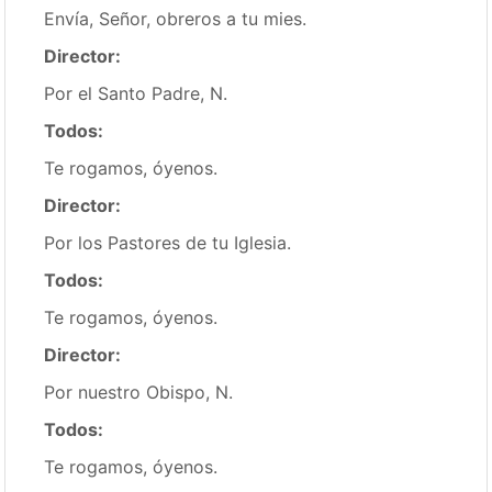
Envía, Señor, obreros a tu mies.
Director:
Por el Santo Padre, N.
Todos:
Te rogamos, óyenos.
Director:
Por los Pastores de tu Iglesia.
Todos:
Te rogamos, óyenos.
Director:
Por nuestro Obispo, N.
Todos:
Te rogamos, óyenos.