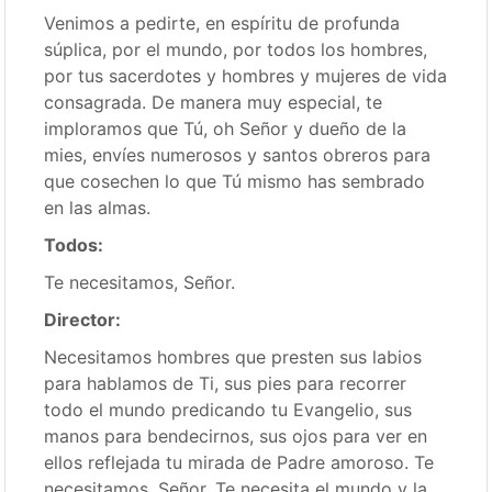
Venimos a pedirte, en espíritu de profunda
súplica, por el mundo, por todos los hombres,
por tus sacerdotes y hombres y mujeres de vida
consagrada. De manera muy especial, te
imploramos que Tú, oh Señor y dueño de la
mies, envíes numerosos y santos obreros para
que cosechen lo que Tú mismo has sembrado
en las almas.
Todos:
Te necesitamos, Señor.
Director:
Necesitamos hombres que presten sus labios
para hablamos de Ti, sus pies para recorrer
todo el mundo predicando tu Evangelio, sus
manos para bendecirnos, sus ojos para ver en
ellos reflejada tu mirada de Padre amoroso. Te
necesitamos, Señor. Te necesita el mundo y la