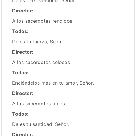
Dales perseverancia, Señor.
Director:
A los sacerdotes rendidos.
Todos:
Dales tu fuerza, Señor.
Director:
A los sacerdotes celosos
Todos:
Enciéndelos más en tu amor, Señor.
Director:
A los sacerdotes tibios
Todos:
Dales tu santidad, Señor.
Director: