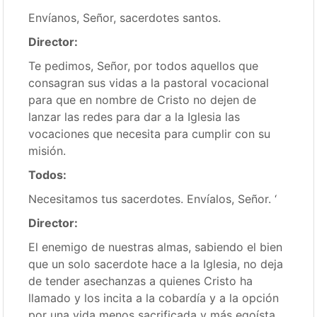
Envíanos, Señor, sacerdotes santos.
Director:
Te pedimos, Señor, por todos aquellos que
consagran sus vidas a la pastoral vocacional
para que en nombre de Cristo no dejen de
lanzar las redes para dar a la Iglesia las
vocaciones que necesita para cumplir con su
misión.
Todos:
Necesitamos tus sacerdotes. Envíalos, Señor. ‘
Director:
El enemigo de nuestras almas, sabiendo el bien
que un solo sacerdote hace a la Iglesia, no deja
de tender asechanzas a quienes Cristo ha
llamado y los incita a la cobardía y a la opción
por una vida menos sacrificada y más egoísta.