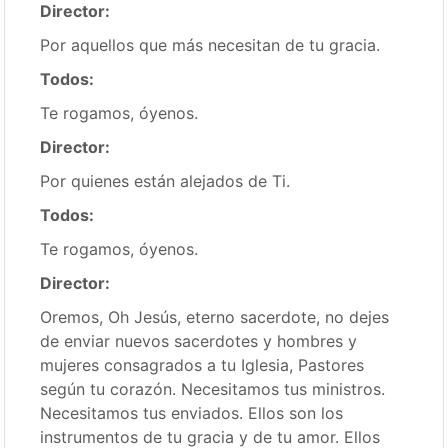
Director:
Por aquellos que más necesitan de tu gracia.
Todos:
Te rogamos, óyenos.
Director:
Por quienes están alejados de Ti.
Todos:
Te rogamos, óyenos.
Director:
Oremos, Oh Jesús, eterno sacerdote, no dejes
de enviar nuevos sacerdotes y hombres y
mujeres consagrados a tu Iglesia, Pastores
según tu corazón. Necesitamos tus ministros.
Necesitamos tus enviados. Ellos son los
instrumentos de tu gracia y de tu amor. Ellos