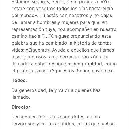
Estamos seguros, Señor, de tu promesa: «Yo
estaré con vosotros todos los días hasta el fin
del mundo». Tú estás con nosotros y no dejas
de llamar a hombres y mujeres para que, en
representación tuya, nos acompañen en nuestro
camino hacia Ti. Tú sigues pronunciando esta
palabra que ha cambiado la historia de tantas
vidas: «Sígueme». Ayuda a aquellos que llamas
a ser generosos, a no cerrar su corazón a tu
llamada, a saber responder con prontitud, como
el profeta Isaías: «Aquí estoy, Señor, envíame».
Todos:
Da generosidad, fe y valor a quienes has
llamado.
Director:
Renueva en todos tus sacerdotes, en los
fervorosos y en los abatidos, en los que luchan,