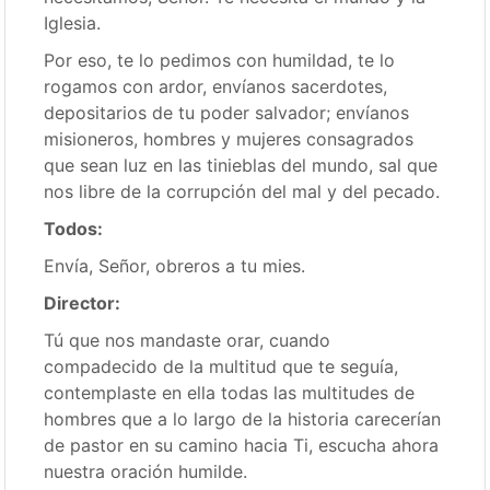
Iglesia.
Por eso, te lo pedimos con humildad, te lo
rogamos con ardor, envíanos sacerdotes,
depositarios de tu poder salvador; envíanos
misioneros, hombres y mujeres consagrados
que sean luz en las tinieblas del mundo, sal que
nos libre de la corrupción del mal y del pecado.
Todos:
Envía, Señor, obreros a tu mies.
Director:
Tú que nos mandaste orar, cuando
compadecido de la multitud que te seguía,
contemplaste en ella todas las multitudes de
hombres que a lo largo de la historia carecerían
de pastor en su camino hacia Ti, escucha ahora
nuestra oración humilde.