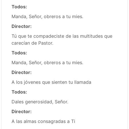
Todos:
Manda, Señor, obreros a tu mies.
Director:
Tú que te compadeciste de las multitudes que
carecían de Pastor.
Todos:
Manda, Señor, obreros a tu mies.
Director:
A los jóvenes que sienten tu llamada
Todos:
Dales generosidad, Señor.
Director:
A las almas consagradas a Ti