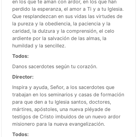
en los que te aman con ardor, en los que han
perdido la esperanza, el amor a Ti y a tu Iglesia.
Que resplandezcan en sus vidas las virtudes de
la pureza y la obediencia, la paciencia y la
caridad, la dulzura y la comprensión, el celo
ardiente por la salvación de las almas, la
humildad y la sencillez.
Todos:
Danos sacerdotes según tu corazón.
Director:
Inspira y ayuda, Señor, a los sacerdotes que
trabajan en los seminarios y casas de formación
para que den a tu Iglesia santos, doctores,
mártires, apóstoles, una nueva pléyade de
testigos de Cristo imbuidos de un nuevo ardor
misionero para la nueva evangelización.
Todos: