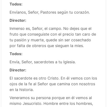
Todos:
Envíanos, Señor, Pastores según tu corazón.
Director:
Inmenso es, Señor, el campo. No dejes que el
fruto que conseguiste con el precio tan caro de
tu pasión y muerte, quede sin ser cosechado
por falta de obreros que sieguen la mies.
Todos:
Envía, Señor, sacerdotes a tu Iglesia.
Director:
El sacerdote es otro Cristo. En él vemos con los
ojos de la fe al Señor que camina con nosotros
en la historia.
Veneramos su persona porque en él vemos al
mismo Jesucristo. Hombre entre los hombres,