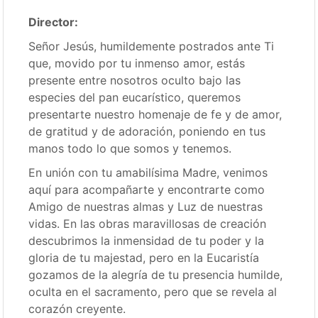
Director:
Señor Jesús, humildemente postrados ante Ti
que, movido por tu inmenso amor, estás
presente entre nosotros oculto bajo las
especies del pan eucarístico, queremos
presentarte nuestro homenaje de fe y de amor,
de gratitud y de adoración, poniendo en tus
manos todo lo que somos y tenemos.
En unión con tu amabilísima Madre, venimos
aquí para acompañarte y encontrarte como
Amigo de nuestras almas y Luz de nuestras
vidas. En las obras maravillosas de creación
descubrimos la inmensidad de tu poder y la
gloria de tu majestad, pero en la Eucaristía
gozamos de la alegría de tu presencia humilde,
oculta en el sacramento, pero que se revela al
corazón creyente.