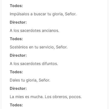
Todos:
Impúlsalos a buscar tu gloria, Señor.
Director:
A los sacerdotes ancianos.
Todos:
Sosténlos en tu servicio, Señor.
Director:
A los sacerdotes difuntos.
Todos:
Dales tu gloria, Señor.
Director:
La mies es mucha. Los obreros, pocos.
Todos: