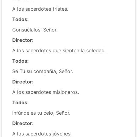
A los sacerdotes tristes.
Todos:
Consuélalos, Señor.
Director:
A los sacerdotes que sienten la soledad.
Todos:
Sé Tú su compañía, Señor.
Director:
A los sacerdotes misioneros.
Todos:
Infúndeles tu celo, Señor.
Director:
A los sacerdotes jóvenes.