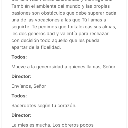
También el ambiente del mundo y las propias
pasiones son obstáculos que debe superar cada
una de las vocaciones a las que Tú llamas a
seguirte. Te pedimos que fortalezcas sus almas,
les des generosidad y valentía para rechazar
con decisión todo aquello que les pueda
apartar de la fidelidad.
Todos:
Mueve a la generosidad a quienes llamas, Señor.
Director:
Envíanos, Señor
Todos:
Sacerdotes según tu corazón.
Director:
La mies es mucha. Los obreros pocos