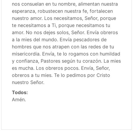
nos consuelan en tu nombre, alimentan nuestra
esperanza, robustecen nuestra fe, fortalecen
nuestro amor. Los necesitamos, Señor, porque
te necesitamos a Ti, porque necesitamos tu
amor. No nos dejes solos, Señor. Envía obreros
a la mies del mundo. Envía pescadores de
hombres que nos atrapen con las redes de tu
misericordia. Envía, te lo rogamos con humildad
y confianza, Pastores según tu corazón. La mies
es mucha. Los obreros pocos. Envía, Señor,
obreros a tu mies. Te lo pedimos por Cristo
nuestro Señor.
Todos:
Amén.