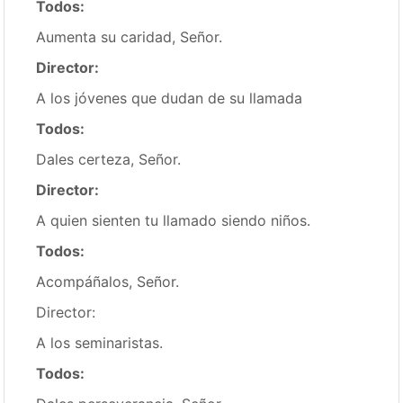
Todos:
Aumenta su caridad, Señor.
Director:
A los jóvenes que dudan de su llamada
Todos:
Dales certeza, Señor.
Director:
A quien sienten tu llamado siendo niños.
Todos:
Acompáñalos, Señor.
Director:
A los seminaristas.
Todos: