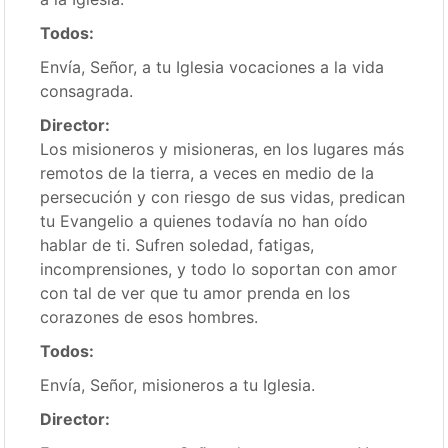
Todos:
Envía, Señor, a tu Iglesia vocaciones a la vida
consagrada.
Director:
Los misioneros y misioneras, en los lugares más
remotos de la tierra, a veces en medio de la
persecución y con riesgo de sus vidas, predican
tu Evangelio a quienes todavía no han oído
hablar de ti. Sufren soledad, fatigas,
incomprensiones, y todo lo soportan con amor
con tal de ver que tu amor prenda en los
corazones de esos hombres.
Todos:
Envía, Señor, misioneros a tu Iglesia.
Director: