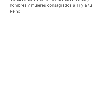
hombres y mujeres consagrados a Ti y a tu
Reino.