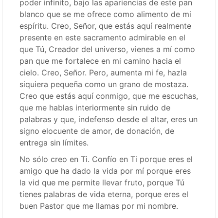
poder infinito, bajo las apariencias de este pan
blanco que se me ofrece como alimento de mi
espíritu. Creo, Señor, que estás aquí realmente
presente en este sacramento admirable en el
que Tú, Creador del universo, vienes a mí como
pan que me fortalece en mi camino hacia el
cielo. Creo, Señor. Pero, aumenta mi fe, hazla
siquiera pequeña como un grano de mostaza.
Creo que estás aquí conmigo, que me escuchas,
que me hablas interiormente sin ruido de
palabras y que, indefenso desde el altar, eres un
signo elocuente de amor, de donación, de
entrega sin límites.
No sólo creo en Ti. Confío en Ti porque eres el
amigo que ha dado la vida por mí porque eres
la vid que me permite llevar fruto, porque Tú
tienes palabras de vida eterna, porque eres el
buen Pastor que me llamas por mi nombre.