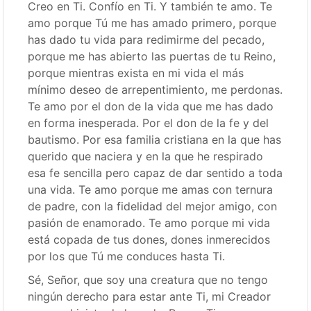
Creo en Ti. Confío en Ti. Y también te amo. Te
amo porque Tú me has amado primero, porque
has dado tu vida para redimirme del pecado,
porque me has abierto las puertas de tu Reino,
porque mientras exista en mi vida el más
mínimo deseo de arrepentimiento, me perdonas.
Te amo por el don de la vida que me has dado
en forma inesperada. Por el don de la fe y del
bautismo. Por esa familia cristiana en la que has
querido que naciera y en la que he respirado
esa fe sencilla pero capaz de dar sentido a toda
una vida. Te amo porque me amas con ternura
de padre, con la fidelidad del mejor amigo, con
pasión de enamorado. Te amo porque mi vida
está copada de tus dones, dones inmerecidos
por los que Tú me conduces hasta Ti.
Sé, Señor, que soy una creatura que no tengo
ningún derecho para estar ante Ti, mi Creador