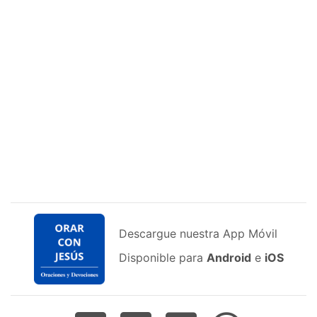
Descargue nuestra App Móvil
Disponible para
Android
e
iOS