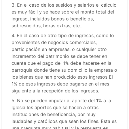
3. En el caso de los sueldos y salarios el cálculo
es muy fácil y se hace sobre el monto total del
ingreso, incluidos bonos o beneficios,
sobresueldos, horas extras, etc…
4. En el caso de otro tipo de ingresos, como lo
provenientes de negocios comerciales,
participación en empresas, o cualquier otro
incremento del patrimonio se debe tener en
cuenta que el pago del 1% debe hacerse en la
parroquia donde tiene su domicilio la empresa o
los bienes que han producido esos ingresos El
1% de esos ingresos debe pagarse en el mes
siguiente a la recepción de los ingresos.
5. No se pueden imputar al aporte del 1% a la
Iglesia los aportes que se hacen a otras
instituciones de beneficencia, por muy
laudables y católicos que sean los fines. Esta es
una pregunta muy habitual y la respuesta es