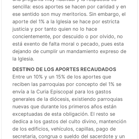
sencilla: esos aportes se hacen por caridad y en
ese sentido son muy meritorios. Sin embargo, el
aporte del 1% a la Iglesia se hace por estricta
justicia y por tanto quien no lo hace
concientemente, por descuido o por olvido, no
está exento de falta moral o pecado, pues esta
dejando de cumplir un mandamiento expreso de
la Iglesia.
DESTINO DE LOS APORTES RECAUDADOS
Entre un 10% y un 15% de los aportes que
reciben las parroquias por concepto del 1% se
envía a la Curia Episcopal para los gastos
generales de la diócesis, existiendo parroquias
nuevas que durante los primeros años están
exceptuadas de esta obligación. El resto se
dedica a los gastos del culto divino, mantención
de los edificios, vehículos, capillas, pago de
secretaria, congrua o sueldo del sacerdote y un