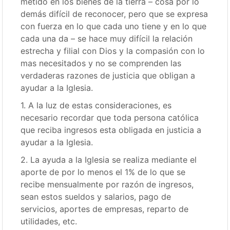
metido en los bienes de la tierra – cosa por lo
demás difícil de reconocer, pero que se expresa
con fuerza en lo que cada uno tiene y en lo que
cada una da – se hace muy difícil la relación
estrecha y filial con Dios y la compasión con lo
mas necesitados y no se comprenden las
verdaderas razones de justicia que obligan a
ayudar a la Iglesia.
1. A la luz de estas consideraciones, es
necesario recordar que toda persona católica
que reciba ingresos esta obligada en justicia a
ayudar a la Iglesia.
2. La ayuda a la Iglesia se realiza mediante el
aporte de por lo menos el 1% de lo que se
recibe mensualmente por razón de ingresos,
sean estos sueldos y salarios, pago de
servicios, aportes de empresas, reparto de
utilidades, etc.