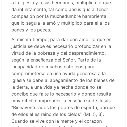
a la Iglesia y a sus hermanos, multiplica lo que
da infinitamente, tal como Jesús que al tener
compasión por la muchedumbre hambrienta
que lo seguía la amó y multiplicó para ella los
panes y los peces.
Al mismo tiempo, para dar con amor lo que en
justicia se debe es necesario profundizar en la
virtud de la pobreza y del desprendimiento,
según la enseñanza del Señor. Parte de la
incapacidad de muchos católicos para
comprometerse en una ayuda generosa a la
Iglesia se debe al apegamiento de los bienes de
la tierra, a una vida ya hecha donde no se
concibe que falte lo necesario y donde resulta
muy difícil comprender la enseñanza de Jesús:
“Bienaventurados los pobres de espíritu, porque
de ellos el es reino de los cielos” (Mt, 5, 3).
Cuando se vive con la mente y el corazón