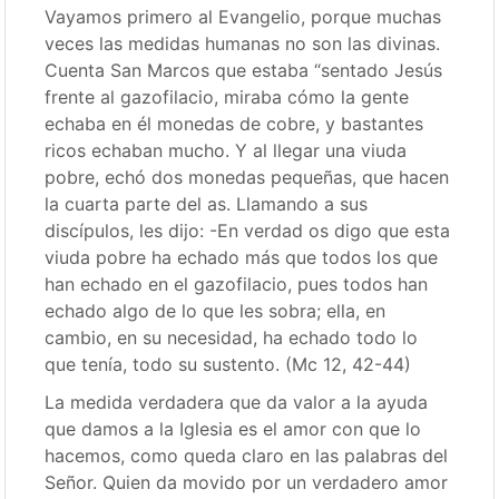
Vayamos primero al Evangelio, porque muchas
veces las medidas humanas no son las divinas.
Cuenta San Marcos que estaba “sentado Jesús
frente al gazofilacio, miraba cómo la gente
echaba en él monedas de cobre, y bastantes
ricos echaban mucho. Y al llegar una viuda
pobre, echó dos monedas pequeñas, que hacen
la cuarta parte del as. Llamando a sus
discípulos, les dijo: -En verdad os digo que esta
viuda pobre ha echado más que todos los que
han echado en el gazofilacio, pues todos han
echado algo de lo que les sobra; ella, en
cambio, en su necesidad, ha echado todo lo
que tenía, todo su sustento. (Mc 12, 42-44)
La medida verdadera que da valor a la ayuda
que damos a la Iglesia es el amor con que lo
hacemos, como queda claro en las palabras del
Señor. Quien da movido por un verdadero amor