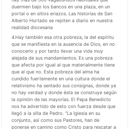
duermen bajo los bancos en una plaza, en un
portal o en sitios eriazos. Las historias de San
Alberto Hurtado se repiten a diario en nuestra
realidad diocesana
4.Hay también esa otra pobreza, la del espíritu
que se manifiesta en la ausencia de Dios, en no
conocerlo y por tanto llevar una vida muy
alejada de sus mandamientos. Es una pobreza
que afecta por igual al que materialmente tiene
que al que no. Esta pobreza del alma ha
cundido fuertemente en una cultura donde el
relativismo ha sentado sus consignas, donde ya
no hay verdad y donde ésta se construye según
la opinión de las mayorías. El Papa Benedicto
nos ha advertido de esto con fuerza desde que
llegó a la silla de Pedro. “La Iglesia en su
conjunto, así como sus Pastores, han de
ponerse en camino como Cristo para rescatar a