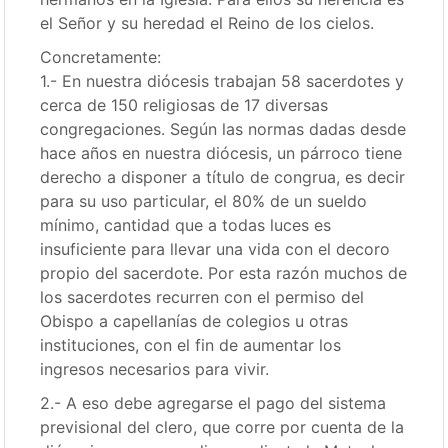
el Señor y su heredad el Reino de los cielos.
Concretamente:
1.- En nuestra diócesis trabajan 58 sacerdotes y
cerca de 150 religiosas de 17 diversas
congregaciones. Según las normas dadas desde
hace años en nuestra diócesis, un párroco tiene
derecho a disponer a título de congrua, es decir
para su uso particular, el 80% de un sueldo
mínimo, cantidad que a todas luces es
insuficiente para llevar una vida con el decoro
propio del sacerdote. Por esta razón muchos de
los sacerdotes recurren con el permiso del
Obispo a capellanías de colegios u otras
instituciones, con el fin de aumentar los
ingresos necesarios para vivir.
2.- A eso debe agregarse el pago del sistema
previsional del clero, que corre por cuenta de la