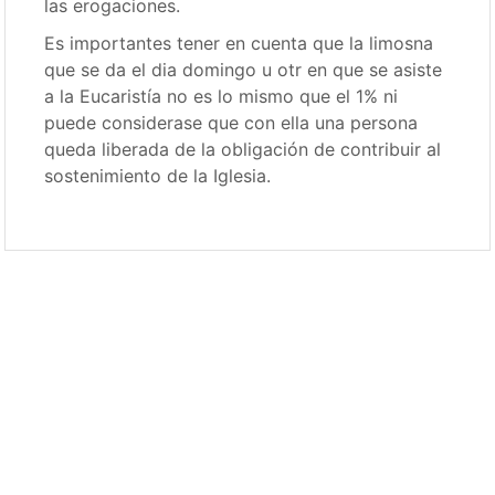
las erogaciones.
Es importantes tener en cuenta que la limosna
que se da el dia domingo u otr en que se asiste
a la Eucaristía no es lo mismo que el 1% ni
puede considerase que con ella una persona
queda liberada de la obligación de contribuir al
sostenimiento de la Iglesia.