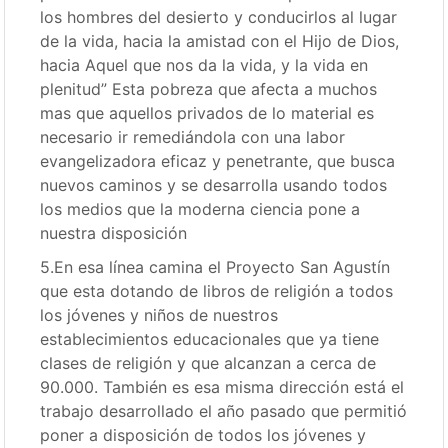
los hombres del desierto y conducirlos al lugar
de la vida, hacia la amistad con el Hijo de Dios,
hacia Aquel que nos da la vida, y la vida en
plenitud” Esta pobreza que afecta a muchos
mas que aquellos privados de lo material es
necesario ir remediándola con una labor
evangelizadora eficaz y penetrante, que busca
nuevos caminos y se desarrolla usando todos
los medios que la moderna ciencia pone a
nuestra disposición
5.En esa línea camina el Proyecto San Agustín
que esta dotando de libros de religión a todos
los jóvenes y niños de nuestros
establecimientos educacionales que ya tiene
clases de religión y que alcanzan a cerca de
90.000. También es esa misma dirección está el
trabajo desarrollado el año pasado que permitió
poner a disposición de todos los jóvenes y