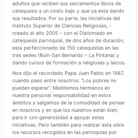
adultos que reciben sus sacramentos libros de
catequesis a un costo bajo y que ya esta dando
sus resultados. Por su parte, las iniciativas del
Instituto Superior de Ciencias Religiosas, -
creado el año 2005 – con el Diplomado en
catequesis parroquial, de dos años de duración,
esta perfeccionado de 150 catequistas en las
tres sedes (Buin-San Bernardo – La Pintana) y
dando cursos de formación a religiosas y laicos.
Nos dijo el recordado Papa Juan Pablo en 1987,
cuando paso entre nosotros: “Los pobres no
pueden esperar”. Meditemos hermanos en
nuestra personal responsabilidad en estos
ámbitos y salgamos de la comodidad de pensar
en nosotros y en que los nuestros están bien,
para ir con generosidad a apoyar estas
iniciativas. Pero tambièn para realizar esta obra
los recursos recogidos en las parroquias por