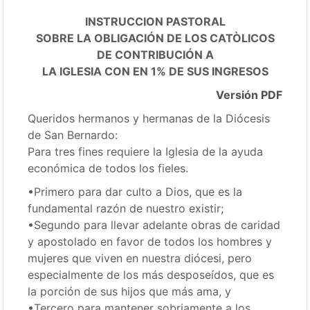
INSTRUCCION PASTORAL
SOBRE LA OBLIGACIÓN DE LOS CATÒLICOS
DE CONTRIBUCIÓN A
LA IGLESIA CON EN 1% DE SUS INGRESOS
Versión PDF
Queridos hermanos y hermanas de la Diócesis
de San Bernardo:
Para tres fines requiere la Iglesia de la ayuda
económica de todos los fieles.
•Primero para dar culto a Dios, que es la
fundamental razón de nuestro existir;
•Segundo para llevar adelante obras de caridad
y apostolado en favor de todos los hombres y
mujeres que viven en nuestra diócesi, pero
especialmente de los más desposeídos, que es
la porción de sus hijos que más ama, y
•Tercero para mantener sobriamente a los