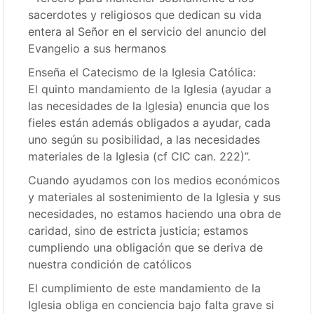
sacerdotes y religiosos que dedican su vida
entera al Señor en el servicio del anuncio del
Evangelio a sus hermanos
Enseña el Catecismo de la Iglesia Católica:
El quinto mandamiento de la Iglesia (ayudar a
las necesidades de la Iglesia) enuncia que los
fieles están además obligados a ayudar, cada
uno según su posibilidad, a las necesidades
materiales de la Iglesia (cf CIC can. 222)”.
Cuando ayudamos con los medios económicos
y materiales al sostenimiento de la Iglesia y sus
necesidades, no estamos haciendo una obra de
caridad, sino de estricta justicia; estamos
cumpliendo una obligación que se deriva de
nuestra condición de católicos
El cumplimiento de este mandamiento de la
Iglesia obliga en conciencia bajo falta grave si