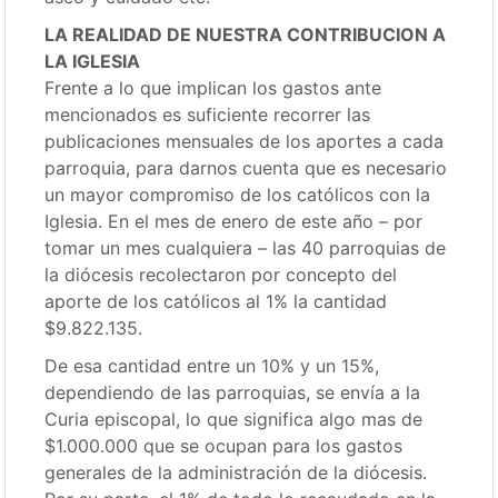
LA REALIDAD DE NUESTRA CONTRIBUCION A
LA IGLESIA
Frente a lo que implican los gastos ante
mencionados es suficiente recorrer las
publicaciones mensuales de los aportes a cada
parroquia, para darnos cuenta que es necesario
un mayor compromiso de los católicos con la
Iglesia. En el mes de enero de este año – por
tomar un mes cualquiera – las 40 parroquias de
la diócesis recolectaron por concepto del
aporte de los católicos al 1% la cantidad
$9.822.135.
De esa cantidad entre un 10% y un 15%,
dependiendo de las parroquias, se envía a la
Curia episcopal, lo que significa algo mas de
$1.000.000 que se ocupan para los gastos
generales de la administración de la diócesis.