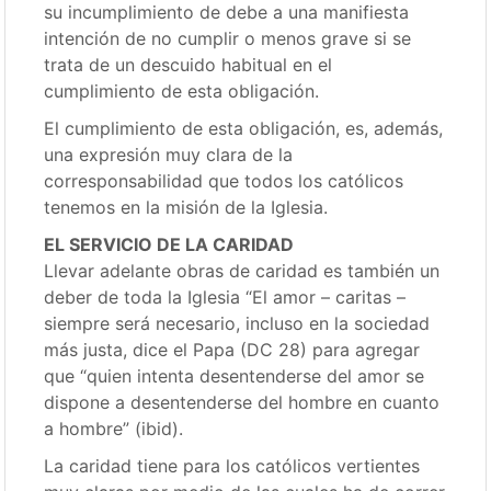
su incumplimiento de debe a una manifiesta
intención de no cumplir o menos grave si se
trata de un descuido habitual en el
cumplimiento de esta obligación.
El cumplimiento de esta obligación, es, además,
una expresión muy clara de la
corresponsabilidad que todos los católicos
tenemos en la misión de la Iglesia.
EL SERVICIO DE LA CARIDAD
Llevar adelante obras de caridad es también un
deber de toda la Iglesia “El amor – caritas –
siempre será necesario, incluso en la sociedad
más justa, dice el Papa (DC 28) para agregar
que “quien intenta desentenderse del amor se
dispone a desentenderse del hombre en cuanto
a hombre” (ibid).
La caridad tiene para los católicos vertientes