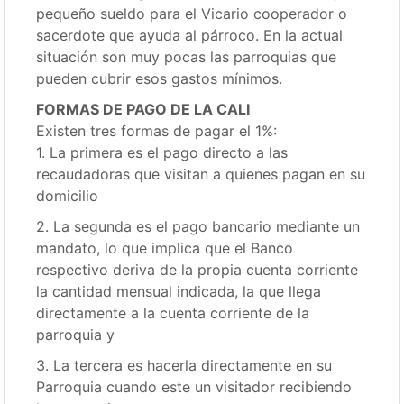
pequeño sueldo para el Vicario cooperador o
sacerdote que ayuda al párroco. En la actual
situación son muy pocas las parroquias que
pueden cubrir esos gastos mínimos.
FORMAS DE PAGO DE LA CALI
Existen tres formas de pagar el 1%:
1. La primera es el pago directo a las
recaudadoras que visitan a quienes pagan en su
domicilio
2. La segunda es el pago bancario mediante un
mandato, lo que implica que el Banco
respectivo deriva de la propia cuenta corriente
la cantidad mensual indicada, la que llega
directamente a la cuenta corriente de la
parroquia y
3. La tercera es hacerla directamente en su
Parroquia cuando este un visitador recibiendo