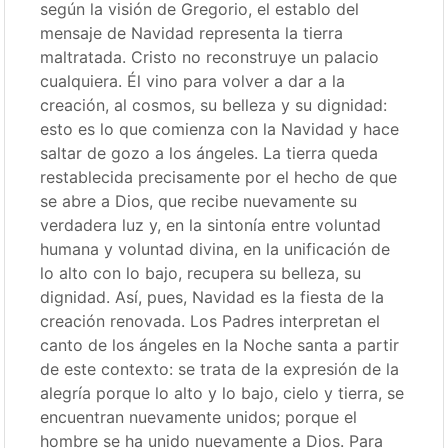
según la visión de Gregorio, el establo del
mensaje de Navidad representa la tierra
maltratada. Cristo no reconstruye un palacio
cualquiera. Él vino para volver a dar a la
creación, al cosmos, su belleza y su dignidad:
esto es lo que comienza con la Navidad y hace
saltar de gozo a los ángeles. La tierra queda
restablecida precisamente por el hecho de que
se abre a Dios, que recibe nuevamente su
verdadera luz y, en la sintonía entre voluntad
humana y voluntad divina, en la unificación de
lo alto con lo bajo, recupera su belleza, su
dignidad. Así, pues, Navidad es la fiesta de la
creación renovada. Los Padres interpretan el
canto de los ángeles en la Noche santa a partir
de este contexto: se trata de la expresión de la
alegría porque lo alto y lo bajo, cielo y tierra, se
encuentran nuevamente unidos; porque el
hombre se ha unido nuevamente a Dios. Para