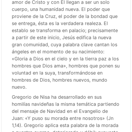
amor de Cristo y con Él llegan a ser un solo
cuerpo, una humanidad nueva. El poder que
proviene de la Cruz, el poder de la bondad que
se entrega, ésta es la verdadera realeza. El
establo se transforma en palacio; precisamente
a partir de este inicio, Jesús edifica la nueva
gran comunidad, cuya palabra clave cantan los
ángeles en el momento de su nacimiento:
«Gloria a Dios en el cielo y en la tierra paz a los
hombres que Dios ama», hombres que ponen su
voluntad en la suya, transformándose en
hombres de Dios, hombres nuevos, mundo
nuevo.
Gregorio de Nisa ha desarrollado en sus
homilías navideñas la misma temática partiendo
del mensaje de Navidad en el Evangelio de
Juan: «Y puso su morada entre nosotros» (Jn
1,14). Gregorio aplica esta palabra de la morada