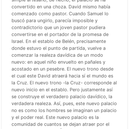
convertido en una choza. David mismo había
comenzado como pastor. Cuando Samuel lo
buscó para ungirlo, parecía imposible y
contradictorio que un joven pastor pudiera
convertirse en el portador de la promesa de
Israel. En el establo de Belén, precisamente
donde estuvo el punto de partida, vuelve a
comenzar la realeza davídica de un modo
nuevo: en aquel niño envuelto en pañales y
acostado en un pesebre. El nuevo trono desde
el cual este David atraerá hacia sí el mundo es
la Cruz. El nuevo trono -la Cruz- corresponde al
nuevo inicio en el establo. Pero justamente así
se construye el verdadero palacio davídico, la
verdadera realeza. Así, pues, este nuevo palacio
no es como los hombres se imaginan un palacio
y el poder real. Este nuevo palacio es la
comunidad de cuantos se dejan atraer por el