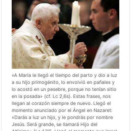
«A María le llegó el tiempo del parto y dio a luz
a su hijo primogénito, lo envolvió en pañales y
lo acostó en un pesebre, porque no tenían sitio
en la posada» (cf. Lc 2,6s). Estas frases, nos
llegan al corazón siempre de nuevo. Llegó el
momento anunciado por el Ángel en Nazaret:
«Darás a luz un hijo, y le pondrás por nombre
Jesús. Será grande, se llamará Hijo del