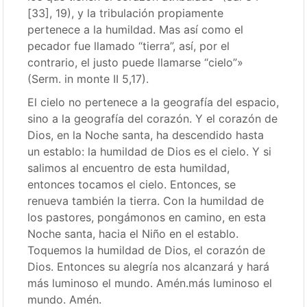
[33], 19), y la tribulación propiamente
pertenece a la humildad. Mas así como el
pecador fue llamado “tierra”, así, por el
contrario, el justo puede llamarse “cielo”»
(Serm. in monte II 5,17).
El cielo no pertenece a la geografía del espacio,
sino a la geografía del corazón. Y el corazón de
Dios, en la Noche santa, ha descendido hasta
un establo: la humildad de Dios es el cielo. Y si
salimos al encuentro de esta humildad,
entonces tocamos el cielo. Entonces, se
renueva también la tierra. Con la humildad de
los pastores, pongámonos en camino, en esta
Noche santa, hacia el Niño en el establo.
Toquemos la humildad de Dios, el corazón de
Dios. Entonces su alegría nos alcanzará y hará
más luminoso el mundo. Amén.más luminoso el
mundo. Amén.