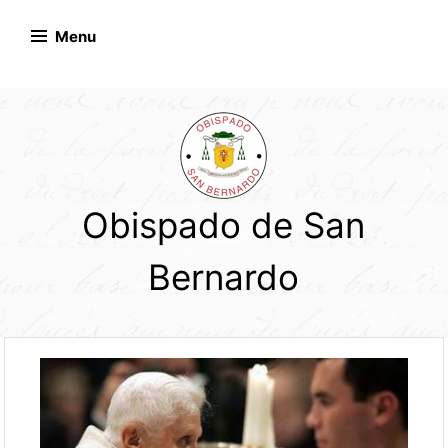
Skip
to
Menu
content
Obispado de San
Bernardo