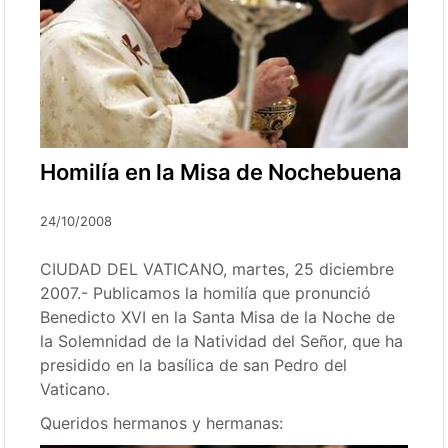
Homilía en la Misa de Nochebuena
24/10/2008
CIUDAD DEL VATICANO, martes, 25 diciembre
2007.- Publicamos la homilía que pronunció
Benedicto XVI en la Santa Misa de la Noche de
la Solemnidad de la Natividad del Señor, que ha
presidido en la basílica de san Pedro del
Vaticano.
Queridos hermanos y hermanas: