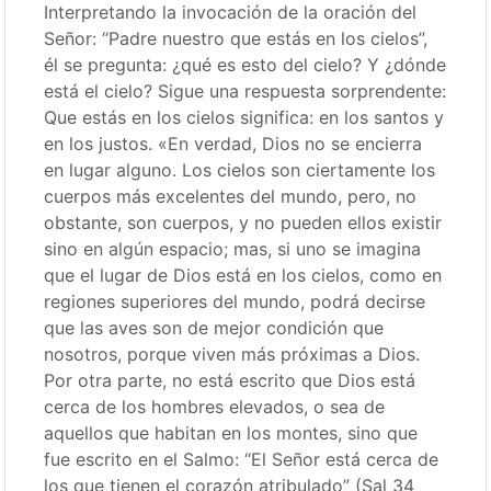
Interpretando la invocación de la oración del
Señor: “Padre nuestro que estás en los cielos”,
él se pregunta: ¿qué es esto del cielo? Y ¿dónde
está el cielo? Sigue una respuesta sorprendente:
Que estás en los cielos significa: en los santos y
en los justos. «En verdad, Dios no se encierra
en lugar alguno. Los cielos son ciertamente los
cuerpos más excelentes del mundo, pero, no
obstante, son cuerpos, y no pueden ellos existir
sino en algún espacio; mas, si uno se imagina
que el lugar de Dios está en los cielos, como en
regiones superiores del mundo, podrá decirse
que las aves son de mejor condición que
nosotros, porque viven más próximas a Dios.
Por otra parte, no está escrito que Dios está
cerca de los hombres elevados, o sea de
aquellos que habitan en los montes, sino que
fue escrito en el Salmo: “El Señor está cerca de
los que tienen el corazón atribulado” (Sal 34