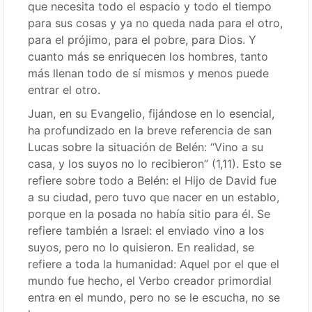
que necesita todo el espacio y todo el tiempo
para sus cosas y ya no queda nada para el otro,
para el prójimo, para el pobre, para Dios. Y
cuanto más se enriquecen los hombres, tanto
más llenan todo de sí mismos y menos puede
entrar el otro.
Juan, en su Evangelio, fijándose en lo esencial,
ha profundizado en la breve referencia de san
Lucas sobre la situación de Belén: “Vino a su
casa, y los suyos no lo recibieron” (1,11). Esto se
refiere sobre todo a Belén: el Hijo de David fue
a su ciudad, pero tuvo que nacer en un establo,
porque en la posada no había sitio para él. Se
refiere también a Israel: el enviado vino a los
suyos, pero no lo quisieron. En realidad, se
refiere a toda la humanidad: Aquel por el que el
mundo fue hecho, el Verbo creador primordial
entra en el mundo, pero no se le escucha, no se