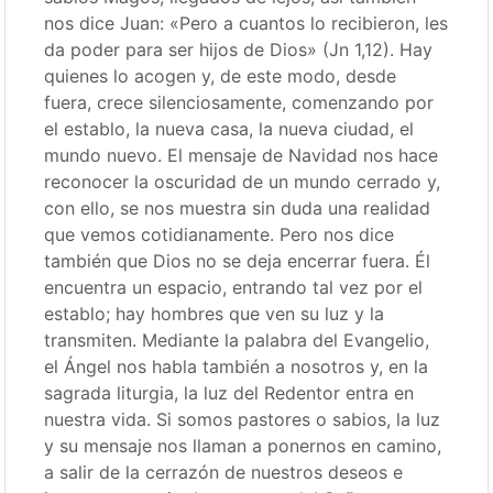
nos dice Juan: «Pero a cuantos lo recibieron, les
da poder para ser hijos de Dios» (Jn 1,12). Hay
quienes lo acogen y, de este modo, desde
fuera, crece silenciosamente, comenzando por
el establo, la nueva casa, la nueva ciudad, el
mundo nuevo. El mensaje de Navidad nos hace
reconocer la oscuridad de un mundo cerrado y,
con ello, se nos muestra sin duda una realidad
que vemos cotidianamente. Pero nos dice
también que Dios no se deja encerrar fuera. Él
encuentra un espacio, entrando tal vez por el
establo; hay hombres que ven su luz y la
transmiten. Mediante la palabra del Evangelio,
el Ángel nos habla también a nosotros y, en la
sagrada liturgia, la luz del Redentor entra en
nuestra vida. Si somos pastores o sabios, la luz
y su mensaje nos llaman a ponernos en camino,
a salir de la cerrazón de nuestros deseos e