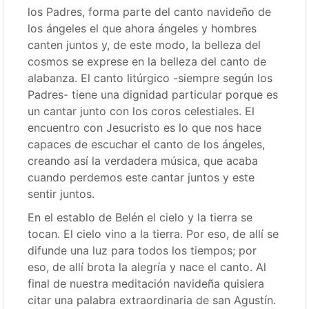
los Padres, forma parte del canto navideño de
los ángeles el que ahora ángeles y hombres
canten juntos y, de este modo, la belleza del
cosmos se exprese en la belleza del canto de
alabanza. El canto litúrgico -siempre según los
Padres- tiene una dignidad particular porque es
un cantar junto con los coros celestiales. El
encuentro con Jesucristo es lo que nos hace
capaces de escuchar el canto de los ángeles,
creando así la verdadera música, que acaba
cuando perdemos este cantar juntos y este
sentir juntos.
En el establo de Belén el cielo y la tierra se
tocan. El cielo vino a la tierra. Por eso, de allí se
difunde una luz para todos los tiempos; por
eso, de allí brota la alegría y nace el canto. Al
final de nuestra meditación navideña quisiera
citar una palabra extraordinaria de san Agustín.