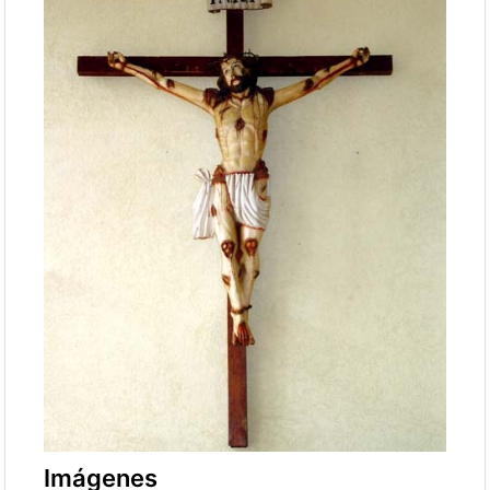
Imágenes