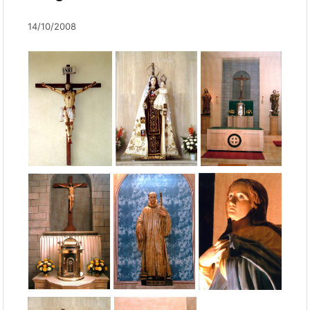
14/10/2008