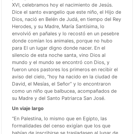
XVI, celebramos hoy el nacimiento de Jesús.
Dice el santo evangelio que este niño, el Hijo de
Dios, nació en Belén de Judá, en tiempo del Rey
Herodes, y su Madre, María Santísima, lo
envolvió en pañales y lo recostó en un pesebre
donde comían los animales, porque no hubo
para El un lugar digno donde nacer. En el
silencio de esta noche santa, vino Dios al
mundo y el mundo se encontró con Dios, y
fueron unos pastores los primeros en recibir el
aviso del cielo, “hoy ha nacido en la ciudad de
David, el Mesías, el Señor” y lo encontraron
como un niño que balbucea, acompañados de
su Madre y del Santo Patriarca San José.
Un viaje largo
“En Palestina, lo mismo que en Egipto, las
formalidades del censo exigían que los que
habían de inscribirse se trasladasen al lugar de