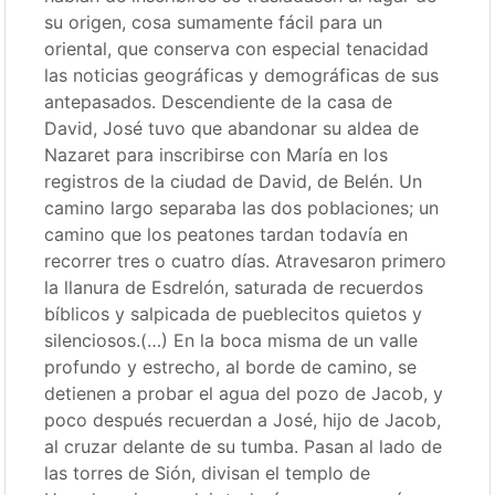
su origen, cosa sumamente fácil para un
oriental, que conserva con especial tenacidad
las noticias geográficas y demográficas de sus
antepasados. Descendiente de la casa de
David, José tuvo que abandonar su aldea de
Nazaret para inscribirse con María en los
registros de la ciudad de David, de Belén. Un
camino largo separaba las dos poblaciones; un
camino que los peatones tardan todavía en
recorrer tres o cuatro días. Atravesaron primero
la llanura de Esdrelón, saturada de recuerdos
bíblicos y salpicada de pueblecitos quietos y
silenciosos.(…) En la boca misma de un valle
profundo y estrecho, al borde de camino, se
detienen a probar el agua del pozo de Jacob, y
poco después recuerdan a José, hijo de Jacob,
al cruzar delante de su tumba. Pasan al lado de
las torres de Sión, divisan el templo de