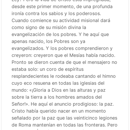
desde este primer momento, de una profunda
ironía contra los sabios y los poderosos.
Cuando comience su actividad misional dará
como signo de su misión divina la
evangelización de los pobres. Y he aquí que
apenas nacido, los Pobres son ya
evangelizados. Y los pobres comprendieron y
creyeron: creyeron que el Mesías había nacido.
Pronto se dieron cuenta de que el mensajero no
estaba solo: un coro de espíritus
resplandecientes le rodeaba cantando el himno
cuyo eco resuena en todas las iglesias del
mundo: «¡Gloria a Dios en las alturas y paz
sobre la tierra a los hombres amados del
Señor!». He aquí el anuncio prodigioso: la paz.
Cristo había querido nacer en un momento
señalado por la paz que las veinticinco legiones
de Roma mantenían en todas las fronteras. Pero