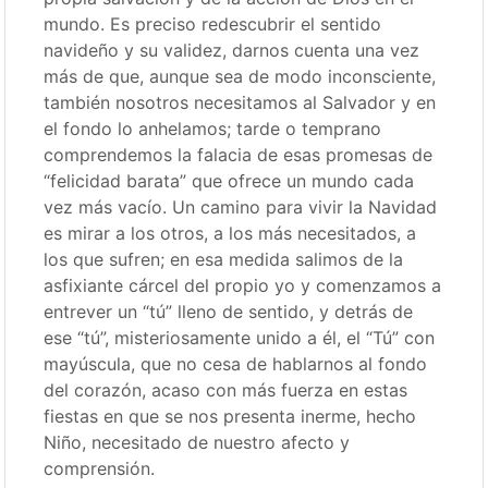
mundo. Es preciso redescubrir el sentido
navideño y su validez, darnos cuenta una vez
más de que, aunque sea de modo inconsciente,
también nosotros necesitamos al Salvador y en
el fondo lo anhelamos; tarde o temprano
comprendemos la falacia de esas promesas de
“felicidad barata” que ofrece un mundo cada
vez más vacío. Un camino para vivir la Navidad
es mirar a los otros, a los más necesitados, a
los que sufren; en esa medida salimos de la
asfixiante cárcel del propio yo y comenzamos a
entrever un “tú” lleno de sentido, y detrás de
ese “tú”, misteriosamente unido a él, el “Tú” con
mayúscula, que no cesa de hablarnos al fondo
del corazón, acaso con más fuerza en estas
fiestas en que se nos presenta inerme, hecho
Niño, necesitado de nuestro afecto y
comprensión.