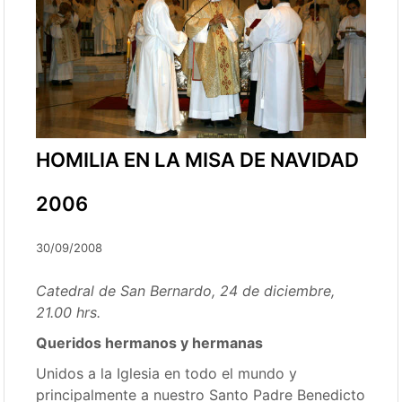
HOMILIA EN LA MISA DE NAVIDAD
2006
30/09/2008
Catedral de San Bernardo, 24 de diciembre,
21.00 hrs.
Queridos hermanos y hermanas
Unidos a la Iglesia en todo el mundo y
principalmente a nuestro Santo Padre Benedicto