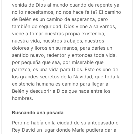
venida de Dios al mundo cuando de repente ya
no lo necesitamos, no nos hace falta? El camino
de Belén es un camino de esperanza, pero
también de seguridad, Dios viene a salvarnos,
viene a tomar nuestras propia existencia,
nuestra vida, nuestros trabajos, nuestros
dolores y lloros en su manos, para darles un
sentido nuevo, redentor y entonces toda vida,
por pequeña que sea, por miserable que
parezca, es una vida para Dios. Este es uno de
los grandes secretos de la Navidad, que toda la
existencia humana es camino para llegar a
Belén y descubrir a Dios que nace entre los
hombres.
Buscando una posada
Pero no había en la ciudad de su antepasado el
Rey David un lugar donde María pudiera dar a