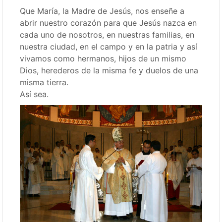
Que María, la Madre de Jesús, nos enseñe a
abrir nuestro corazón para que Jesús nazca en
cada uno de nosotros, en nuestras familias, en
nuestra ciudad, en el campo y en la patria y así
vivamos como hermanos, hijos de un mismo
Dios, herederos de la misma fe y duelos de una
misma tierra.
Así sea.