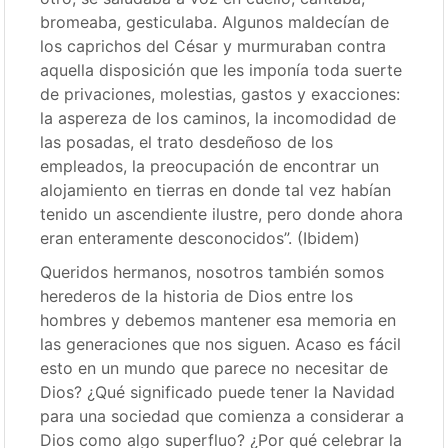
bromeaba, gesticulaba. Algunos maldecían de
los caprichos del César y murmuraban contra
aquella disposición que les imponía toda suerte
de privaciones, molestias, gastos y exacciones:
la aspereza de los caminos, la incomodidad de
las posadas, el trato desdeñoso de los
empleados, la preocupación de encontrar un
alojamiento en tierras en donde tal vez habían
tenido un ascendiente ilustre, pero donde ahora
eran enteramente desconocidos”. (Ibidem)
Queridos hermanos, nosotros también somos
herederos de la historia de Dios entre los
hombres y debemos mantener esa memoria en
las generaciones que nos siguen. Acaso es fácil
esto en un mundo que parece no necesitar de
Dios? ¿Qué significado puede tener la Navidad
para una sociedad que comienza a considerar a
Dios como algo superfluo? ¿Por qué celebrar la