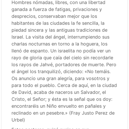
Hombres nómadas, libres, con una libertad
ganada a fuerza de fatigas, privaciones y
desprecios, conservaban mejor que los
habitantes de las ciudades la fe sencilla, la
piedad sincera y las antiguas tradiciones de
Israel. La visita del ángel, interrumpiendo sus
charlas nocturnas en torno a la hoguera, los
llenó de espanto. Un israelita no podía ver un
rayo de gloria que caía del cielo sin recordarle
los rayos de Jahvé, portadores de muerte. Pero
el ángel los tranquilizó, diciendo: «No temáis.
Os anuncio una gran alegría, para vosotros y
para todo el pueblo. Cerca de aquí, en la ciudad
de David, acaba de naceros un Salvador, el
Cristo, el Señor; y ésta es la señal que os doy:
encontraréis un Niño envuelto en pañales y
reclinado en un pesebre.» (Fray Justo Perez de
Urbel)