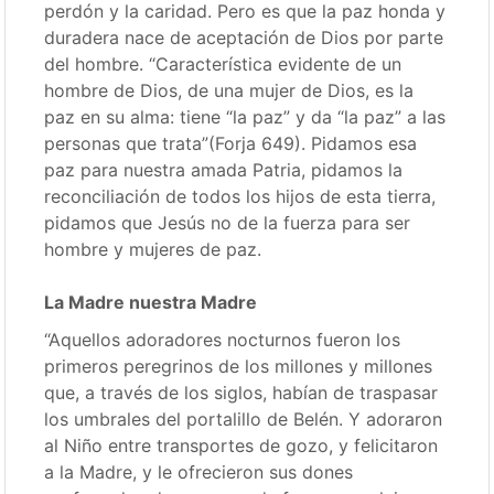
perdón y la caridad. Pero es que la paz honda y
duradera nace de aceptación de Dios por parte
del hombre. “Característica evidente de un
hombre de Dios, de una mujer de Dios, es la
paz en su alma: tiene “la paz” y da “la paz” a las
personas que trata”(Forja 649). Pidamos esa
paz para nuestra amada Patria, pidamos la
reconciliación de todos los hijos de esta tierra,
pidamos que Jesús no de la fuerza para ser
hombre y mujeres de paz.
La Madre nuestra Madre
“Aquellos adoradores nocturnos fueron los
primeros peregrinos de los millones y millones
que, a través de los siglos, habían de traspasar
los umbrales del portalillo de Belén. Y adoraron
al Niño entre transportes de gozo, y felicitaron
a la Madre, y le ofrecieron sus dones