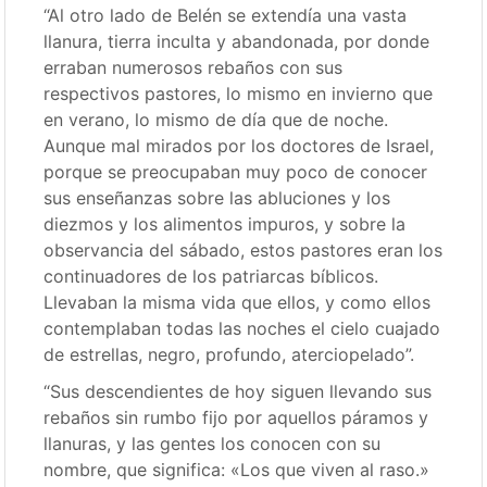
“Al otro lado de Belén se extendía una vasta
llanura, tierra inculta y abandonada, por donde
erraban numerosos rebaños con sus
respectivos pastores, lo mismo en invierno que
en verano, lo mismo de día que de noche.
Aunque mal mirados por los doctores de Israel,
porque se preocupaban muy poco de conocer
sus enseñanzas sobre las abluciones y los
diezmos y los alimentos impuros, y sobre la
observancia del sábado, estos pastores eran los
continuadores de los patriarcas bíblicos.
Llevaban la misma vida que ellos, y como ellos
contemplaban todas las noches el cielo cuajado
de estrellas, negro, profundo, aterciopelado”.
“Sus descendientes de hoy siguen llevando sus
rebaños sin rumbo fijo por aquellos páramos y
llanuras, y las gentes los conocen con su
nombre, que significa: «Los que viven al raso.»