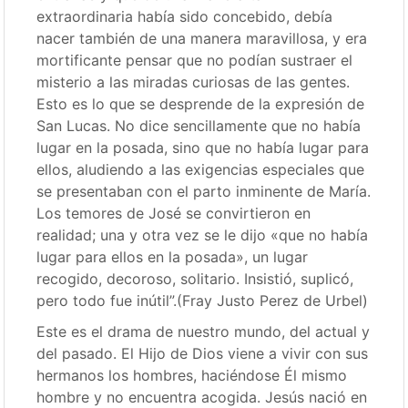
extraordinaria había sido concebido, debía
nacer también de una manera maravillosa, y era
mortificante pensar que no podían sustraer el
misterio a las miradas curiosas de las gentes.
Esto es lo que se desprende de la expresión de
San Lucas. No dice sencillamente que no había
lugar en la posada, sino que no había lugar para
ellos, aludiendo a las exigencias especiales que
se presentaban con el parto inminente de María.
Los temores de José se convirtieron en
realidad; una y otra vez se le dijo «que no había
lugar para ellos en la posada», un lugar
recogido, decoroso, solitario. Insistió, suplicó,
pero todo fue inútil”.(Fray Justo Perez de Urbel)
Este es el drama de nuestro mundo, del actual y
del pasado. El Hijo de Dios viene a vivir con sus
hermanos los hombres, haciéndose Él mismo
hombre y no encuentra acogida. Jesús nació en