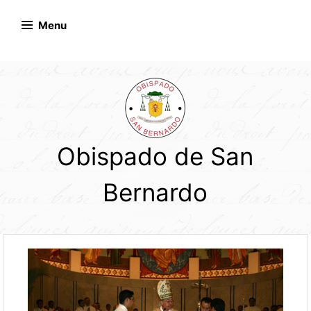
Skip
to
Menu
content
Obispado de San
Bernardo