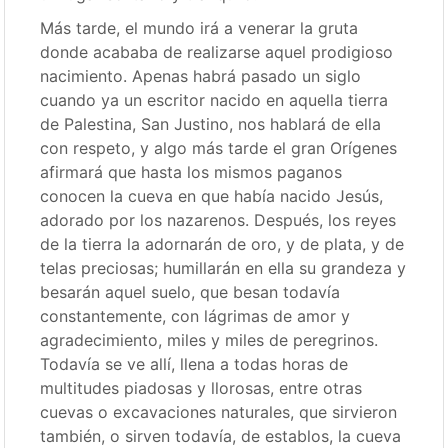
Más tarde, el mundo irá a venerar la gruta
donde acababa de realizarse aquel prodigioso
nacimiento. Apenas habrá pasado un siglo
cuando ya un escritor nacido en aquella tierra
de Palestina, San Justino, nos hablará de ella
con respeto, y algo más tarde el gran Orígenes
afirmará que hasta los mismos paganos
conocen la cueva en que había nacido Jesús,
adorado por los nazarenos. Después, los reyes
de la tierra la adornarán de oro, y de plata, y de
telas preciosas; humillarán en ella su grandeza y
besarán aquel suelo, que besan todavía
constantemente, con lágrimas de amor y
agradecimiento, miles y miles de peregrinos.
Todavía se ve allí, llena a todas horas de
multitudes piadosas y llorosas, entre otras
cuevas o excavaciones naturales, que sirvieron
también, o sirven todavía, de establos, la cueva