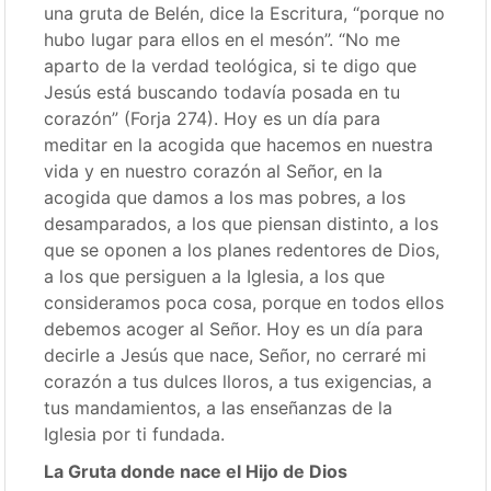
una gruta de Belén, dice la Escritura, “porque no
hubo lugar para ellos en el mesón”. “No me
aparto de la verdad teológica, si te digo que
Jesús está buscando todavía posada en tu
corazón” (Forja 274). Hoy es un día para
meditar en la acogida que hacemos en nuestra
vida y en nuestro corazón al Señor, en la
acogida que damos a los mas pobres, a los
desamparados, a los que piensan distinto, a los
que se oponen a los planes redentores de Dios,
a los que persiguen a la Iglesia, a los que
consideramos poca cosa, porque en todos ellos
debemos acoger al Señor. Hoy es un día para
decirle a Jesús que nace, Señor, no cerraré mi
corazón a tus dulces lloros, a tus exigencias, a
tus mandamientos, a las enseñanzas de la
Iglesia por ti fundada.
La Gruta donde nace el Hijo de Dios