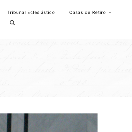
Tribunal Eclesiástico
Casas de Retiro