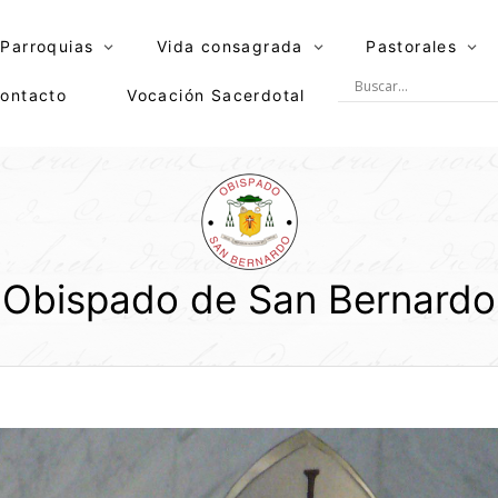
Parroquias
Vida consagrada
Pastorales
ontacto
Vocación Sacerdotal
Obispado de San Bernardo