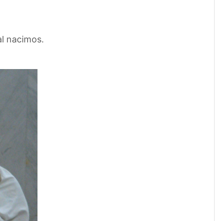
al nacimos.