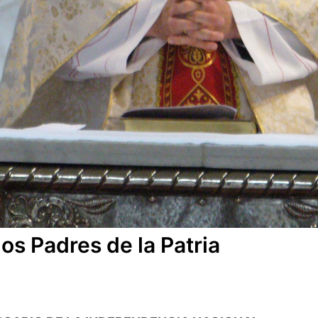
los Padres de la Patria