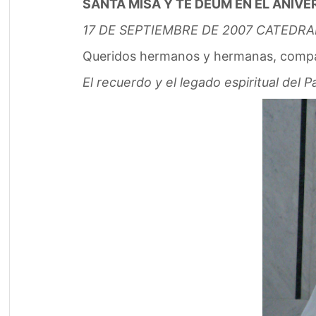
SANTA MISA Y TE DEUM EN EL ANIVE
17 DE SEPTIEMBRE DE 2007 CATEDR
Queridos hermanos y hermanas, compatr
El recuerdo y el legado espiritual del P