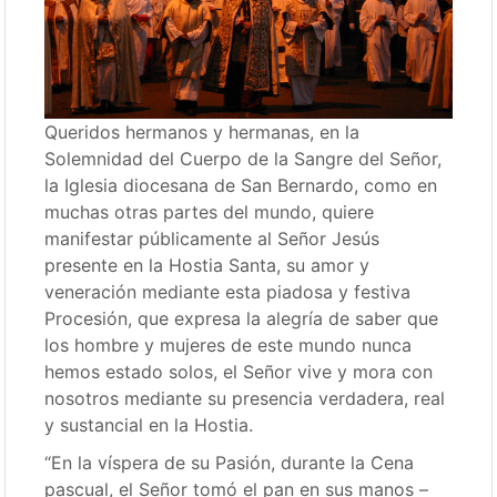
Queridos hermanos y hermanas, en la
Solemnidad del Cuerpo de la Sangre del Señor,
la Iglesia diocesana de San Bernardo, como en
muchas otras partes del mundo, quiere
manifestar públicamente al Señor Jesús
presente en la Hostia Santa, su amor y
veneración mediante esta piadosa y festiva
Procesión, que expresa la alegría de saber que
los hombre y mujeres de este mundo nunca
hemos estado solos, el Señor vive y mora con
nosotros mediante su presencia verdadera, real
y sustancial en la Hostia.
“En la víspera de su Pasión, durante la Cena
pascual, el Señor tomó el pan en sus manos –