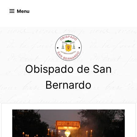
Skip
to
Menu
content
Obispado de San
Bernardo