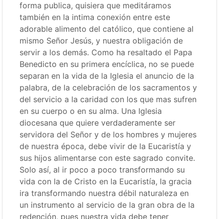
forma publica, quisiera que meditáramos
también en la intima conexión entre este
adorable alimento del católico, que contiene al
mismo Señor Jesús, y nuestra obligación de
servir a los demás. Como ha resaltado el Papa
Benedicto en su primera encíclica, no se puede
separan en la vida de la Iglesia el anuncio de la
palabra, de la celebración de los sacramentos y
del servicio a la caridad con los que mas sufren
en su cuerpo o en su alma. Una Iglesia
diocesana que quiere verdaderamente ser
servidora del Señor y de los hombres y mujeres
de nuestra época, debe vivir de la Eucaristía y
sus hijos alimentarse con este sagrado convite.
Solo así, al ir poco a poco transformando su
vida con la de Cristo en la Eucaristía, la gracia
ira transformando nuestra débil naturaleza en
un instrumento al servicio de la gran obra de la
redención, pues nuestra vida debe tener