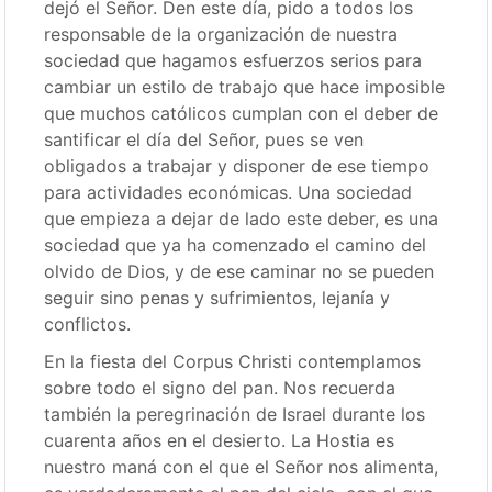
dejó el Señor. Den este día, pido a todos los
responsable de la organización de nuestra
sociedad que hagamos esfuerzos serios para
cambiar un estilo de trabajo que hace imposible
que muchos católicos cumplan con el deber de
santificar el día del Señor, pues se ven
obligados a trabajar y disponer de ese tiempo
para actividades económicas. Una sociedad
que empieza a dejar de lado este deber, es una
sociedad que ya ha comenzado el camino del
olvido de Dios, y de ese caminar no se pueden
seguir sino penas y sufrimientos, lejanía y
conflictos.
En la fiesta del Corpus Christi contemplamos
sobre todo el signo del pan. Nos recuerda
también la peregrinación de Israel durante los
cuarenta años en el desierto. La Hostia es
nuestro maná con el que el Señor nos alimenta,