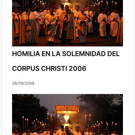
HOMILIA EN LA SOLEMNIDAD DEL
CORPUS CHRISTI 2006
26/09/2008