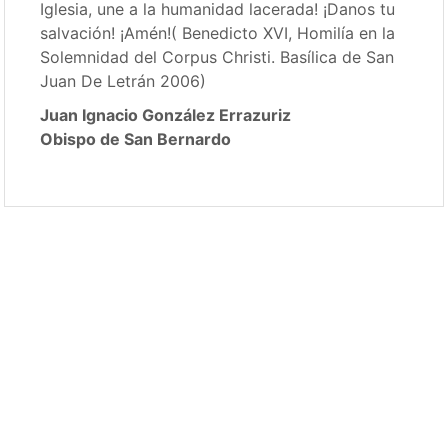
Iglesia, une a la humanidad lacerada! ¡Danos tu
salvación! ¡Amén!( Benedicto XVI, Homilía en la
Solemnidad del Corpus Christi. Basílica de San
Juan De Letrán 2006)
Juan Ignacio González Errazuriz
Obispo de San Bernardo