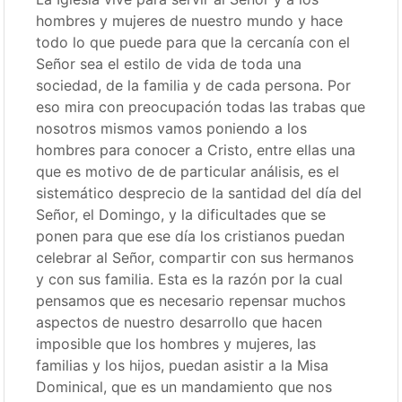
hombres y mujeres de nuestro mundo y hace
todo lo que puede para que la cercanía con el
Señor sea el estilo de vida de toda una
sociedad, de la familia y de cada persona. Por
eso mira con preocupación todas las trabas que
nosotros mismos vamos poniendo a los
hombres para conocer a Cristo, entre ellas una
que es motivo de de particular análisis, es el
sistemático desprecio de la santidad del día del
Señor, el Domingo, y la dificultades que se
ponen para que ese día los cristianos puedan
celebrar al Señor, compartir con sus hermanos
y con sus familia. Esta es la razón por la cual
pensamos que es necesario repensar muchos
aspectos de nuestro desarrollo que hacen
imposible que los hombres y mujeres, las
familias y los hijos, puedan asistir a la Misa
Dominical, que es un mandamiento que nos