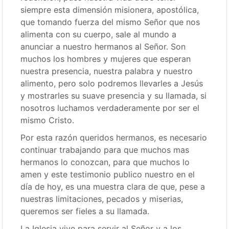
siempre esta dimensión misionera, apostólica,
que tomando fuerza del mismo Señor que nos
alimenta con su cuerpo, sale al mundo a
anunciar a nuestro hermanos al Señor. Son
muchos los hombres y mujeres que esperan
nuestra presencia, nuestra palabra y nuestro
alimento, pero solo podremos llevarles a Jesús
y mostrarles su suave presencia y su llamada, si
nosotros luchamos verdaderamente por ser el
mismo Cristo.
Por esta razón queridos hermanos, es necesario
continuar trabajando para que muchos mas
hermanos lo conozcan, para que muchos lo
amen y este testimonio publico nuestro en el
día de hoy, es una muestra clara de que, pese a
nuestras limitaciones, pecados y miserias,
queremos ser fieles a su llamada.
La Iglesia vive para servir al Señor y a los