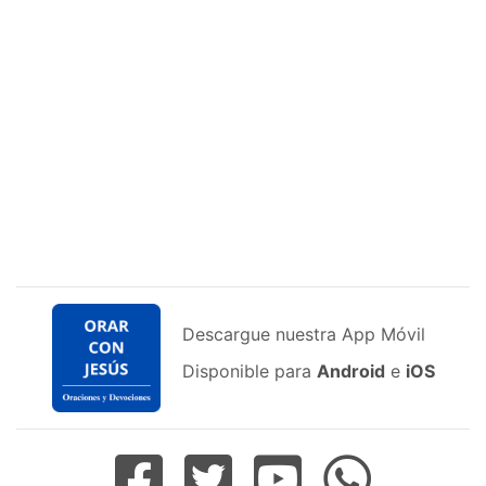
Descargue nuestra App Móvil
Disponible para
Android
e
iOS