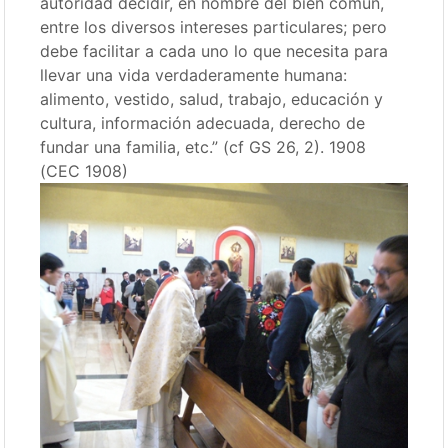
autoridad decidir, en nombre del bien común,
entre los diversos intereses particulares; pero
debe facilitar a cada uno lo que necesita para
llevar una vida verdaderamente humana:
alimento, vestido, salud, trabajo, educación y
cultura, información adecuada, derecho de
fundar una familia, etc.” (cf GS 26, 2). 1908
(CEC 1908)