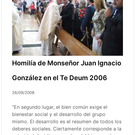
Homilía de Monseñor Juan Ignacio
González en el Te Deum 2006
26/09/2008
“En segundo lugar, el bien común exige el
bienestar social y el desarrollo del grupo
mismo. El desarrollo es el resumen de todos los
deberes sociales. Ciertamente corresponde a la