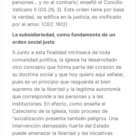
personas… y no al contrario’, enseñó el Concilio
Vaticano II (GS 26, 3). Este orden tiene por base
la verdad, se edifica en la justicia, es vivificado
por el amor. (CEC 1912)
La subsidiariedad, como fundamento de un
orden social justo
5.Junto a esta finalidad intrínseca de toda
comunidad política, la Iglesia ha desarrollado
otro concepto que forma parte del corazón de
su doctrina social y que hoy quiero aquí señalar,
pues es un principio que resguarda el bien
supremo de la libertad y la legitima autonomía
que corresponde a las personas y a las
instituciones. En efecto, como enseña el
Catecismo de la Iglesia, todo proceso de
“socialización presenta también peligros. Una
intervención demasiado fuerte del Estado
puede amenazar la libertad y las iniciativas