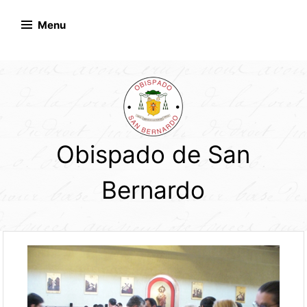
Skip
to
Menu
content
Obispado de San
Bernardo