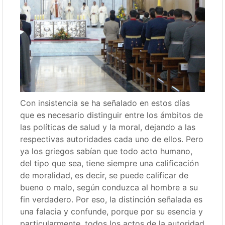
Con insistencia se ha señalado en estos días
que es necesario distinguir entre los ámbitos de
las políticas de salud y la moral, dejando a las
respectivas autoridades cada uno de ellos. Pero
ya los griegos sabían que todo acto humano,
del tipo que sea, tiene siempre una calificación
de moralidad, es decir, se puede calificar de
bueno o malo, según conduzca al hombre a su
fin verdadero. Por eso, la distinción señalada es
una falacia y confunde, porque por su esencia y
particularmente, todos los actos de la autoridad