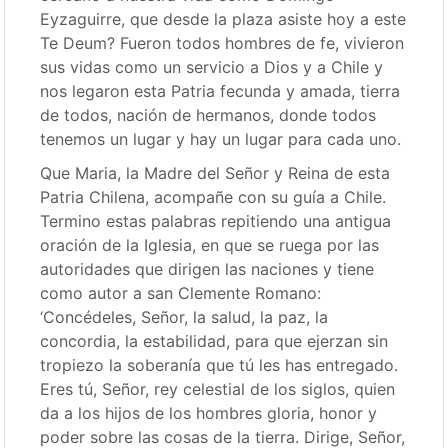
Eyzaguirre, que desde la plaza asiste hoy a este
Te Deum? Fueron todos hombres de fe, vivieron
sus vidas como un servicio a Dios y a Chile y
nos legaron esta Patria fecunda y amada, tierra
de todos, nación de hermanos, donde todos
tenemos un lugar y hay un lugar para cada uno.
Que Maria, la Madre del Señor y Reina de esta
Patria Chilena, acompañe con su guía a Chile.
Termino estas palabras repitiendo una antigua
oración de la Iglesia, en que se ruega por las
autoridades que dirigen las naciones y tiene
como autor a san Clemente Romano:
‘Concédeles, Señor, la salud, la paz, la
concordia, la estabilidad, para que ejerzan sin
tropiezo la soberanía que tú les has entregado.
Eres tú, Señor, rey celestial de los siglos, quien
da a los hijos de los hombres gloria, honor y
poder sobre las cosas de la tierra. Dirige, Señor,