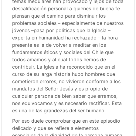
temas medulares han provocado y lejos de toda
descalificación personal a quienes de buena fe
piensan que el camino para disminuir los
problemas sociales – especialmente de nuestros
jóvenes –pasa por políticas que la Iglesia –
experta en humanidad ha rechazado – la hora
presente es la de volver a meditar en los
fundamentos éticos y sociales del Chile que
todos amamos y al cual todos hemos de
contribuir. La Iglesia ha reconocido que en el
curso de su larga historia hubo hombres que
cometieron errores, no vivieron conforme a los
mandatos del Señor Jesús y es propio de
cualquier persona de bien saber que erramos,
nos equivocamos y es necesario rectificar. Esta
es una de las grandezas del ser humano.
Por eso duele comprobar que en este episodio
delicado y que se refiere a elementos
esenciales de la dignidad de la persona humana,