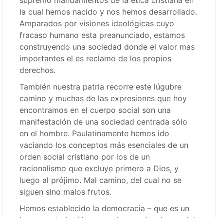
la cual hemos nacido y nos hemos desarrollado.
Amparados por visiones ideológicas cuyo
fracaso humano esta preanunciado, estamos
construyendo una sociedad donde el valor mas
importantes el es reclamo de los propios
derechos.
También nuestra patria recorre este lúgubre
camino y muchas de las expresiones que hoy
encontramos en el cuerpo social son una
manifestación de una sociedad centrada sólo
en el hombre. Paulatinamente hemos ido
vaciando los conceptos más esenciales de un
orden social cristiano por los de un
racionalismo que excluye primero a Dios, y
luego al prójimo. Mal camino, del cual no se
siguen sino malos frutos.
Hemos establecido la democracia – que es un