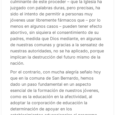
culminante de este proceder – que la Iglesia ha
juzgado con palabras duras, pero precisas, ha
sido el intento de permitir a personas muy
jóvenes usar libremente fármacos que – por lo
menos en algunos casos – pueden tener efecto
abortivo, sin siquiera el consentimiento de su
padres, medida que Dios mediante, en algunas
de nuestras comunas y gracias a la sensatez de
nuestras autoridades, no se ha aplicado, porque
implican la destrucción del futuro mismo de la
nación.
Por el contrario, con mucha alegría señalo hoy
que en la comuna de San Bernardo, hemos
dado un paso fundamental en un aspecto
esencial de la formación de nuestros jóvenes,
como es la educación en la afectividad, al
adoptar la corporación de educación la
determinación de apoyar en los
establecimientos educacionales el programa