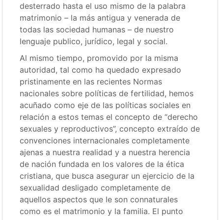
desterrado hasta el uso mismo de la palabra
matrimonio – la más antigua y venerada de
todas las sociedad humanas – de nuestro
lenguaje publico, jurídico, legal y social.
Al mismo tiempo, promovido por la misma
autoridad, tal como ha quedado expresado
pristinamente en las recientes Normas
nacionales sobre políticas de fertilidad, hemos
acuñado como eje de las políticas sociales en
relación a estos temas el concepto de “derecho
sexuales y reproductivos”, concepto extraído de
convenciones internacionales completamente
ajenas a nuestra realidad y a nuestra herencia
de nación fundada en los valores de la ética
cristiana, que busca asegurar un ejercicio de la
sexualidad desligado completamente de
aquellos aspectos que le son connaturales
como es el matrimonio y la familia. El punto