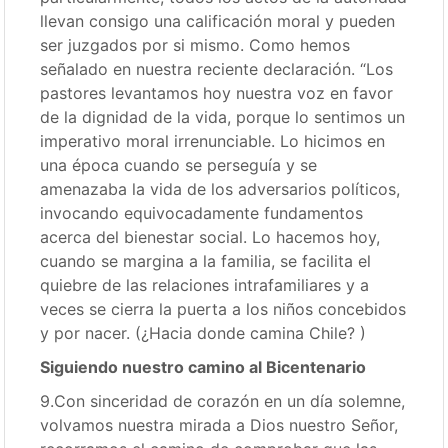
llevan consigo una calificación moral y pueden
ser juzgados por si mismo. Como hemos
señalado en nuestra reciente declaración. “Los
pastores levantamos hoy nuestra voz en favor
de la dignidad de la vida, porque lo sentimos un
imperativo moral irrenunciable. Lo hicimos en
una época cuando se perseguía y se
amenazaba la vida de los adversarios políticos,
invocando equivocadamente fundamentos
acerca del bienestar social. Lo hacemos hoy,
cuando se margina a la familia, se facilita el
quiebre de las relaciones intrafamiliares y a
veces se cierra la puerta a los niños concebidos
y por nacer. (¿Hacia donde camina Chile? )
Siguiendo nuestro camino al Bicentenario
9.Con sinceridad de corazón en un día solemne,
volvamos nuestra mirada a Dios nuestro Señor,