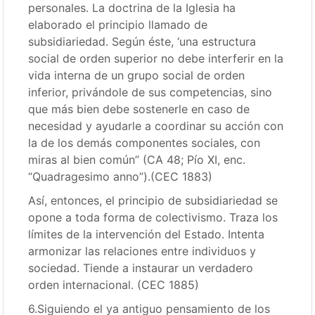
personales. La doctrina de la Iglesia ha
elaborado el principio llamado de
subsidiariedad. Según éste, ‘una estructura
social de orden superior no debe interferir en la
vida interna de un grupo social de orden
inferior, privándole de sus competencias, sino
que más bien debe sostenerle en caso de
necesidad y ayudarle a coordinar su acción con
la de los demás componentes sociales, con
miras al bien común” (CA 48; Pío XI, enc.
“Quadragesimo anno”).(CEC 1883)
Así, entonces, el principio de subsidiariedad se
opone a toda forma de colectivismo. Traza los
límites de la intervención del Estado. Intenta
armonizar las relaciones entre individuos y
sociedad. Tiende a instaurar un verdadero
orden internacional. (CEC 1885)
6.Siguiendo el ya antiguo pensamiento de los