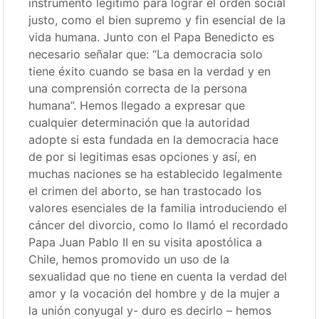
instrumento legítimo para lograr el orden social
justo, como el bien supremo y fin esencial de la
vida humana. Junto con el Papa Benedicto es
necesario señalar que: “La democracia solo
tiene éxito cuando se basa en la verdad y en
una comprensión correcta de la persona
humana”. Hemos llegado a expresar que
cualquier determinación que la autoridad
adopte si esta fundada en la democracia hace
de por si legitimas esas opciones y así, en
muchas naciones se ha establecido legalmente
el crimen del aborto, se han trastocado los
valores esenciales de la familia introduciendo el
cáncer del divorcio, como lo llamó el recordado
Papa Juan Pablo II en su visita apostólica a
Chile, hemos promovido un uso de la
sexualidad que no tiene en cuenta la verdad del
amor y la vocación del hombre y de la mujer a
la unión conyugal y- duro es decirlo – hemos