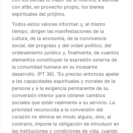
con afán, en provecho propio, los bienes
espirituales del prójimo.
Todos estos valores informan y, al mismo
tiempo, dirigen las manifestaciones de la
cultura, de la economía, de la convivencia
social, del progreso y del orden político, del
ordenamiento jurídico y, finalmente, de cuantos
elementos constituyen la expresión externa de
la comunidad humana en su incesante
desarrollo. (PT 36). “Es preciso entonces apelar
a las capacidades espirituales y morales de la
persona y a la exigencia permanente de su
conversión interior para obtener cambios
sociales que estén realmente a su servicio. La
prioridad reconocida a la conversión del
corazón no elimina en modo alguno, sino, al
contrario, impone la obligación de introducir en
las instituciones y condiciones de vida, cuando