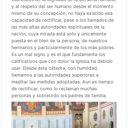
y al respeto del ser humano desde el momento
mismo de su concepción, no haya existido esa
capacidad de rectificar, pese a los llamados de
las más altas autoridades espirituales de la
nación, cuya mirada está solo y únicamente
puesta en el bien de la persona, de nuestros
hermanos y particularmente de los más pobres.
Es un mal signo y es el que fundamenta los
calificativos que con dolor la Iglesia ha debido
usar. Desde esta cátedra, con humildad,
llamamos a las autoridades superiores a
meditar las medidas adoptadas. Aun es tiempo
de rectificar, como lo reclaman muchas
personas y sobretodo los padres de familia.