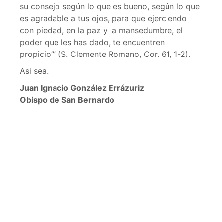
su consejo según lo que es bueno, según lo que
es agradable a tus ojos, para que ejerciendo
con piedad, en la paz y la mansedumbre, el
poder que les has dado, te encuentren
propicio’” (S. Clemente Romano, Cor. 61, 1-2).
Asi sea.
Juan Ignacio González Errázuriz
Obispo de San Bernardo