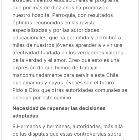
que por más de diez años ha promovido
nuestro hospital Parroquia, con resultados
óptimos reconocidos en las revista
especializadas y por las autoridades
educacionales, que ha permitido y permitirá a
miles de nuestros jóvenes aprender a vivir una
afectividad fundada en los verdaderos valores
de la verdad y el amor. Creo que esto es una
expresión de que hemos de trabajar
mancomunadamente para servir a este Chile
que amamos y cuyos jóvenes son el futuro.
Pido a Dios que otras autoridades comunales se
decidan por este camino.
Necesidad de repensar las decisiones
adoptadas
8.Hermanos y hermanas, autoridades, más allá
de las disputas que estas controversias sobre