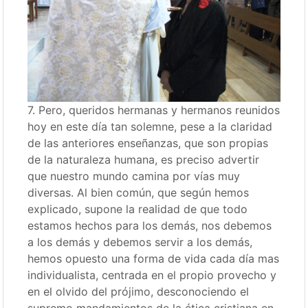
7. Pero, queridos hermanas y hermanos reunidos
hoy en este día tan solemne, pese a la claridad
de las anteriores enseñanzas, que son propias
de la naturaleza humana, es preciso advertir
que nuestro mundo camina por vías muy
diversas. Al bien común, que según hemos
explicado, supone la realidad de que todo
estamos hechos para los demás, nos debemos
a los demás y debemos servir a los demás,
hemos opuesto una forma de vida cada día mas
individualista, centrada en el propio provecho y
en el olvido del prójimo, desconociendo el
supremo mandamientos de la ética cristiana en