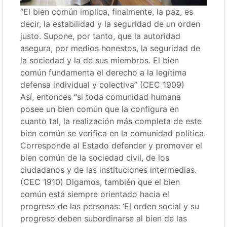
“El bien común implica, finalmente, la paz, es
decir, la estabilidad y la seguridad de un orden
justo. Supone, por tanto, que la autoridad
asegura, por medios honestos, la seguridad de
la sociedad y la de sus miembros. El bien
común fundamenta el derecho a la legítima
defensa individual y colectiva” (CEC 1909)
Así, entonces “si toda comunidad humana
posee un bien común que la configura en
cuanto tal, la realización más completa de este
bien común se verifica en la comunidad política.
Corresponde al Estado defender y promover el
bien común de la sociedad civil, de los
ciudadanos y de las instituciones intermedias.
(CEC 1910) Digamos, también que el bien
común está siempre orientado hacia el
progreso de las personas: ‘El orden social y su
progreso deben subordinarse al bien de las