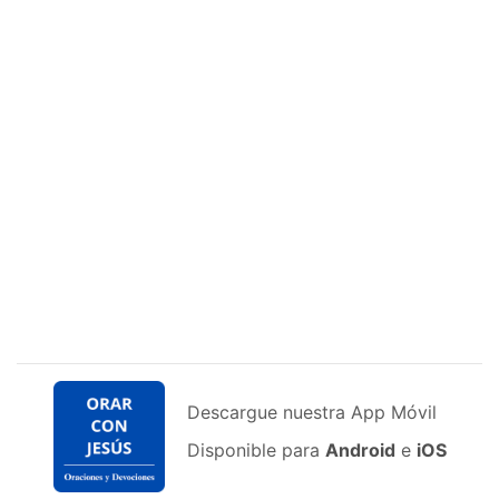
Descargue nuestra App Móvil
Disponible para
Android
e
iOS