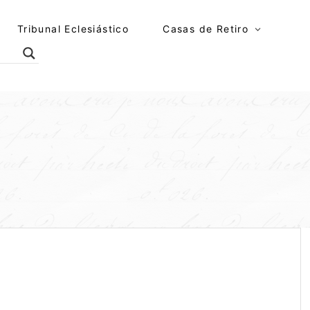
Tribunal Eclesiástico
Casas de Retiro