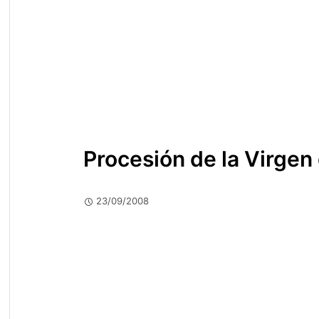
Procesión de la Virgen
23/09/2008