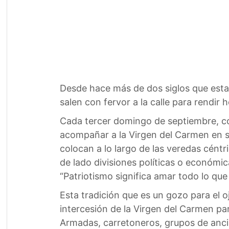
Desde hace más de dos siglos que esta m
salen con fervor a la calle para rendir 
Cada tercer domingo de septiembre, con 
acompañar a la Virgen del Carmen en su 
colocan a lo largo de las veredas céntr
de lado divisiones políticas o económic
“Patriotismo significa amar todo lo que 
Esta tradición que es un gozo para el oj
intercesión de la Virgen del Carmen par
Armadas, carretoneros, grupos de anci