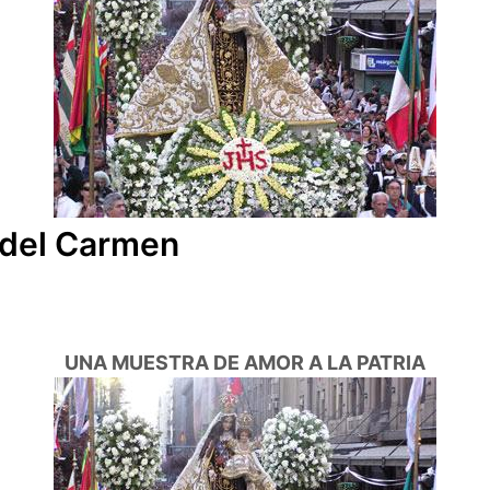
 del Carmen
UNA MUESTRA DE AMOR A LA PATRIA