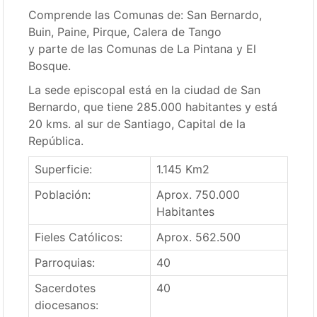
Comprende las Comunas de: San Bernardo,
Buin, Paine, Pirque, Calera de Tango
y parte de las Comunas de La Pintana y El
Bosque.
La sede episcopal está en la ciudad de San
Bernardo, que tiene 285.000 habitantes y está
20 kms. al sur de Santiago, Capital de la
República.
Superficie:
1.145 Km2
Población:
Aprox. 750.000
Habitantes
Fieles Católicos:
Aprox. 562.500
Parroquias:
40
Sacerdotes
40
diocesanos: