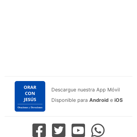
Descargue nuestra App Móvil
Disponible para
Android
e
iOS