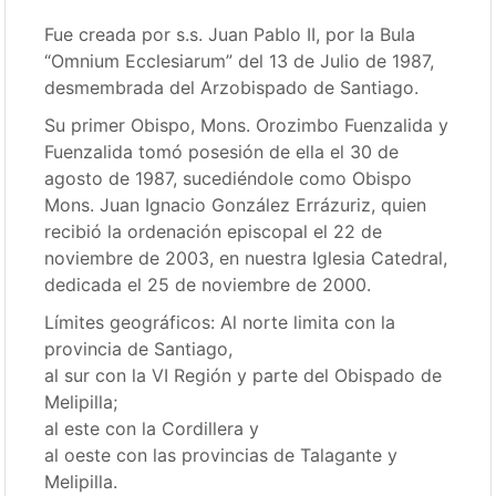
Fue creada por s.s. Juan Pablo II, por la Bula
“Omnium Ecclesiarum” del 13 de Julio de 1987,
desmembrada del Arzobispado de Santiago.
Su primer Obispo, Mons. Orozimbo Fuenzalida y
Fuenzalida tomó posesión de ella el 30 de
agosto de 1987, sucediéndole como Obispo
Mons. Juan Ignacio González Errázuriz, quien
recibió la ordenación episcopal el 22 de
noviembre de 2003, en nuestra Iglesia Catedral,
dedicada el 25 de noviembre de 2000.
Límites geográficos: Al norte limita con la
provincia de Santiago,
al sur con la VI Región y parte del Obispado de
Melipilla;
al este con la Cordillera y
al oeste con las provincias de Talagante y
Melipilla.