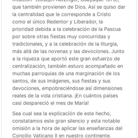
que también provienen de Dios. Así se quiso dar
la centralidad que le corresponde a Cristo
como el único Redentor y Liberador, la
prioridad debida a la celebración de la Pascua
por sobre otras fiestas muy concurridas y
tradicionales, y a la celebración de la liturgia,
más allá de las novenas y las devociones. Junto
a la riqueza que aportó este gran esfuerzo de
centralización, también estuvo acompañado en
muchas parroquias de una marginación de los
santos, de sus imágenes, sus fiestas y sus
devociones, empobreciéndose así dimensiones
reales de la vida cristiana. ¡En cuántos países
casi despareció el mes de María!
Sea cual sea la explicación de este hecho,
constatamos este gran silencio y esta notable
omisión a la hora de aplicar las enseñanzas del
Concilio Vaticano II en nuestro continente.