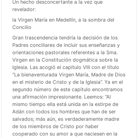
Un hecho desconcertante a la vez que
revelador:
la Virgen María en Medellín, a la sombra del
Concilio
Gran trascendencia tendría la decisión de los
Padres conciliares de incluir sus enseñanzas y
orientaciones pastorales referentes a la Sma.
Virgen en la Constitución dogmática sobre la
Iglesia. Las acogió el capítulo VIII con el título
“La bienaventurada Virgen María, Madre de Dios
en el misterio de Cristo y de la Iglesia”. Ya en el
segundo número de este capítulo encontramos
una afirmación impresionante. Leemos: “Al
mismo tiempo ella está unida en la estirpe de
Adán con todos los hombres que han de ser
salvados; más aún, es verdaderamente madre
de los miembros de Cristo por haber
cooperado con su amor a que naciesen en la