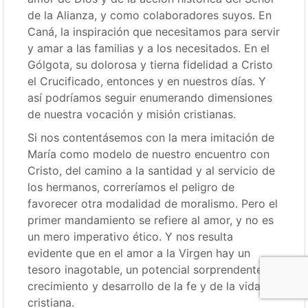
de la Alianza, y como colaboradores suyos. En
Caná, la inspiración que necesitamos para servir
y amar a las familias y a los necesitados. En el
Gólgota, su dolorosa y tierna fidelidad a Cristo
el Crucificado, entonces y en nuestros días. Y
así podríamos seguir enumerando dimensiones
de nuestra vocación y misión cristianas.
Si nos contentásemos con la mera imitación de
María como modelo de nuestro encuentro con
Cristo, del camino a la santidad y al servicio de
los hermanos, correríamos el peligro de
favorecer otra modalidad de moralismo. Pero el
primer mandamiento se refiere al amor, y no es
un mero imperativo ético. Y nos resulta
evidente que en el amor a la Virgen hay un
tesoro inagotable, un potencial sorprendente de
crecimiento y desarrollo de la fe y de la vida
cristiana.