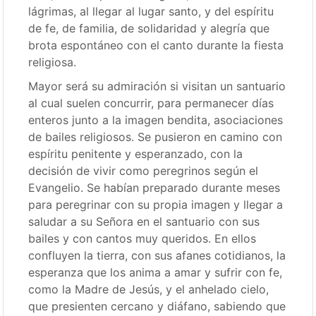
lágrimas, al llegar al lugar santo, y del espíritu
de fe, de familia, de solidaridad y alegría que
brota espontáneo con el canto durante la fiesta
religiosa.
Mayor será su admiración si visitan un santuario
al cual suelen concurrir, para permanecer días
enteros junto a la imagen bendita, asociaciones
de bailes religiosos. Se pusieron en camino con
espíritu penitente y esperanzado, con la
decisión de vivir como peregrinos según el
Evangelio. Se habían preparado durante meses
para peregrinar con su propia imagen y llegar a
saludar a su Señora en el santuario con sus
bailes y con cantos muy queridos. En ellos
confluyen la tierra, con sus afanes cotidianos, la
esperanza que los anima a amar y sufrir con fe,
como la Madre de Jesús, y el anhelado cielo,
que presienten cercano y diáfano, sabiendo que