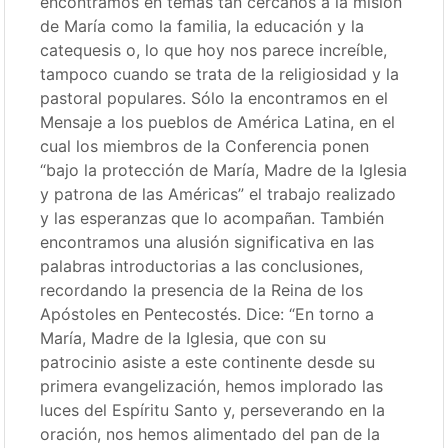
encontramos en temas tan cercanos a la misión
de María como la familia, la educación y la
catequesis o, lo que hoy nos parece increíble,
tampoco cuando se trata de la religiosidad y la
pastoral populares. Sólo la encontramos en el
Mensaje a los pueblos de América Latina, en el
cual los miembros de la Conferencia ponen
“bajo la protección de María, Madre de la Iglesia
y patrona de las Américas” el trabajo realizado
y las esperanzas que lo acompañan. También
encontramos una alusión significativa en las
palabras introductorias a las conclusiones,
recordando la presencia de la Reina de los
Apóstoles en Pentecostés. Dice: “En torno a
María, Madre de la Iglesia, que con su
patrocinio asiste a este continente desde su
primera evangelización, hemos implorado las
luces del Espíritu Santo y, perseverando en la
oración, nos hemos alimentado del pan de la