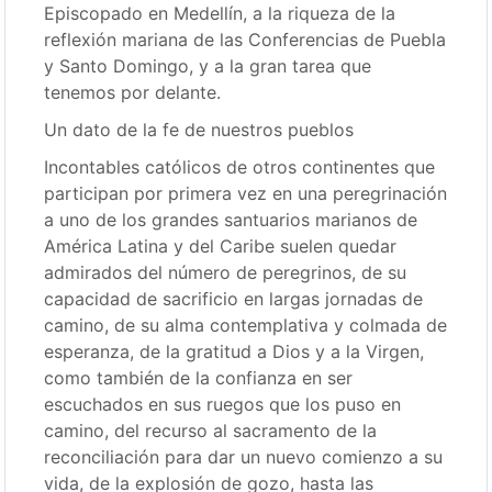
Episcopado en Medellín, a la riqueza de la
reflexión mariana de las Conferencias de Puebla
y Santo Domingo, y a la gran tarea que
tenemos por delante.
Un dato de la fe de nuestros pueblos
Incontables católicos de otros continentes que
participan por primera vez en una peregrinación
a uno de los grandes santuarios marianos de
América Latina y del Caribe suelen quedar
admirados del número de peregrinos, de su
capacidad de sacrificio en largas jornadas de
camino, de su alma contemplativa y colmada de
esperanza, de la gratitud a Dios y a la Virgen,
como también de la confianza en ser
escuchados en sus ruegos que los puso en
camino, del recurso al sacramento de la
reconciliación para dar un nuevo comienzo a su
vida, de la explosión de gozo, hasta las