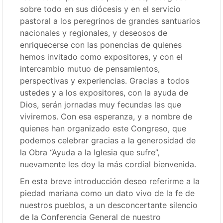
sobre todo en sus diócesis y en el servicio
pastoral a los peregrinos de grandes santuarios
nacionales y regionales, y deseosos de
enriquecerse con las ponencias de quienes
hemos invitado como expositores, y con el
intercambio mutuo de pensamientos,
perspectivas y experiencias. Gracias a todos
ustedes y a los expositores, con la ayuda de
Dios, serán jornadas muy fecundas las que
viviremos. Con esa esperanza, y a nombre de
quienes han organizado este Congreso, que
podemos celebrar gracias a la generosidad de
la Obra “Ayuda a la Iglesia que sufre”,
nuevamente les doy la más cordial bienvenida.
En esta breve introducción deseo referirme a la
piedad mariana como un dato vivo de la fe de
nuestros pueblos, a un desconcertante silencio
de la Conferencia General de nuestro