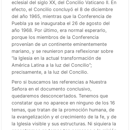
eclesial del siglo XX, del Concilio Vaticano II. En
efecto, el Concilio concluyó el 8 de diciembre
del año 1965, mientras que la Conferencia de
Puebla ya se inauguraba el 26 de agosto del
año 1968. Por último, era normal esperarlo,
porque los miembros de la Conferencia
provenían de un continente eminentemente
mariano, y se reunieron para reflexionar sobre
“la Iglesia en la actual transformación de
América Latina a la luz del Concilio”;
precisamente, a la luz del Concilio.
Pero si buscamos las referencias a Nuestra
Señora en el documento conclusivo,
quedaremos desconcertados. Tenemos que
constatar que no aparece en ninguno de los 16
temas, que tratan de la promoción humana, de
la evangelización y el crecimiento de la fe, y de
la Iglesia visible y sus estructuras. Ni siquiera la