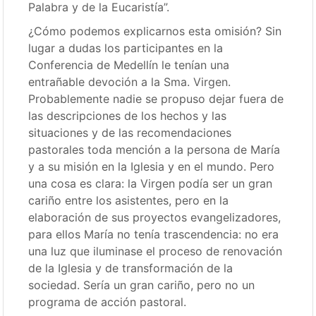
Palabra y de la Eucaristía”.
¿Cómo podemos explicarnos esta omisión? Sin
lugar a dudas los participantes en la
Conferencia de Medellín le tenían una
entrañable devoción a la Sma. Virgen.
Probablemente nadie se propuso dejar fuera de
las descripciones de los hechos y las
situaciones y de las recomendaciones
pastorales toda mención a la persona de María
y a su misión en la Iglesia y en el mundo. Pero
una cosa es clara: la Virgen podía ser un gran
cariño entre los asistentes, pero en la
elaboración de sus proyectos evangelizadores,
para ellos María no tenía trascendencia: no era
una luz que iluminase el proceso de renovación
de la Iglesia y de transformación de la
sociedad. Sería un gran cariño, pero no un
programa de acción pastoral.