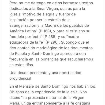
Pero no me detengo en estos hermosos textos
dedicados a la Sma. Virgen, que es para la
Iglesia “motivo de alegría y fuente de
inspiración por ser la estrella de la
Evangelización y la Madre de los pueblos de
América Latina” (P 168), y para el cristiano su
“modelo perfecto” (P 285) y su “madre
educadora de la fe” (P 290). Supongo que el
rico contenido mariológico de los documentos
de Puebla y Santo Domingo aparecerá con
frecuencia en las ponencias que escucharemos
en estos días.
Una deuda pendiente y una oportunidad
providencial
En el Mensaje de Santo Domingo nos hablan los
Obispos de la experiencia de la Iglesia. Nos
dicen: “La presencia maternal de la Virgen
María, unida entrañablemente a la fe cristiana