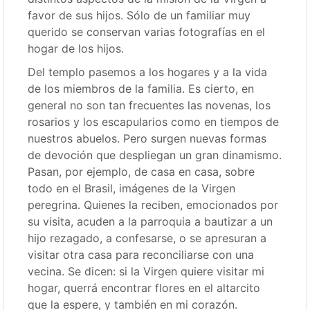
favor de sus hijos. Sólo de un familiar muy
querido se conservan varias fotografías en el
hogar de los hijos.
Del templo pasemos a los hogares y a la vida
de los miembros de la familia. Es cierto, en
general no son tan frecuentes las novenas, los
rosarios y los escapularios como en tiempos de
nuestros abuelos. Pero surgen nuevas formas
de devoción que despliegan un gran dinamismo.
Pasan, por ejemplo, de casa en casa, sobre
todo en el Brasil, imágenes de la Virgen
peregrina. Quienes la reciben, emocionados por
su visita, acuden a la parroquia a bautizar a un
hijo rezagado, a confesarse, o se apresuran a
visitar otra casa para reconciliarse con una
vecina. Se dicen: si la Virgen quiere visitar mi
hogar, querrá encontrar flores en el altarcito
que la espere, y también en mi corazón.