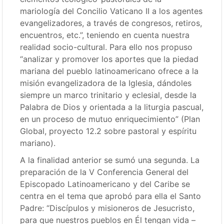
mariología del Concilio Vaticano II a los agentes
evangelizadores, a través de congresos, retiros,
encuentros, etc.”, teniendo en cuenta nuestra
realidad socio-cultural. Para ello nos propuso
“analizar y promover los aportes que la piedad
mariana del pueblo latinoamericano ofrece a la
misión evangelizadora de la Iglesia, dándoles
siempre un marco trinitario y eclesial, desde la
Palabra de Dios y orientada a la liturgia pascual,
en un proceso de mutuo enriquecimiento” (Plan
Global, proyecto 12.2 sobre pastoral y espíritu
mariano).
A la finalidad anterior se sumó una segunda. La
preparación de la V Conferencia General del
Episcopado Latinoamericano y del Caribe se
centra en el tema que aprobó para ella el Santo
Padre: “Discípulos y misioneros de Jesucristo,
para que nuestros pueblos en Él tengan vida –