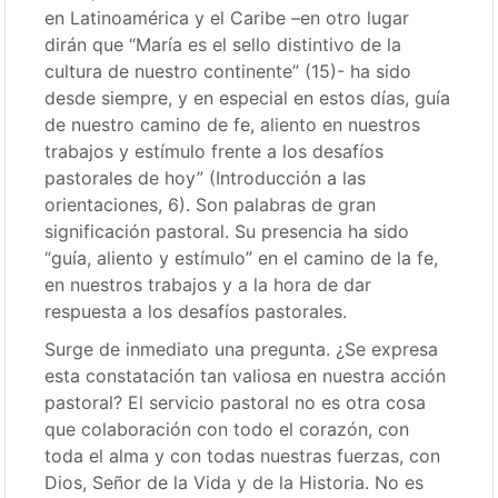
en Latinoamérica y el Caribe –en otro lugar
dirán que “María es el sello distintivo de la
cultura de nuestro continente” (15)- ha sido
desde siempre, y en especial en estos días, guía
de nuestro camino de fe, aliento en nuestros
trabajos y estímulo frente a los desafíos
pastorales de hoy” (Introducción a las
orientaciones, 6). Son palabras de gran
significación pastoral. Su presencia ha sido
“guía, aliento y estímulo” en el camino de la fe,
en nuestros trabajos y a la hora de dar
respuesta a los desafíos pastorales.
Surge de inmediato una pregunta. ¿Se expresa
esta constatación tan valiosa en nuestra acción
pastoral? El servicio pastoral no es otra cosa
que colaboración con todo el corazón, con
toda el alma y con todas nuestras fuerzas, con
Dios, Señor de la Vida y de la Historia. No es