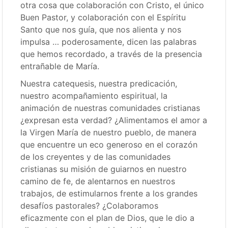
otra cosa que colaboración con Cristo, el único
Buen Pastor, y colaboración con el Espíritu
Santo que nos guía, que nos alienta y nos
impulsa … poderosamente, dicen las palabras
que hemos recordado, a través de la presencia
entrañable de María.
Nuestra catequesis, nuestra predicación,
nuestro acompañamiento espiritual, la
animación de nuestras comunidades cristianas
¿expresan esta verdad? ¿Alimentamos el amor a
la Virgen María de nuestro pueblo, de manera
que encuentre un eco generoso en el corazón
de los creyentes y de las comunidades
cristianas su misión de guiarnos en nuestro
camino de fe, de alentarnos en nuestros
trabajos, de estimularnos frente a los grandes
desafíos pastorales? ¿Colaboramos
eficazmente con el plan de Dios, que le dio a