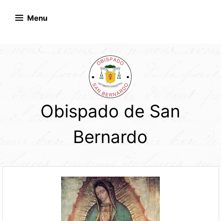
Skip
to
Menu
content
Obispado de San
Bernardo