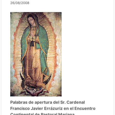
26/08/2008
Palabras de apertura del Sr. Cardenal
Francisco Javier Errázuriz en el Encuentro
Continental de Pastoral Mariana