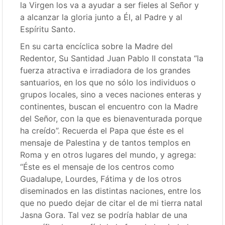
la Virgen los va a ayudar a ser fieles al Señor y
a alcanzar la gloria junto a Él, al Padre y al
Espíritu Santo.
En su carta encíclica sobre la Madre del
Redentor, Su Santidad Juan Pablo II constata “la
fuerza atractiva e irradiadora de los grandes
santuarios, en los que no sólo los individuos o
grupos locales, sino a veces naciones enteras y
continentes, buscan el encuentro con la Madre
del Señor, con la que es bienaventurada porque
ha creído”. Recuerda el Papa que éste es el
mensaje de Palestina y de tantos templos en
Roma y en otros lugares del mundo, y agrega:
“Éste es el mensaje de los centros como
Guadalupe, Lourdes, Fátima y de los otros
diseminados en las distintas naciones, entre los
que no puedo dejar de citar el de mi tierra natal
Jasna Gora. Tal vez se podría hablar de una