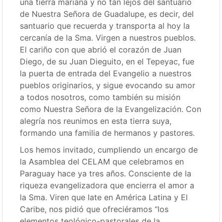
una tierra mariana y no tan lejos del santuario
de Nuestra Señora de Guadalupe, es decir, del
santuario que recuerda y transporta al hoy la
cercanía de la Sma. Virgen a nuestros pueblos.
El cariño con que abrió el corazón de Juan
Diego, de su Juan Dieguito, en el Tepeyac, fue
la puerta de entrada del Evangelio a nuestros
pueblos originarios, y sigue evocando su amor
a todos nosotros, como también su misión
como Nuestra Señora de la Evangelización. Con
alegría nos reunimos en esta tierra suya,
formando una familia de hermanos y pastores.
Los hemos invitado, cumpliendo un encargo de
la Asamblea del CELAM que celebramos en
Paraguay hace ya tres años. Consciente de la
riqueza evangelizadora que encierra el amor a
la Sma. Viren que late en América Latina y El
Caribe, nos pidió que ofreciéramos “los
elementos teológico-pastorales de la