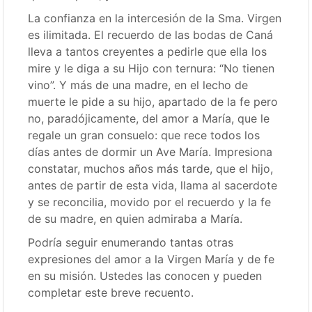
La confianza en la intercesión de la Sma. Virgen
es ilimitada. El recuerdo de las bodas de Caná
lleva a tantos creyentes a pedirle que ella los
mire y le diga a su Hijo con ternura: “No tienen
vino”. Y más de una madre, en el lecho de
muerte le pide a su hijo, apartado de la fe pero
no, paradójicamente, del amor a María, que le
regale un gran consuelo: que rece todos los
días antes de dormir un Ave María. Impresiona
constatar, muchos años más tarde, que el hijo,
antes de partir de esta vida, llama al sacerdote
y se reconcilia, movido por el recuerdo y la fe
de su madre, en quien admiraba a María.
Podría seguir enumerando tantas otras
expresiones del amor a la Virgen María y de fe
en su misión. Ustedes las conocen y pueden
completar este breve recuento.