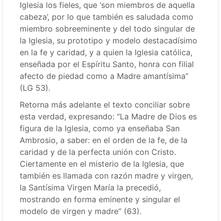
Iglesia los fieles, que ‘son miembros de aquella
cabeza’, por lo que también es saludada como
miembro sobreeminente y del todo singular de
la Iglesia, su prototipo y modelo destacadísimo
en la fe y caridad, y a quien la Iglesia católica,
enseñada por el Espíritu Santo, honra con filial
afecto de piedad como a Madre amantísima”
(LG 53).
Retorna más adelante el texto conciliar sobre
esta verdad, expresando: “La Madre de Dios es
figura de la Iglesia, como ya enseñaba San
Ambrosio, a saber: en el orden de la fe, de la
caridad y de la perfecta unión con Cristo.
Ciertamente en el misterio de la Iglesia, que
también es llamada con razón madre y virgen,
la Santísima Virgen María la precedió,
mostrando en forma eminente y singular el
modelo de virgen y madre” (63).