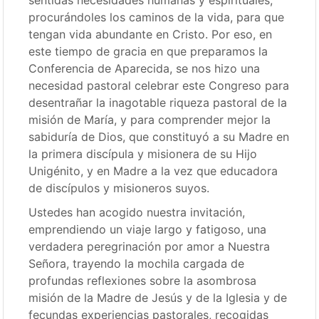
sentidas necesidades humanas y espirituales,
procurándoles los caminos de la vida, para que
tengan vida abundante en Cristo. Por eso, en
este tiempo de gracia en que preparamos la
Conferencia de Aparecida, se nos hizo una
necesidad pastoral celebrar este Congreso para
desentrañar la inagotable riqueza pastoral de la
misión de María, y para comprender mejor la
sabiduría de Dios, que constituyó a su Madre en
la primera discípula y misionera de su Hijo
Unigénito, y en Madre a la vez que educadora
de discípulos y misioneros suyos.
Ustedes han acogido nuestra invitación,
emprendiendo un viaje largo y fatigoso, una
verdadera peregrinación por amor a Nuestra
Señora, trayendo la mochila cargada de
profundas reflexiones sobre la asombrosa
misión de la Madre de Jesús y de la Iglesia y de
fecundas experiencias pastorales, recogidas