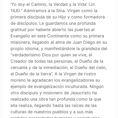
‘Yo soy el Camino, la Verdad y la Vida’ (Jn
14,6).” Admiramos a la Sma. Virgen como la
primera discípula de su Hijo y como formadora
de discípulos. Le guardamos una profunda
gratitud por haberle abierto las puertas al
Evangelio en este Continente como su primera
misionera, llegando al alma de Juan Diego en su
propio idioma, y manifestándole la grandeza del
“verdaderísimo Dios por quien se vive, el
Creador de todas las personas, el Dueño de la
cercanía y de la inmediación, el Dueño del cielo,
el Dueño de la tierra”. A la Virgen de rostro
moreno le agradecen los evangelizadores su
ejemplo de evangelización inculturada. Ningún
otro discípulo y misionero de Jesucristo ha
realizado una obra tan profunda como la que
ella realiza, llegando hasta las raíces de las
culturas de nuestros pueblos y a sus más