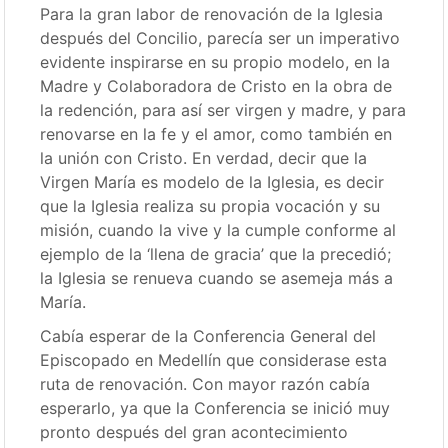
Para la gran labor de renovación de la Iglesia
después del Concilio, parecía ser un imperativo
evidente inspirarse en su propio modelo, en la
Madre y Colaboradora de Cristo en la obra de
la redención, para así ser virgen y madre, y para
renovarse en la fe y el amor, como también en
la unión con Cristo. En verdad, decir que la
Virgen María es modelo de la Iglesia, es decir
que la Iglesia realiza su propia vocación y su
misión, cuando la vive y la cumple conforme al
ejemplo de la ‘llena de gracia’ que la precedió;
la Iglesia se renueva cuando se asemeja más a
María.
Cabía esperar de la Conferencia General del
Episcopado en Medellín que considerase esta
ruta de renovación. Con mayor razón cabía
esperarlo, ya que la Conferencia se inició muy
pronto después del gran acontecimiento