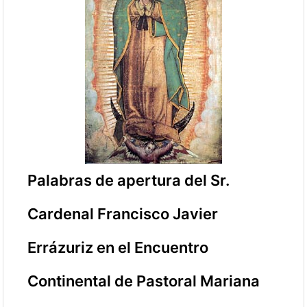
Palabras de apertura del Sr.
Cardenal Francisco Javier
Errázuriz en el Encuentro
Continental de Pastoral Mariana