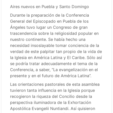
Aires nuevos en Puebla y Santo Domingo
Durante la preparación de la Conferencia
General del Episcopado en Puebla de los
Ángeles tuvo lugar un Congreso de gran
trascendencia sobre la religiosidad popular en
nuestro continente. Se había hecho una
necesidad insoslayable tomar conciencia de la
verdad de este palpitar tan propio de la vida de
la Iglesia en América Latina y El Caribe. Sólo así
se podría tratar adecuadamente el tema de la
Conferencia, a saber, “La evangelización en el
presente y en el futuro de América Latina”.
Las orientaciones pastorales de esta asamblea
tuvieron tanta influencia en la Iglesia porque
recogieron la riqueza del Concilio desde la
perspectiva iluminadora de la Exhortación
Apostólica Evangelii Nuntiandi. Así quisieron