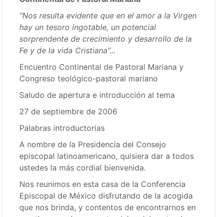
“Nos resulta evidente que en el amor a la Virgen
hay un tesoro ingotable, un potencial
sorprendente de crecimiento y desarrollo de la
Fe y de la vida Cristiana”…
Encuentro Continental de Pastoral Mariana y
Congreso teológico-pastoral mariano
Saludo de apertura e introducción al tema
27 de septiembre de 2006
Palabras introductorias
A nombre de la Presidencia del Consejo
episcopal latinoamericano, quisiera dar a todos
ustedes la más cordial bienvenida.
Nos reunimos en esta casa de la Conferencia
Episcopal de México disfrutando de la acogida
que nos brinda, y contentos de encontrarnos en