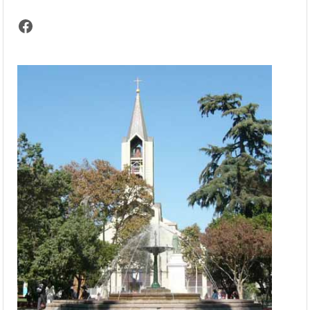
Facebook