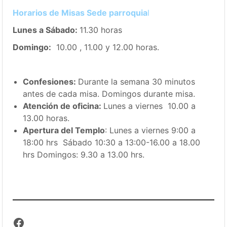
Horarios de Misas Sede parroquia
l
Lunes a Sábado:
11.30 horas
Domingo:
10.00 , 11.00 y 12.00 horas.
Confesiones:
Durante la semana 30 minutos
antes de cada misa. Domingos durante misa.
Atención de oficina:
Lunes a viernes 10.00 a
13.00 horas.
Apertura del Templo
: Lunes a viernes 9:00 a
18:00 hrs Sábado 10:30 a 13:00-16.00 a 18.00
hrs Domingos: 9.30 a 13.00 hrs.
Facebook