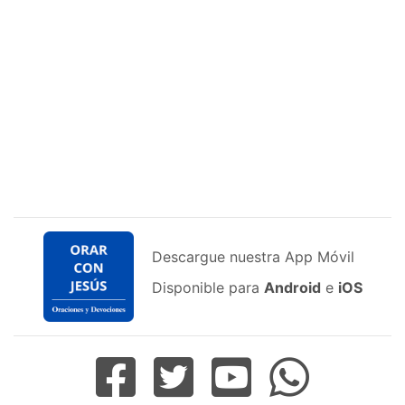
Descargue nuestra App Móvil
Disponible para
Android
e
iOS