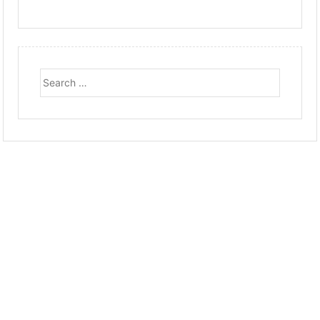
Search