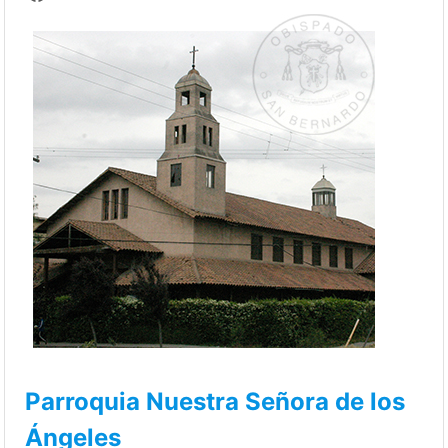
Parroquia Nuestra Señora de los
Ángeles