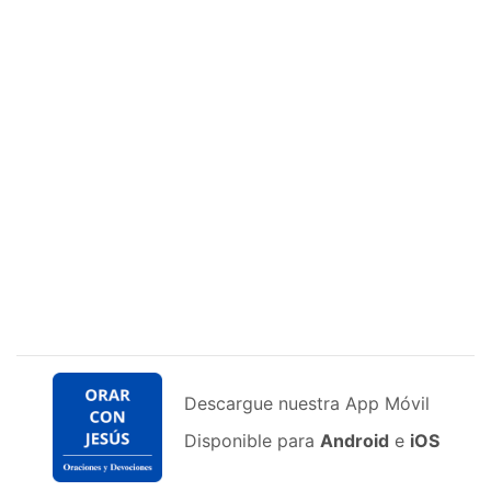
Descargue nuestra App Móvil
Disponible para
Android
e
iOS