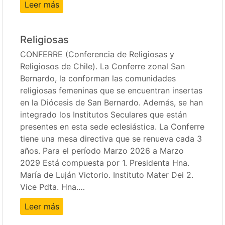
Leer más
Religiosas
CONFERRE (Conferencia de Religiosas y
Religiosos de Chile). La Conferre zonal San
Bernardo, la conforman las comunidades
religiosas femeninas que se encuentran insertas
en la Diócesis de San Bernardo. Además, se han
integrado los Institutos Seculares que están
presentes en esta sede eclesiástica. La Conferre
tiene una mesa directiva que se renueva cada 3
años. Para el período Marzo 2026 a Marzo
2029 Está compuesta por 1. Presidenta Hna.
María de Luján Victorio. Instituto Mater Dei 2.
Vice Pdta. Hna.…
Leer más