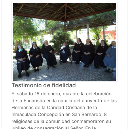
Testimonio de fidelidad
El sábado 16 de enero, durante la celebración
de la Eucaristía en la capilla del convento de las
Hermanas de la Caridad Cristiana de la
Inmaculada Concepción en San Bernardo, 8
religiosas de la comunidad conmemoraron su
jubileo de consagración al Señor. En la