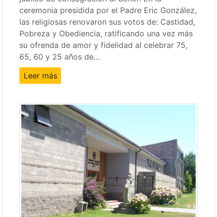
ceremonia presidida por el Padre Eric González,
las religiosas renovaron sus votos de: Castidad,
Pobreza y Obediencia, ratificando una vez más
su ofrenda de amor y fidelidad al celebrar 75,
65, 60 y 25 años de…
Leer más