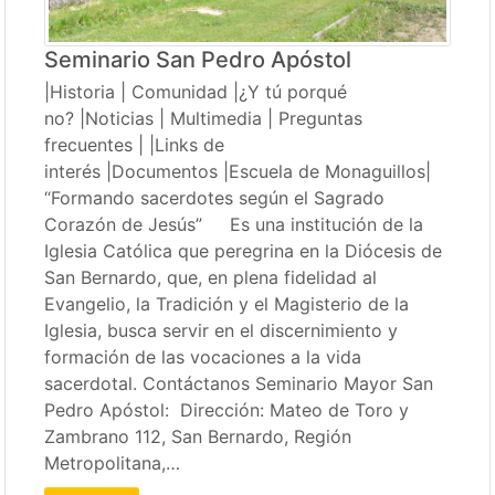
Seminario San Pedro Apóstol
|Historia | Comunidad |¿Y tú porqué
no? |Noticias | Multimedia | Preguntas
frecuentes | |Links de
interés |Documentos |Escuela de Monaguillos|
“Formando sacerdotes según el Sagrado
Corazón de Jesús” Es una institución de la
Iglesia Católica que peregrina en la Diócesis de
San Bernardo, que, en plena fidelidad al
Evangelio, la Tradición y el Magisterio de la
Iglesia, busca servir en el discernimiento y
formación de las vocaciones a la vida
sacerdotal. Contáctanos Seminario Mayor San
Pedro Apóstol: Dirección: Mateo de Toro y
Zambrano 112, San Bernardo, Región
Metropolitana,…