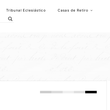
Tribunal Eclesiástico
Casas de Retiro