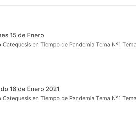
nes 15 de Enero
o Catequesis en Tiempo de Pandemia Tema Nº1 Tem
do 16 de Enero 2021
o Catequesis en Tiempo de Pandemia Tema Nº1 Tem