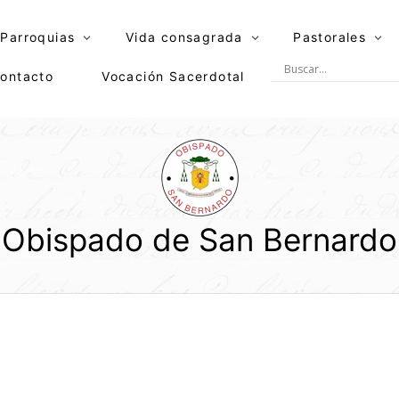
Parroquias
Vida consagrada
Pastorales
ontacto
Vocación Sacerdotal
Obispado de San Bernardo