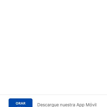
Descargue nuestra App Móvil