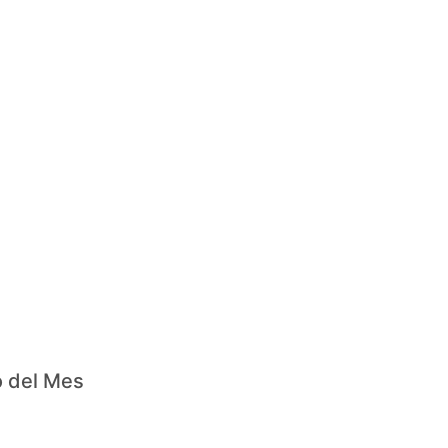
o del Mes