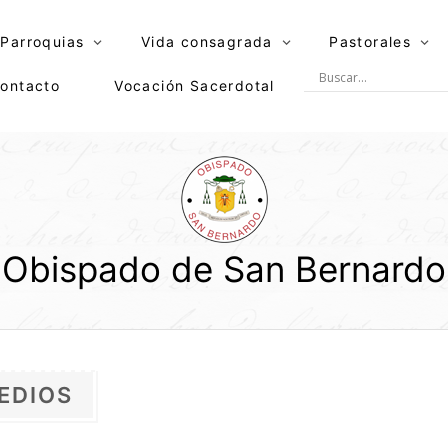
Parroquias
Vida consagrada
Pastorales
ontacto
Vocación Sacerdotal
Obispado de San Bernardo
EDIOS