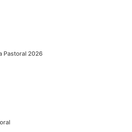
a Pastoral 2026
oral