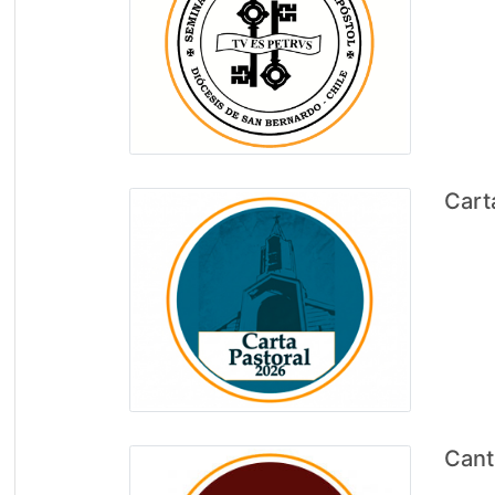
Cart
Cant