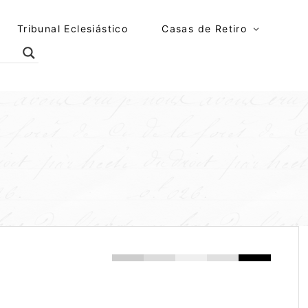
Tribunal Eclesiástico
Casas de Retiro