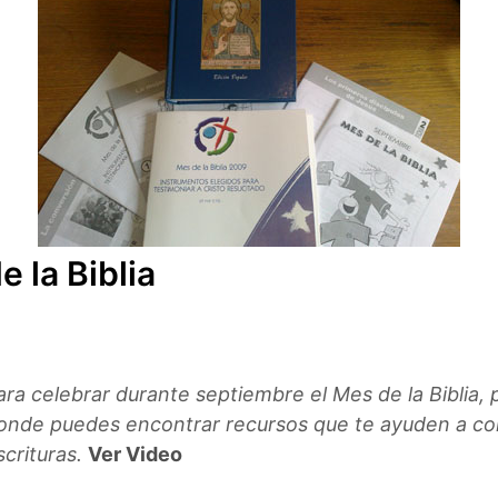
 la Biblia
ara celebrar durante septiembre el Mes de la Biblia,
onde puedes encontrar recursos que te ayuden a co
scrituras.
Ver Video