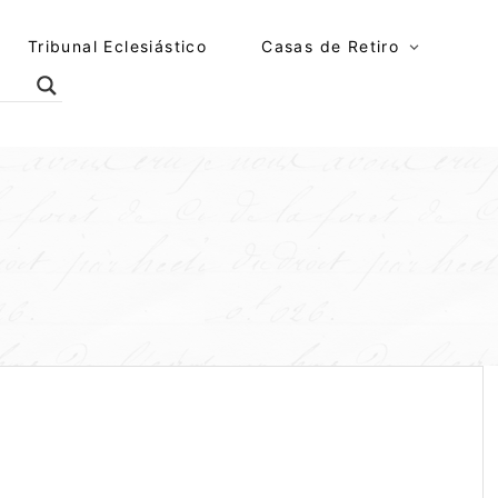
Tribunal Eclesiástico
Casas de Retiro