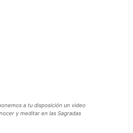
 ponemos a tu disposición un video
nocer y meditar en las Sagradas