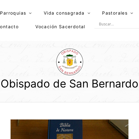
Parroquias
Vida consagrada
Pastorales
ontacto
Vocación Sacerdotal
Obispado de San Bernardo