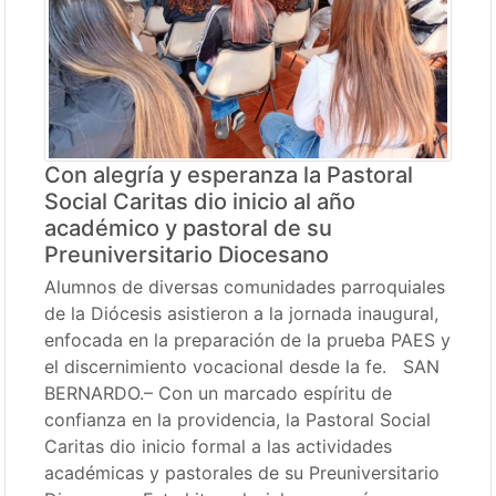
Con alegría y esperanza la Pastoral
Social Caritas dio inicio al año
académico y pastoral de su
Preuniversitario Diocesano
Alumnos de diversas comunidades parroquiales
de la Diócesis asistieron a la jornada inaugural,
enfocada en la preparación de la prueba PAES y
el discernimiento vocacional desde la fe. SAN
BERNARDO.– Con un marcado espíritu de
confianza en la providencia, la Pastoral Social
Caritas dio inicio formal a las actividades
académicas y pastorales de su Preuniversitario