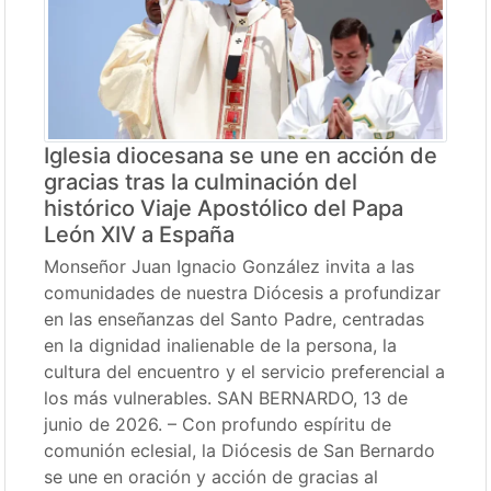
Iglesia diocesana se une en acción de
gracias tras la culminación del
histórico Viaje Apostólico del Papa
León XIV a España
Monseñor Juan Ignacio González invita a las
comunidades de nuestra Diócesis a profundizar
en las enseñanzas del Santo Padre, centradas
en la dignidad inalienable de la persona, la
cultura del encuentro y el servicio preferencial a
los más vulnerables. SAN BERNARDO, 13 de
junio de 2026. – Con profundo espíritu de
comunión eclesial, la Diócesis de San Bernardo
se une en oración y acción de gracias al