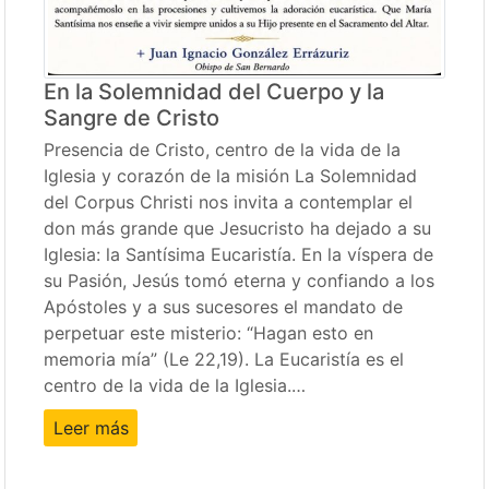
En la Solemnidad del Cuerpo y la
Sangre de Cristo
Presencia de Cristo, centro de la vida de la
Iglesia y corazón de la misión La Solemnidad
del Corpus Christi nos invita a contemplar el
don más grande que Jesucristo ha dejado a su
Iglesia: la Santísima Eucaristía. En la víspera de
su Pasión, Jesús tomó eterna y confiando a los
Apóstoles y a sus sucesores el mandato de
perpetuar este misterio: “Hagan esto en
memoria mía” (Le 22,19). La Eucaristía es el
centro de la vida de la Iglesia.…
Leer más