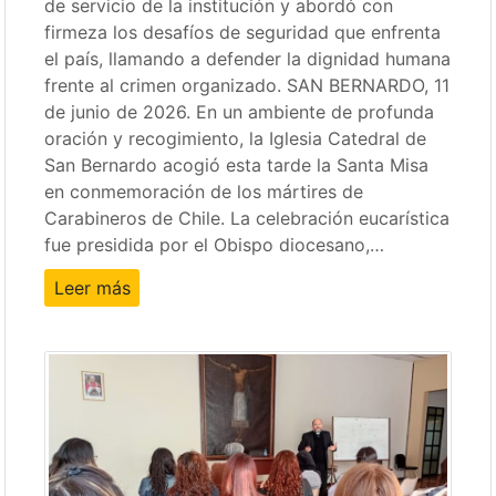
de servicio de la institución y abordó con
firmeza los desafíos de seguridad que enfrenta
el país, llamando a defender la dignidad humana
frente al crimen organizado. SAN BERNARDO, 11
de junio de 2026. En un ambiente de profunda
oración y recogimiento, la Iglesia Catedral de
San Bernardo acogió esta tarde la Santa Misa
en conmemoración de los mártires de
Carabineros de Chile. La celebración eucarística
fue presidida por el Obispo diocesano,…
Leer más