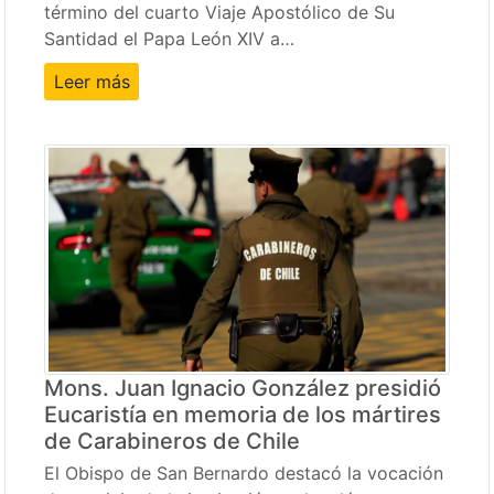
término del cuarto Viaje Apostólico de Su
Santidad el Papa León XIV a…
Leer más
Mons. Juan Ignacio González presidió
Eucaristía en memoria de los mártires
de Carabineros de Chile
El Obispo de San Bernardo destacó la vocación