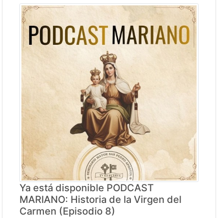
Ya está disponible PODCAST
MARIANO: Historia de la Virgen del
Carmen (Episodio 8)