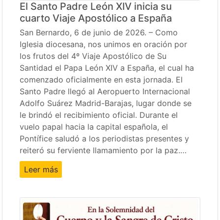
El Santo Padre León XIV inicia su
cuarto Viaje Apostólico a España
San Bernardo, 6 de junio de 2026. – Como
Iglesia diocesana, nos unimos en oración por
los frutos del 4º Viaje Apostólico de Su
Santidad el Papa León XIV a España, el cual ha
comenzado oficialmente en esta jornada. El
Santo Padre llegó al Aeropuerto Internacional
Adolfo Suárez Madrid-Barajas, lugar donde se
le brindó el recibimiento oficial. Durante el
vuelo papal hacia la capital española, el
Pontífice saludó a los periodistas presentes y
reiteró su ferviente llamamiento por la paz.…
Leer más