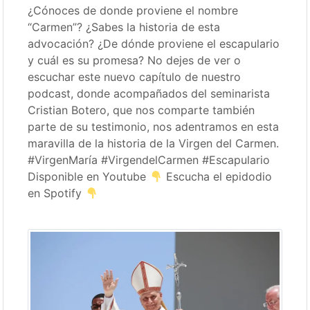
¿Cónoces de donde proviene el nombre
“Carmen”? ¿Sabes la historia de esta
advocación? ¿De dónde proviene el escapulario
y cuál es su promesa? No dejes de ver o
escuchar este nuevo capítulo de nuestro
podcast, donde acompañados del seminarista
Cristian Botero, que nos comparte también
parte de su testimonio, nos adentramos en esta
maravilla de la historia de la Virgen del Carmen.
#VirgenMaría #VirgendelCarmen #Escapulario
Disponible en Youtube
Escucha el epidodio
en Spotify