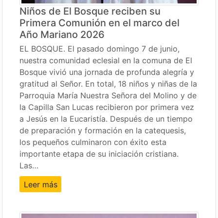
Niños de El Bosque reciben su
Primera Comunión en el marco del
Año Mariano 2026
EL BOSQUE. El pasado domingo 7 de junio,
nuestra comunidad eclesial en la comuna de El
Bosque vivió una jornada de profunda alegría y
gratitud al Señor. En total, 18 niños y niñas de la
Parroquia María Nuestra Señora del Molino y de
la Capilla San Lucas recibieron por primera vez
a Jesús en la Eucaristía. Después de un tiempo
de preparación y formación en la catequesis,
los pequeños culminaron con éxito esta
importante etapa de su iniciación cristiana.
Las…
Leer más