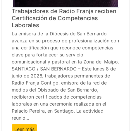
Trabajadores de Radio Franja reciben
Certificación de Competencias
Laborales
La emisora de la Diócesis de San Bernardo
avanza en su proceso de profesionalización con
una certificación que reconoce competencias
clave para fortalecer su servicio
comunicacional y pastoral en la Zona del Maipo.
SANTIAGO / SAN BERNARDO – Este lunes 8 de
junio de 2026, trabajadores permanentes de
Radio Franja Contigo, emisora de la red de
medios del Obispado de San Bernardo,
recibieron certificados de competencias
laborales en una ceremonia realizada en el
Palacio Pereira, en Santiago. La actividad
reunió…
Leer más