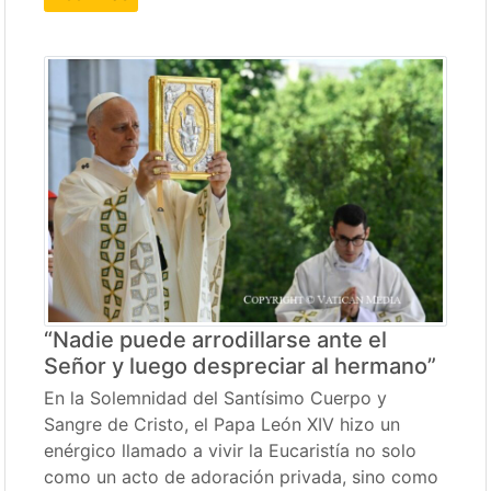
“Nadie puede arrodillarse ante el
Señor y luego despreciar al hermano”
En la Solemnidad del Santísimo Cuerpo y
Sangre de Cristo, el Papa León XIV hizo un
enérgico llamado a vivir la Eucaristía no solo
como un acto de adoración privada, sino como