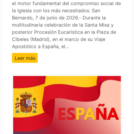
el motor fundamental del compromiso social de
la Iglesia con los más necesitados. San
Bernardo, 7 de junio de 2026.- Durante la
multitudinaria celebración de la Santa Misa y
posterior Procesión Eucarística en la Plaza de
Cibeles (Madrid), en el marco de su Viaje
Apostólico a España, el…
Leer más