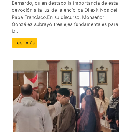
Bernardo, quien destacó la importancia de esta
devoción a la luz de la encíclica Dilexit Nos del
Papa Francisco.En su discurso, Monseñor
González subrayó tres ejes fundamentales para
la…
Leer más