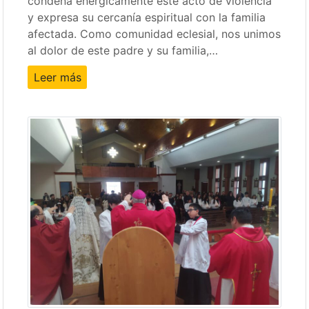
condena enérgicamente este acto de violencia
y expresa su cercanía espiritual con la familia
afectada. Como comunidad eclesial, nos unimos
al dolor de este padre y su familia,…
Leer más