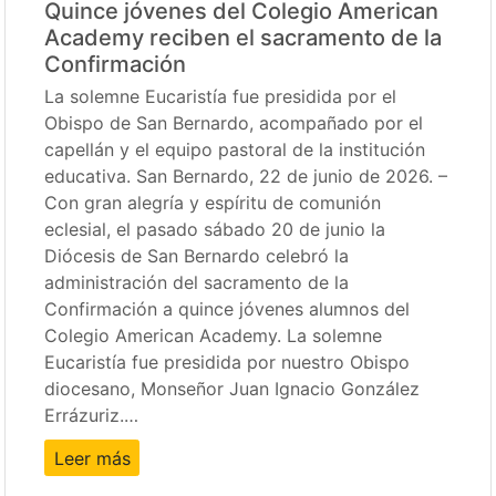
Quince jóvenes del Colegio American
Academy reciben el sacramento de la
Confirmación
La solemne Eucaristía fue presidida por el
Obispo de San Bernardo, acompañado por el
capellán y el equipo pastoral de la institución
educativa. San Bernardo, 22 de junio de 2026. –
Con gran alegría y espíritu de comunión
eclesial, el pasado sábado 20 de junio la
Diócesis de San Bernardo celebró la
administración del sacramento de la
Confirmación a quince jóvenes alumnos del
Colegio American Academy. La solemne
Eucaristía fue presidida por nuestro Obispo
diocesano, Monseñor Juan Ignacio González
Errázuriz.…
Leer más