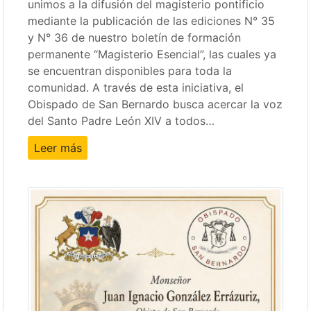
unimos a la difusión del magisterio pontificio
mediante la publicación de las ediciones N° 35
y N° 36 de nuestro boletín de formación
permanente “Magisterio Esencial”, las cuales ya
se encuentran disponibles para toda la
comunidad. A través de esta iniciativa, el
Obispado de San Bernardo busca acercar la voz
del Santo Padre León XIV a todos…
Leer más