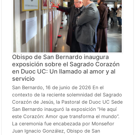
Obispo de San Bernardo inaugura
exposición sobre el Sagrado Corazón
en Duoc UC: Un llamado al amor y al
servicio
San Bernardo, 16 de junio de 2026 En el
contexto de la reciente solemnidad del Sagrado
Corazón de Jesús, la Pastoral de Duoc UC Sede
San Bernardo inauguró la exposición “He aquí
este Corazón: Amor que transforma el mundo”.
La ceremonia fue encabezada por Monseñor
Juan Ignacio González, Obispo de San