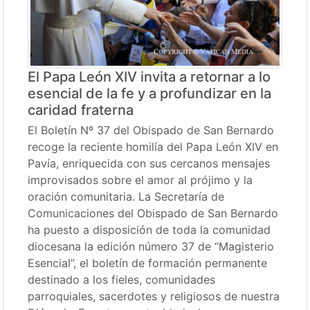
El Papa León XIV invita a retornar a lo
esencial de la fe y a profundizar en la
caridad fraterna
El Boletín Nº 37 del Obispado de San Bernardo
recoge la reciente homilía del Papa León XIV en
Pavía, enriquecida con sus cercanos mensajes
improvisados sobre el amor al prójimo y la
oración comunitaria. La Secretaría de
Comunicaciones del Obispado de San Bernardo
ha puesto a disposición de toda la comunidad
diocesana la edición número 37 de “Magisterio
Esencial”, el boletín de formación permanente
destinado a los fieles, comunidades
parroquiales, sacerdotes y religiosos de nuestra