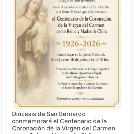
Diócesis de San Bernardo
conmemorará el Centenario de la
Coronación de la Virgen del Carmen