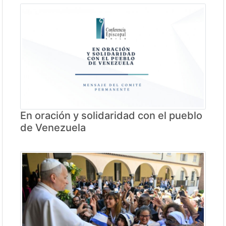
En oración y solidaridad con el pueblo
de Venezuela