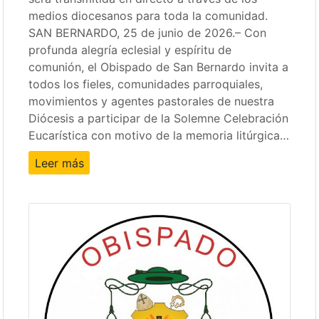
medios diocesanos para toda la comunidad.
SAN BERNARDO, 25 de junio de 2026.– Con
profunda alegría eclesial y espíritu de
comunión, el Obispado de San Bernardo invita a
todos los fieles, comunidades parroquiales,
movimientos y agentes pastorales de nuestra
Diócesis a participar de la Solemne Celebración
Eucarística con motivo de la memoria litúrgica…
Leer más