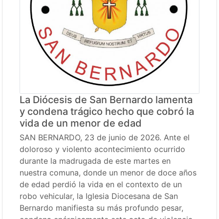
La Diócesis de San Bernardo lamenta
y condena trágico hecho que cobró la
vida de un menor de edad
SAN BERNARDO, 23 de junio de 2026. Ante el
doloroso y violento acontecimiento ocurrido
durante la madrugada de este martes en
nuestra comuna, donde un menor de doce años
de edad perdió la vida en el contexto de un
robo vehicular, la Iglesia Diocesana de San
Bernardo manifiesta su más profundo pesar,