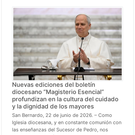
Nuevas ediciones del boletín
diocesano “Magisterio Esencial”
profundizan en la cultura del cuidado
y la dignidad de los mayores
San Bernardo, 22 de junio de 2026. – Como
Iglesia diocesana, y en constante comunión con
las enseñanzas del Sucesor de Pedro, nos