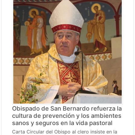
Obispado de San Bernardo refuerza la
cultura de prevención y los ambientes
sanos y seguros en la vida pastoral
Carta Circular del Obispo al clero insiste en la