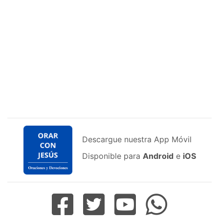
Descargue nuestra App Móvil
Disponible para
Android
e
iOS