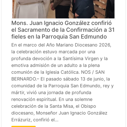
Mons. Juan Ignacio González confirió
el Sacramento de la Confirmación a 31
fieles en la Parroquia San Edmundo
En el marco del Año Mariano Diocesano 2026,
la celebración estuvo marcada por una
profunda devoción a la Santísima Virgen y la
emotiva admisión de un adulto a la plena
comunión de la Iglesia Católica. NOS / SAN
BERNARDO.– El pasado sábado 13 de junio, la
comunidad de la Parroquia San Edmundo, rey y
mártir, vivió una jornada de profunda
renovación espiritual. En una solemne
celebración de la Santa Misa, el Obispo
diocesano, Monseñor Juan Ignacio González
Errázuriz, confirió el…