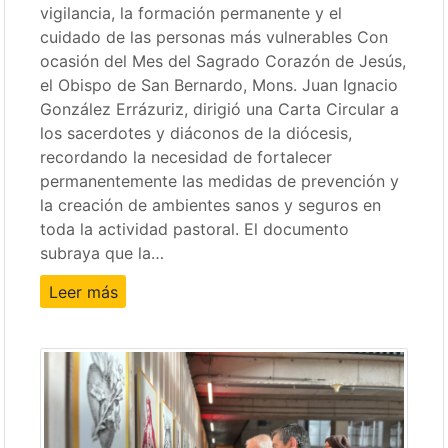
vigilancia, la formación permanente y el
cuidado de las personas más vulnerables Con
ocasión del Mes del Sagrado Corazón de Jesús,
el Obispo de San Bernardo, Mons. Juan Ignacio
González Errázuriz, dirigió una Carta Circular a
los sacerdotes y diáconos de la diócesis,
recordando la necesidad de fortalecer
permanentemente las medidas de prevención y
la creación de ambientes sanos y seguros en
toda la actividad pastoral. El documento
subraya que la…
Leer más