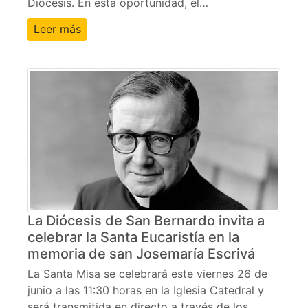
Diócesis. En esta oportunidad, el…
Leer más
La Diócesis de San Bernardo invita a
celebrar la Santa Eucaristía en la
memoria de san Josemaría Escrivá
La Santa Misa se celebrará este viernes 26 de
junio a las 11:30 horas en la Iglesia Catedral y
será transmitida en directo a través de los