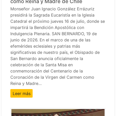
como Reina y Madre de Chile
Monseñor Juan Ignacio González Errázuriz
presidirá la Sagrada Eucaristía en la Iglesia
Catedral el próximo jueves 16 de julio, donde se
impartirá la Bendición Apostólica con
Indulgencia Plenaria. SAN BERNARDO, 19 de
junio de 2026. En el marco de una de las
efemérides eclesiales y patrias más
significativas de nuestro país, el Obispado de
San Bernardo anuncia oficialmente la
celebración de la Santa Misa en
conmemoración del Centenario de la
Coronación de la Virgen del Carmen como
Reina y Madre…
Leer más