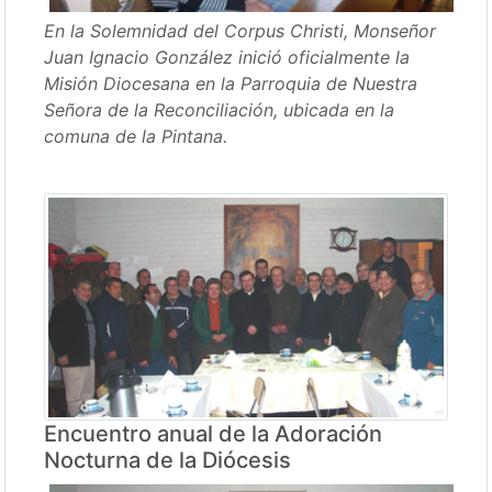
En la Solemnidad del Corpus Christi, Monseñor
Juan Ignacio González inició oficialmente la
Misión Diocesana en la Parroquia de Nuestra
Señora de la Reconciliación, ubicada en la
comuna de la Pintana.
Encuentro anual de la Adoración
Nocturna de la Diócesis