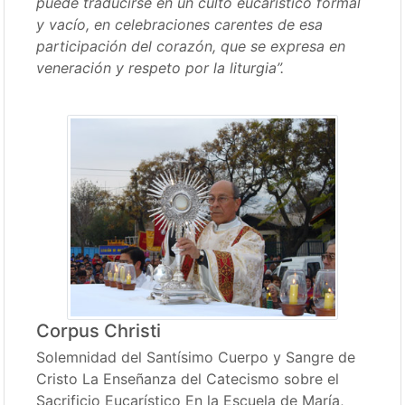
puede traducirse en un culto eucarístico formal
y vacío, en celebraciones carentes de esa
participación del corazón, que se expresa en
veneración y respeto por la liturgia”.
Corpus Christi
Solemnidad del Santísimo Cuerpo y Sangre de
Cristo La Enseñanza del Catecismo sobre el
Sacrificio Eucarístico En la Escuela de María,