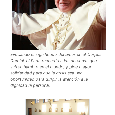
Evocando el significado del amor en el Corpus
Domini, el Papa recuerda a las personas que
sufren hambre en el mundo, y pide mayor
solidaridad para que la crisis sea una
oportunidad para dirigir la atención a la
dignidad la persona.