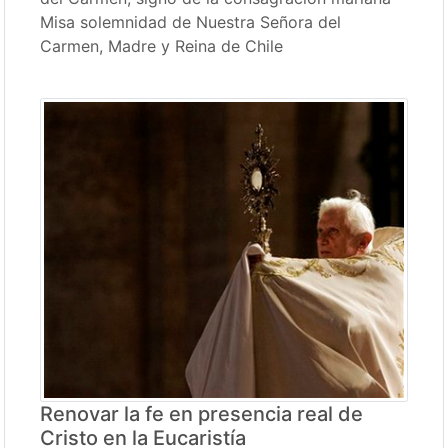
Misa solemnidad de Nuestra Señora del
Carmen, Madre y Reina de Chile
Renovar la fe en presencia real de
Cristo en la Eucaristía