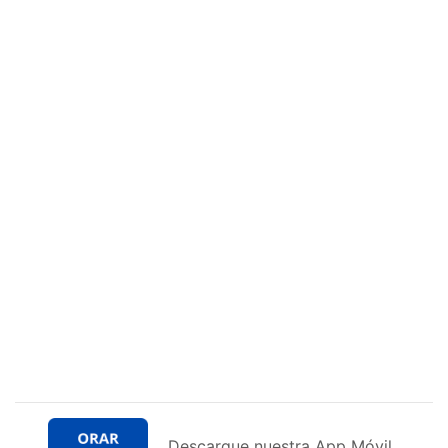
Descargue nuestra App Móvil