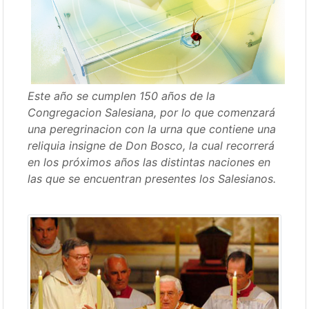
Este año se cumplen 150 años de la
Congregacion Salesiana, por lo que comenzará
una peregrinacion con la urna que contiene una
reliquia insigne de Don Bosco, la cual recorrerá
en los próximos años las distintas naciones en
las que se encuentran presentes los Salesianos.