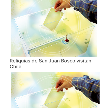
Reliquias de San Juan Bosco visitan
Chile