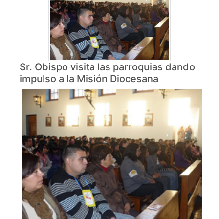
Sr. Obispo visita las parroquias dando
impulso a la Misión Diocesana