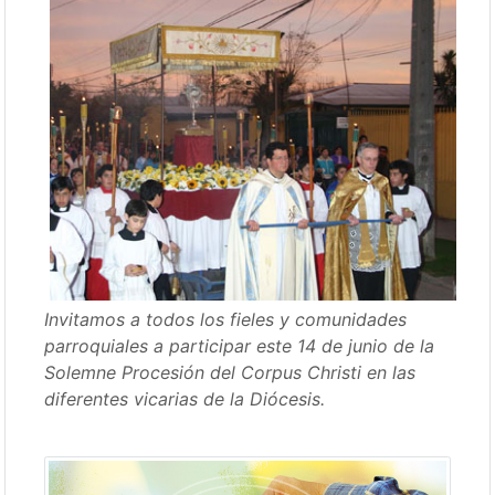
Invitamos a todos los fieles y comunidades
parroquiales a participar este 14 de junio de la
Solemne Procesión del Corpus Christi en las
diferentes vicarias de la Diócesis.