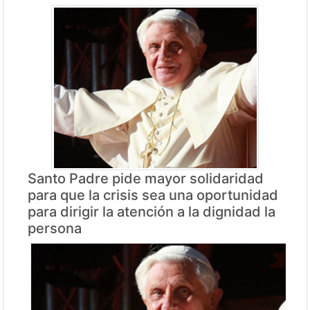
Santo Padre pide mayor solidaridad
para que la crisis sea una oportunidad
para dirigir la atención a la dignidad la
persona