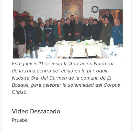
Este jueves 11 de junio la Adoración Nocturna
de la zona centro se reunió en la parroquia
Nuestra Sra. del Carmen de la comuna de El
Bosque, para celebrar la solemnidad del Corpus
Christi.
Video Destacado
Prueba