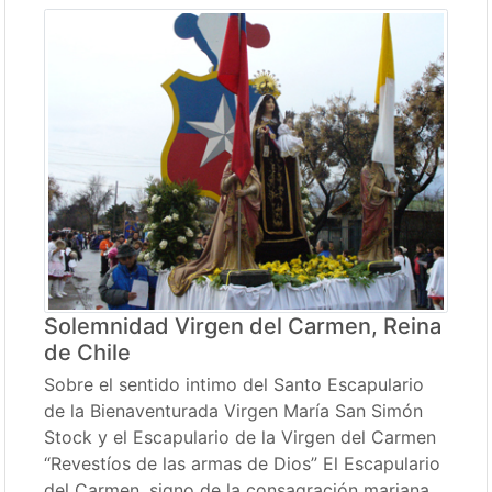
Solemnidad Virgen del Carmen, Reina
de Chile
Sobre el sentido intimo del Santo Escapulario
de la Bienaventurada Virgen María San Simón
Stock y el Escapulario de la Virgen del Carmen
“Revestíos de las armas de Dios” El Escapulario
del Carmen, signo de la consagración mariana