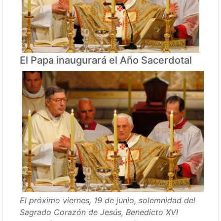
El Papa inaugurará el Año Sacerdotal
El próximo viernes, 19 de junio, solemnidad del
Sagrado Corazón de Jesús, Benedicto XVI